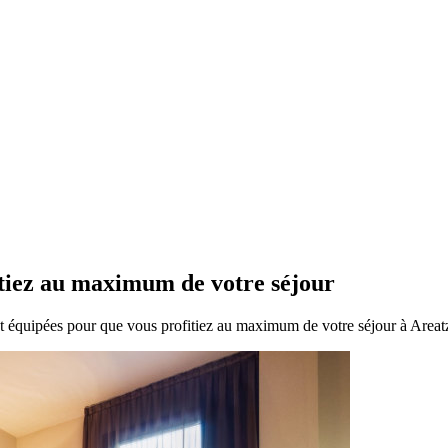
itiez au maximum de votre séjour
t équipées pour que vous profitiez au maximum de votre séjour à Areat