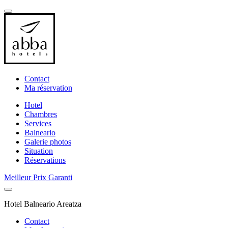
Contact
Ma réservation
Hotel
Chambres
Services
Balneario
Galerie photos
Situation
Réservations
Meilleur Prix Garanti
Hotel Balneario Areatza
Contact