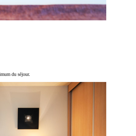
ximum du séjour.