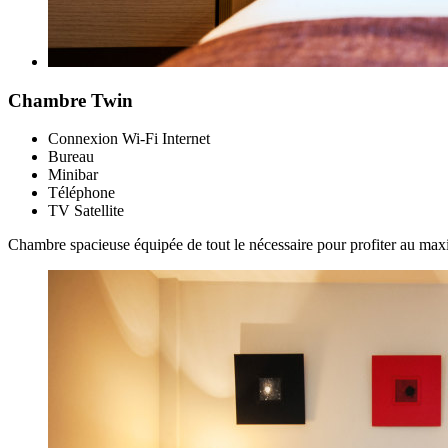
Chambre Twin
Connexion Wi-Fi Internet
Bureau
Minibar
Téléphone
TV Satellite
Chambre spacieuse équipée de tout le nécessaire pour profiter au ma