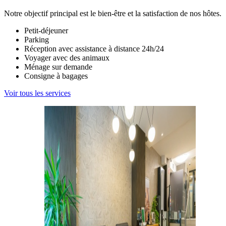
Notre objectif principal est le bien-être et la satisfaction de nos hôtes.
Petit-déjeuner
Parking
Réception avec assistance à distance 24h/24
Voyager avec des animaux
Ménage sur demande
Consigne à bagages
Voir tous les services