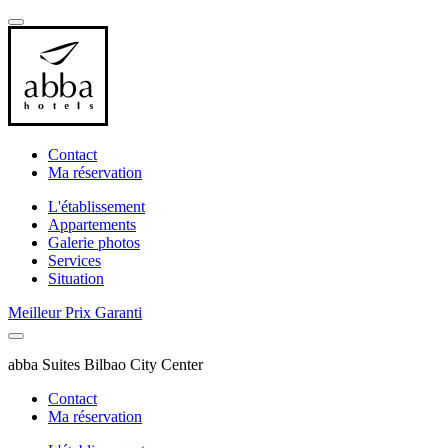
Contact
Ma réservation
L'établissement
Appartements
Galerie photos
Services
Situation
Meilleur Prix Garanti
abba Suites Bilbao City Center
Contact
Ma réservation