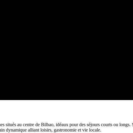
ues situés au centre de Bilbao, idéaux pour des séjours courts ou longs
in dynamique alliant loisirs, gastronomie et vie locale.