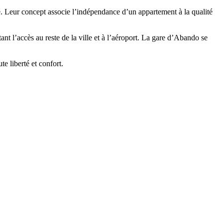
té. Leur concept associe l’indépendance d’un appartement à la qualité
tant l’accès au reste de la ville et à l’aéroport. La gare d’Abando se
te liberté et confort.