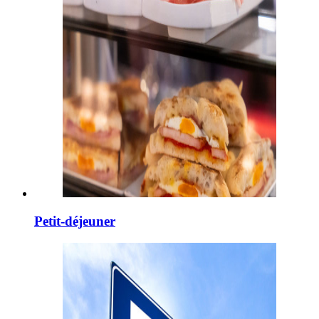
Petit-déjeuner