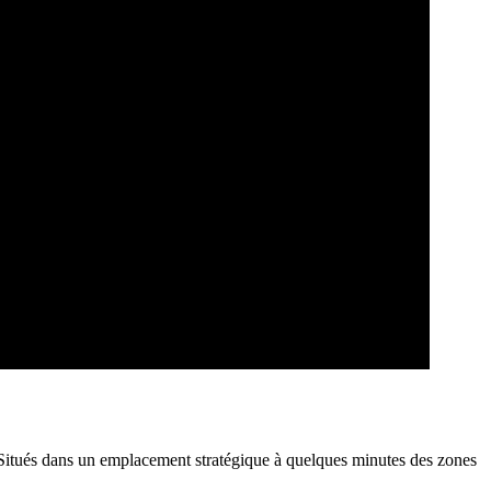
. Situés dans un emplacement stratégique à quelques minutes des zones