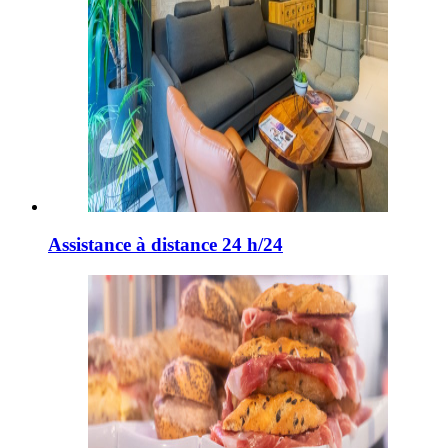
Assistance à distance 24 h/24