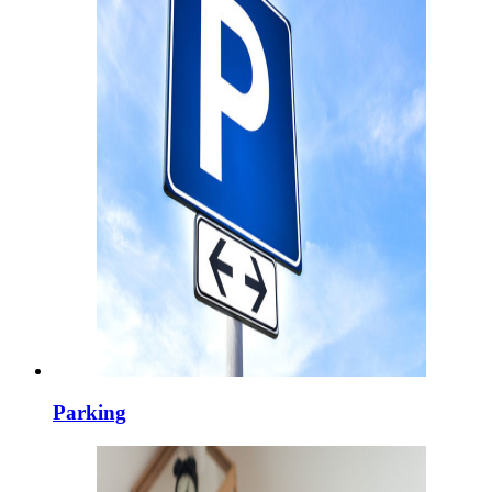
Parking