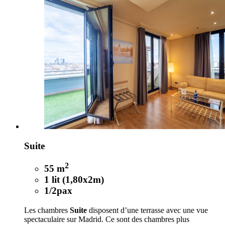
Suite
2
55 m
1 lit (1,80x2m)
1/2pax
Les chambres
Suite
disposent d’une terrasse avec une vue
spectaculaire sur Madrid. Ce sont des chambres plus