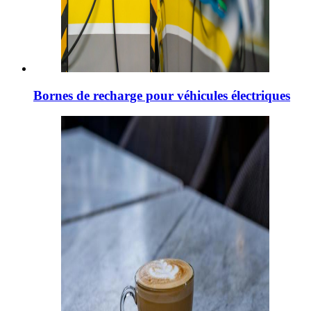
Bornes de recharge pour véhicules électriques