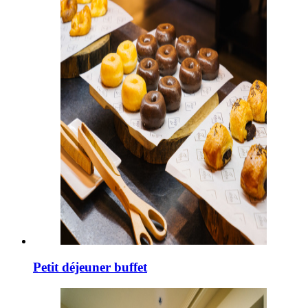
Petit déjeuner buffet