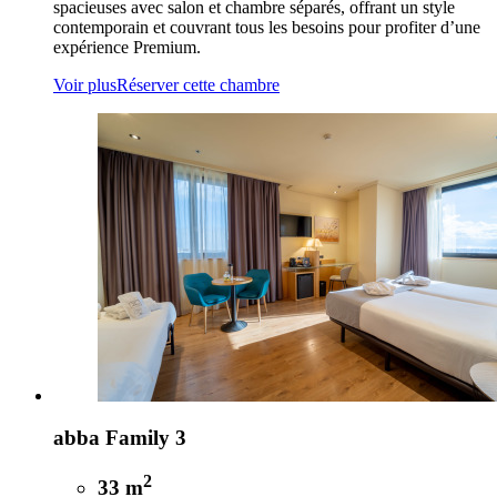
spacieuses avec salon et chambre séparés, offrant un style
contemporain et couvrant tous les besoins pour profiter d’une
expérience Premium.
Voir plus
Réserver cette chambre
abba Family 3
2
33 m