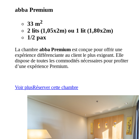
abba Premium
2
33 m
2 lits (1,05x2m) ou 1 lit (1,80x2m)
1/2 pax
La chambre
abba Premium
est conçue pour offrir une
expérience différenciante au client le plus exigeant. Elle
dispose de toutes les commodités nécessaires pour profiter
d’une expérience Premium.
Voir plus
Réserver cette chambre