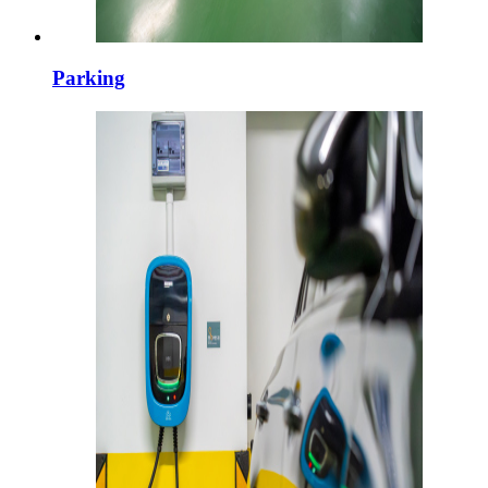
Parking