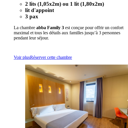
2 lits (1,05x2m) ou 1 lit (1,80x2m)
lit d'appoint
3 pax
La chambre
abba Family 3
est conçue pour offrir un confort
maximal et tous les détails aux familles jusqu’à 3 personnes
pendant leur séjour.
Voir plus
Réserver cette chambre