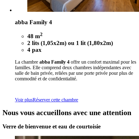
abba Family 4
2
48 m
2 lits (1,05x2m) ou 1 lit (1,80x2m)
4 pax
La chambre
abba Family 4
offre un confort maximal pour les
familles. Elle comprend deux chambres indépendantes avec
salle de bain privée, reliées par une porte privée pour plus de
commodité et de confidentialité.
Voir plus
Réserver cette chambre
Nous vous accueillons avec une attention
Verre de bienvenue et eau de courtoisie