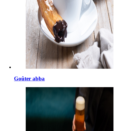
Goûter abba