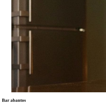
Bar
abantos