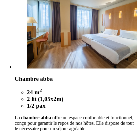
Chambre abba
2
24 m
2 lit (1,05x2m)
1/2 pax
La
chambre abba
offre un espace confortable et fonctionnel,
conçu pour garantir le repos de nos hôtes. Elle dispose de tout
le nécessaire pour un séjour agréable.