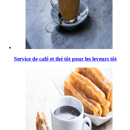
Service de café et thé tôt pour les leveurs tôt