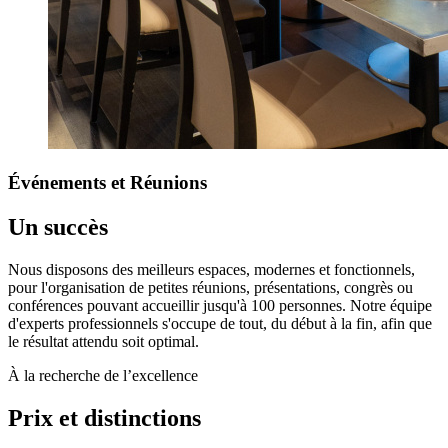
Événements
et Réunions
Un succès
Nous disposons des meilleurs espaces, modernes et fonctionnels,
pour l'organisation de petites réunions, présentations, congrès ou
conférences pouvant accueillir jusqu'à 100 personnes. Notre équipe
d'experts professionnels s'occupe de tout, du début à la fin, afin que
le résultat attendu soit optimal.
À la recherche de l’excellence
Prix et distinctions