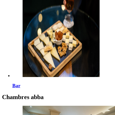
Bar
Chambres
abba