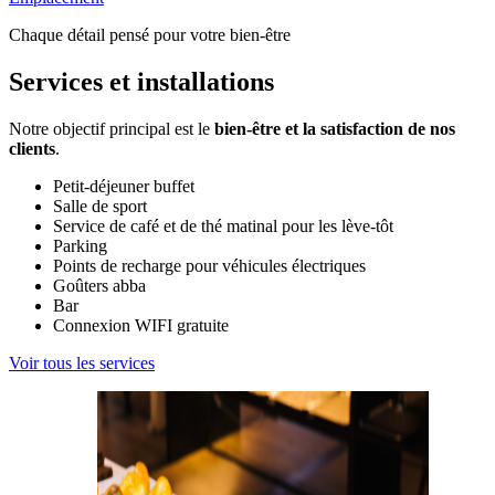
Chaque détail pensé pour votre bien-être
Services et installations
Notre objectif principal est le
bien-être et la satisfaction de nos
clients
.
Petit-déjeuner buffet
Salle de sport
Service de café et de thé matinal pour les lève-tôt
Parking
Points de recharge pour véhicules électriques
Goûters abba
Bar
Connexion WIFI gratuite
Voir tous les services