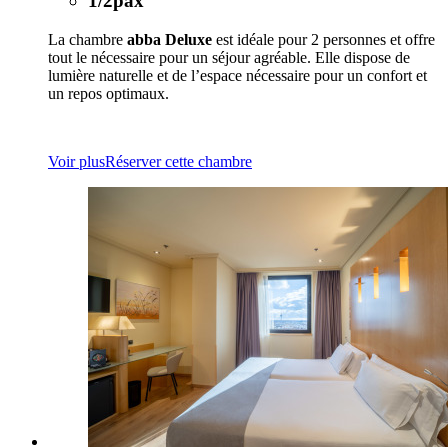
1/2pax
La chambre
abba Deluxe
est idéale pour 2 personnes et offre
tout le nécessaire pour un séjour agréable. Elle dispose de
lumière naturelle et de l’espace nécessaire pour un confort et
un repos optimaux.
Voir plus
Réserver cette chambre