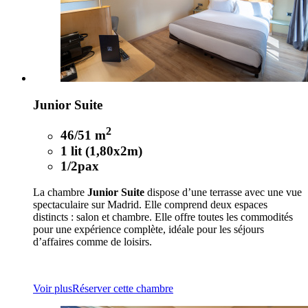
Junior Suite
2
46/51 m
1 lit (1,80x2m)
1/2pax
La chambre
Junior Suite
dispose d’une terrasse avec une vue
spectaculaire sur Madrid. Elle comprend deux espaces
distincts : salon et chambre. Elle offre toutes les commodités
pour une expérience complète, idéale pour les séjours
d’affaires comme de loisirs.
Voir plus
Réserver cette chambre