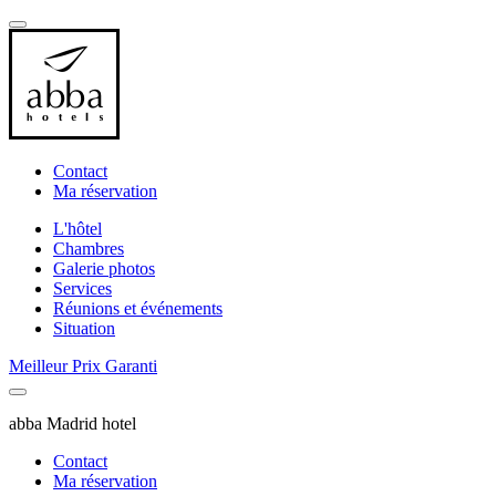
Contact
Ma réservation
L'hôtel
Chambres
Galerie photos
Services
Réunions et événements
Situation
Meilleur Prix Garanti
abba Madrid hotel
Contact
Ma réservation