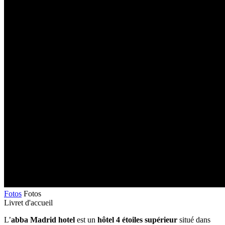
Fotos
Fotos
Livret d'accueil
L’
abba Madrid hotel
est un
hôtel 4 étoiles supérieur
situé dans