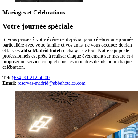
Mariages
et Célébrations
Votre journée spéciale
Si vous pensez à votre événement spécial pour célébrer une journée
particulière avec votre famille et vos amis, ne vous occupez de rien
et laissez
abba Madrid hotel
se charger de tout. Notre équipe de
professionnels est prête à réaliser chaque évènement sur mesure et à
proposer un service complet dans les moindres détails pour chaque
célébration.
Tel:
(+34) 91 212 50 00
Email:
reservas-madrid@abbahoteles.com