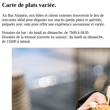
Carte de plats variée.
Au Bar Abantos, nos hôtes et clients externes trouveront le lieu de
rencontre idéal pour déguster nos snacks (petits plats) et apéritifs,
préparés avec soin pour offrir une expérience savoureuse et variée.
Horaires du bar : du lundi au dimanche, de 7h00 à 0h30.
Horaires de la terrasse (ouverte en saison) : du lundi au dimanche,
de 11h00 à minuit.