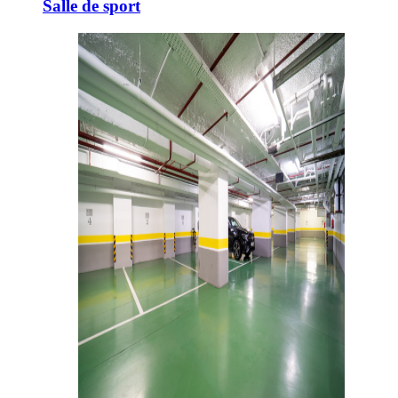
Salle de sport