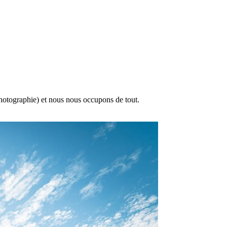
 photographie) et nous nous occupons de tout.