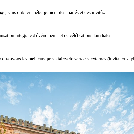
e, sans oublier l'hébergement des mariés et des invités.
isation intégrale d'événements et de célébrations familiales.
Nous avons les meilleurs prestataires de services externes (invitations,