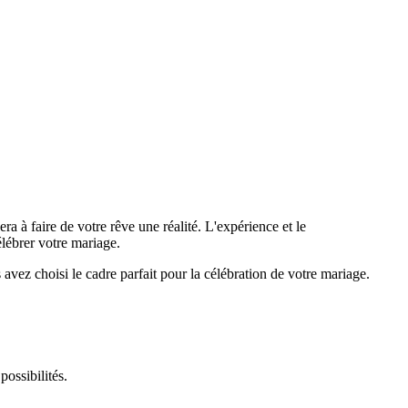
a à faire de votre rêve une réalité. L'expérience et le
élébrer votre mariage.
avez choisi le cadre parfait pour la célébration de votre mariage.
ossibilités.