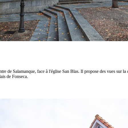
ntre de Salamanque, face à l'église San Blas. Il propose des vues sur la c
lais de Fonseca.