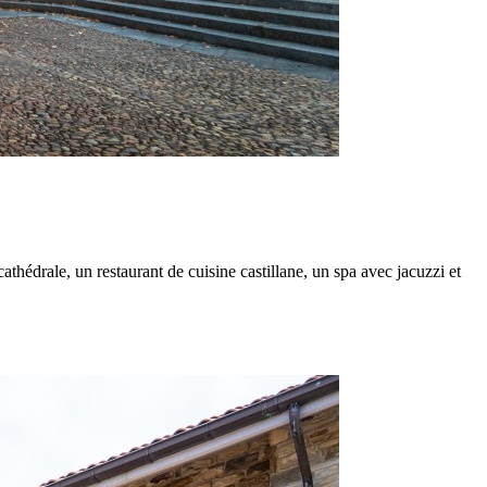
athédrale, un restaurant de cuisine castillane, un spa avec jacuzzi et