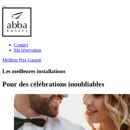
Contact
Ma réservation
Meilleur Prix Garanti
Les meilleures
installations
Pour des célébrations inoubliables