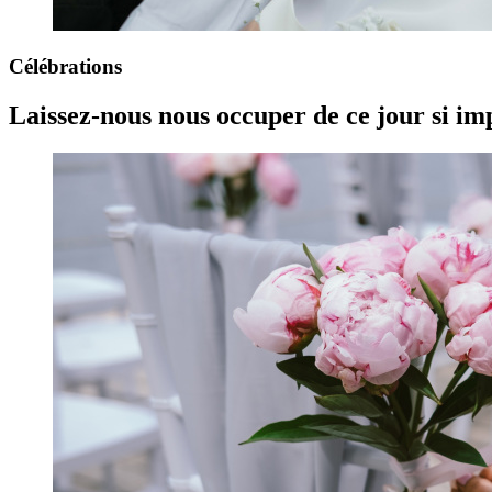
Célébrations
Laissez-nous nous occuper de ce jour si im