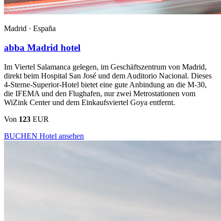
Madrid ·
España
abba Madrid hotel
Im Viertel Salamanca gelegen, im Geschäftszentrum von Madrid,
direkt beim Hospital San José und dem Auditorio Nacional. Dieses
4-Sterne-Superior-Hotel bietet eine gute Anbindung an die M-30,
die IFEMA und den Flughafen, nur zwei Metrostationen vom
WiZink Center und dem Einkaufsviertel Goya entfernt.
Von
123
EUR
BUCHEN
Hotel ansehen