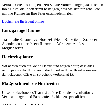
Vertrauen Sie uns und genießen Sie die Vorbereitungen, das Lächeln
Ihrer Gäste, die Ihnen damit bestätigen, dass Sie sich für genau die
richtige Kulisse für Ihre Feier entschieden haben.
Buchen Sie Ihr Event online
Einzigartige
Räume
Traumhafte Schauplätze, Hochzeitsfeiern, Bankette im Saal oder
Abendessen unter freiem Himmel … Wir bieten zahllose
Möglichkeiten.
Hochzeits
planer
Wir achten auch auf kleine Details und sorgen dafür, dass alles
reibungslos abläuft und auch die Unterkunft des Brautpaares und
der geladenen Gäste entsprechend vorbereitet ist.
Maßgeschneiderte
Hochzeiten
Unser professionelles Team ist auf die Komplettorganisation von
Veranstaltungen und Familienfeierlichkeiten spezialisiert.