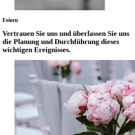
Feiern
Vertrauen Sie uns und überlassen Sie uns
die Planung und Durchführung dieses
wichtigen Ereignisses.