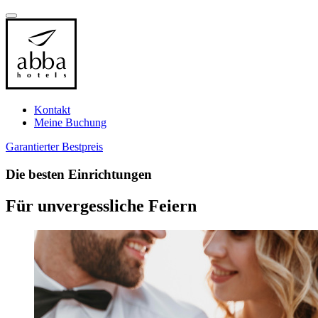
Kontakt
Meine Buchung
Garantierter Bestpreis
Die besten
Einrichtungen
Für unvergessliche Feiern