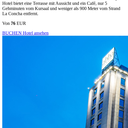
Hotel bietet eine Terrasse mit Aussicht und ein Café, nur 5
Gehminuten vom Kursaal und weniger als 900 Meter vom Strand
La Concha entfernt.
Von
76
EUR
BUCHEN
Hotel ansehen