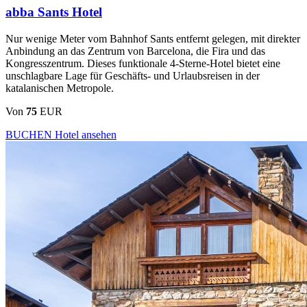
abba Sants Hotel
Nur wenige Meter vom Bahnhof Sants entfernt gelegen, mit direkter
Anbindung an das Zentrum von Barcelona, die Fira und das
Kongresszentrum. Dieses funktionale 4-Sterne-Hotel bietet eine
unschlagbare Lage für Geschäfts- und Urlaubsreisen in der
katalanischen Metropole.
Von
75
EUR
BUCHEN
Hotel ansehen