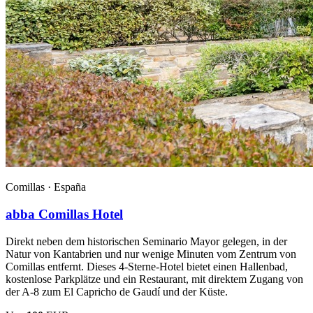
Comillas ·
España
abba Comillas Hotel
Direkt neben dem historischen Seminario Mayor gelegen, in der
Natur von Kantabrien und nur wenige Minuten vom Zentrum von
Comillas entfernt. Dieses 4-Sterne-Hotel bietet einen Hallenbad,
kostenlose Parkplätze und ein Restaurant, mit direktem Zugang von
der A-8 zum El Capricho de Gaudí und der Küste.