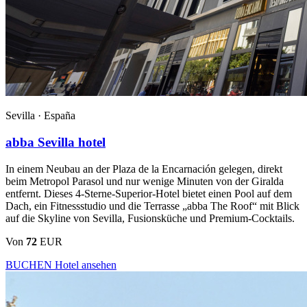
Sevilla ·
España
abba Sevilla hotel
In einem Neubau an der Plaza de la Encarnación gelegen, direkt
beim Metropol Parasol und nur wenige Minuten von der Giralda
entfernt. Dieses 4-Sterne-Superior-Hotel bietet einen Pool auf dem
Dach, ein Fitnessstudio und die Terrasse „abba The Roof“ mit Blick
auf die Skyline von Sevilla, Fusionsküche und Premium-Cocktails.
Von
72
EUR
BUCHEN
Hotel ansehen