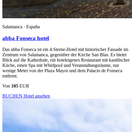
Salamanca ·
España
abba Fonseca hotel
Das abba Fonseca ist ein 4-Sterne-Hotel mit historischer Fassade im
Zentrum von Salamanca, gegenüber der Kirche San Blas. Es bietet
Blick auf die Kathedrale, ein hoteleigenes Restaurant mit kastilischer
Küche, einen Spa mit Whirlpool und Veranstaltungsräume, nur
wenige Meter von der Plaza Mayor und dem Palacio de Fonseca
entfernt.
Von
105
EUR
BUCHEN
Hotel ansehen