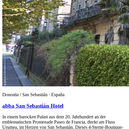
Donostia / San Sebastián ·
España
abba San Sebastián Hotel
In einem barocken Palast aus dem 20. Jahrhundert an der
emblematischen Promenade Paseo de Francia, direkt am Fluss
Urumea, im Herzen von San Sebastián. Dieses 4-Sterne-Boutique-