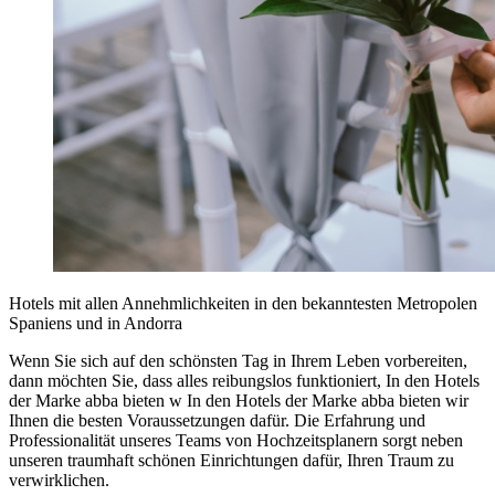
Hotels mit allen Annehmlichkeiten in den bekanntesten Metropolen
Spaniens und in Andorra
Wenn Sie sich auf den schönsten Tag in Ihrem Leben vorbereiten,
dann möchten Sie, dass alles reibungslos funktioniert, In den Hotels
der Marke abba bieten w In den Hotels der Marke abba bieten wir
Ihnen die besten Voraussetzungen dafür. Die Erfahrung und
Professionalität unseres Teams von Hochzeitsplanern sorgt neben
unseren traumhaft schönen Einrichtungen dafür, Ihren Traum zu
verwirklichen.