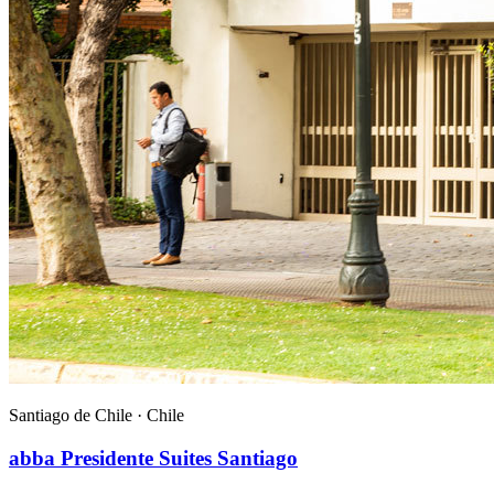
Santiago de Chile ·
Chile
abba Presidente Suites Santiago