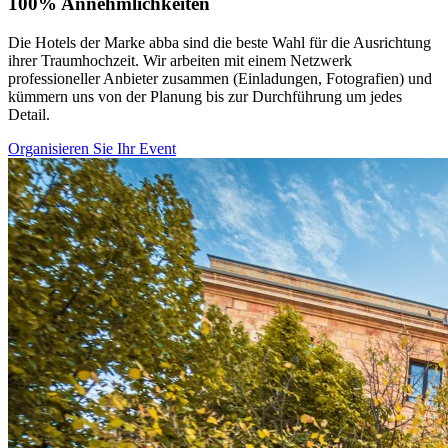
100%
Annehmlichkeiten
Die Hotels der Marke abba sind die beste Wahl für die Ausrichtung
ihrer Traumhochzeit. Wir arbeiten mit einem Netzwerk
professioneller Anbieter zusammen (Einladungen, Fotografien) und
kümmern uns von der Planung bis zur Durchführung um jedes
Detail.
Organisieren Sie Ihr Event