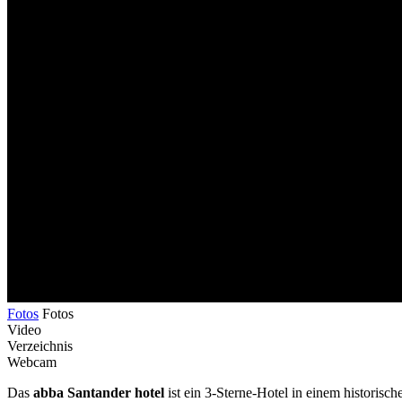
Fotos
Fotos
Video
Verzeichnis
Webcam
Das
abba Santander hotel
ist ein 3-Sterne-Hotel in einem historisc