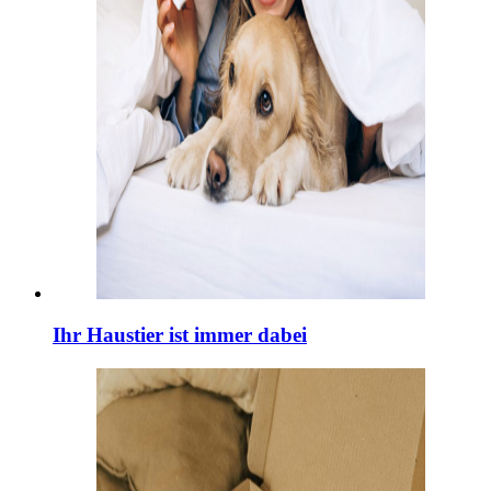
Ihr Haustier ist immer dabei