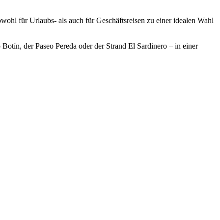
ohl für Urlaubs- als auch für Geschäftsreisen zu einer idealen Wahl
Botín, der Paseo Pereda oder der Strand El Sardinero – in einer