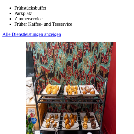
Frühstücksbuffet
Parkplatz
Zimmerservice
Früher Kaffee- und Teeservice
Alle Dienstleistungen anzeigen