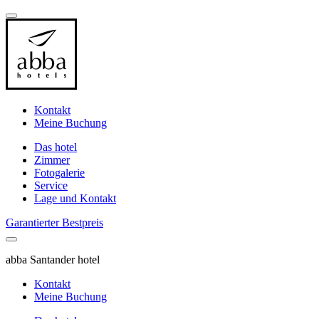
Kontakt
Meine Buchung
Das hotel
Zimmer
Fotogalerie
Service
Lage und Kontakt
Garantierter Bestpreis
abba Santander hotel
Kontakt
Meine Buchung