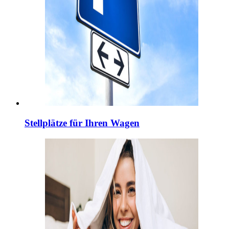
Stellplätze für Ihren Wagen