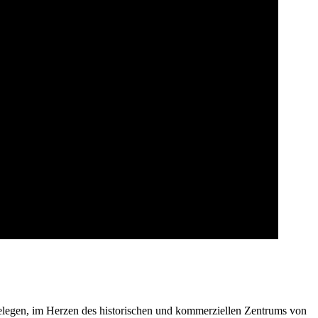
t gelegen, im Herzen des historischen und kommerziellen Zentrums von