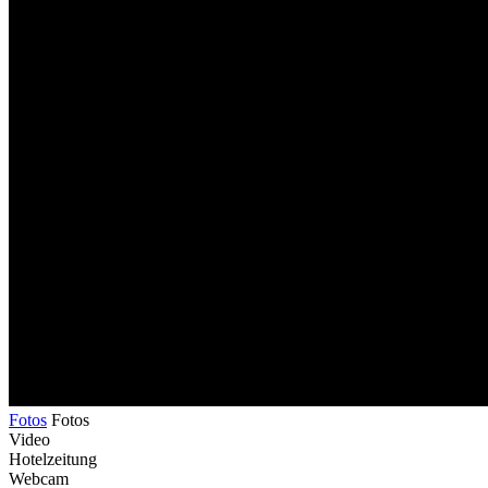
Fotos
Fotos
Video
Hotelzeitung
Webcam