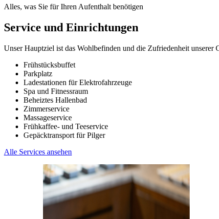
Alles, was Sie für Ihren Aufenthalt benötigen
Service und Einrichtungen
Unser Hauptziel ist das Wohlbefinden und die Zufriedenheit unserer 
Frühstücksbuffet
Parkplatz
Ladestationen für Elektrofahrzeuge
Spa und Fitnessraum
Beheiztes Hallenbad
Zimmerservice
Massageservice
Frühkaffee- und Teeservice
Gepäcktransport für Pilger
Alle Services ansehen