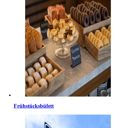
Frühstücksbüfett