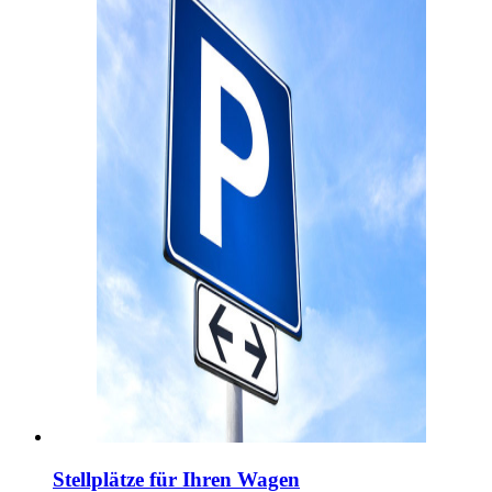
Stellplätze für Ihren Wagen