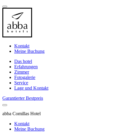
Kontakt
Meine Buchung
Das hotel
Erfahrungen
Zimmer
Fotogalerie
Service
Lage und Kontakt
Garantierter Bestpreis
abba Comillas Hotel
Kontakt
Meine Buchung