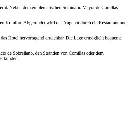
entfernt. Neben dem emblematischen Seminario Mayor de Comillas
chen Komfort. Abgerundet wird das Angebot durch ein Restaurant und
das Hotel hervorragend erreichbar. Die Lage ermöglicht bequeme
acio de Sobrellano, den Stränden von Comillas oder dem
 erkunden.