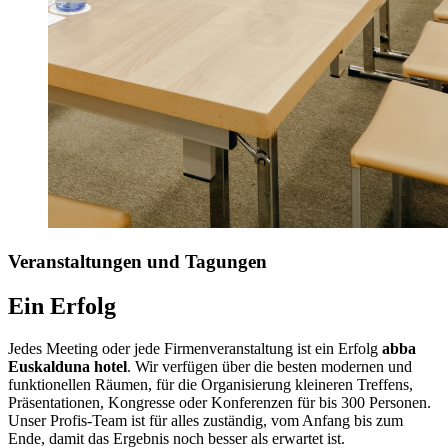
Veranstaltungen
und Tagungen
Ein Erfolg
Jedes Meeting oder jede Firmenveranstaltung ist ein Erfolg
abba
Euskalduna hotel
. Wir verfügen über die besten modernen und
funktionellen Räumen, für die Organisierung kleineren Treffens,
Präsentationen, Kongresse oder Konferenzen für bis 300 Personen.
Unser Profis-Team ist für alles zuständig, vom Anfang bis zum
Ende, damit das Ergebnis noch besser als erwartet ist.