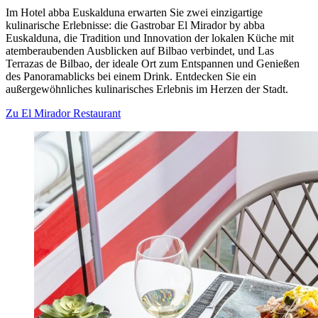
Im Hotel abba Euskalduna erwarten Sie zwei einzigartige
kulinarische Erlebnisse: die Gastrobar El Mirador by abba
Euskalduna, die Tradition und Innovation der lokalen Küche mit
atemberaubenden Ausblicken auf Bilbao verbindet, und Las
Terrazas de Bilbao, der ideale Ort zum Entspannen und Genießen
des Panoramablicks bei einem Drink. Entdecken Sie ein
außergewöhnliches kulinarisches Erlebnis im Herzen der Stadt.
Zu El Mirador Restaurant