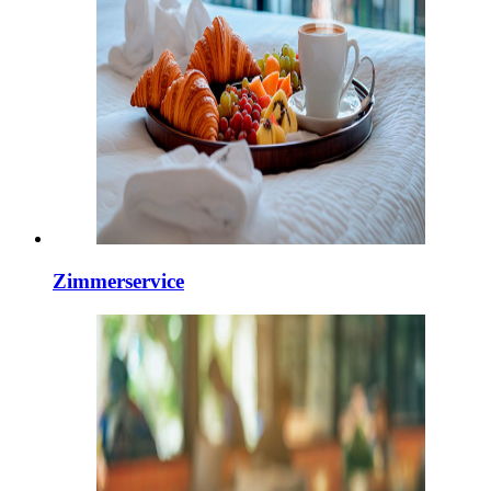
Zimmerservice