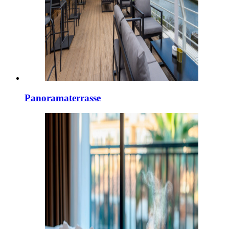
Panoramaterrasse