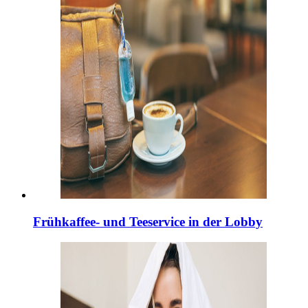
Frühkaffee- und Teeservice in der Lobby