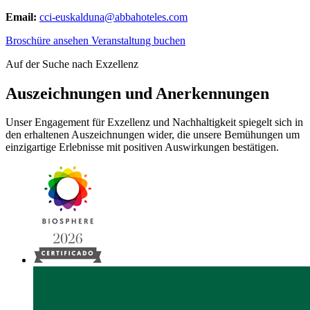
Email:
cci-euskalduna@abbahoteles.com
Broschüre ansehen
Veranstaltung buchen
Auf der Suche nach Exzellenz
Auszeichnungen und Anerkennungen
Unser Engagement für Exzellenz und Nachhaltigkeit spiegelt sich in
den erhaltenen Auszeichnungen wider, die unsere Bemühungen um
einzigartige Erlebnisse mit positiven Auswirkungen bestätigen.