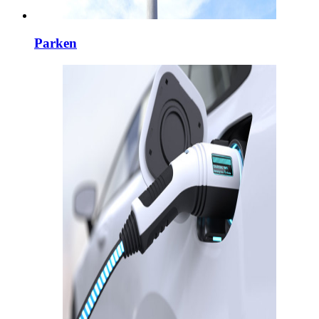
Parken