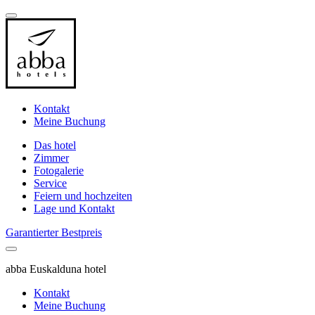
Kontakt
Meine Buchung
Das hotel
Zimmer
Fotogalerie
Service
Feiern und hochzeiten
Lage und Kontakt
Garantierter Bestpreis
abba Euskalduna hotel
Kontakt
Meine Buchung