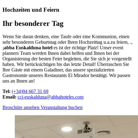
Hochzeiten
und Feiern
Ihr besonderer Tag
Wenn Sie daran denken, eine Taufe oder eine Kommunion, einen
sehr besonderen Geburtstag oder Ihren Hochzeittag u.a.zu feiern, .,
¡
abba Euskalduna hotel
es ist der richtige Platz! Unser event
planners Team werden Ihnen dabei helfen und Ihnen bei der
Organisierung der besten Feier begleiten, die Sie sich je vorgestellt
haben. Wir berücksichtigen bis das letzte Detail! Überraschen Sie
Ihre Gäste mit einem Galadiner, das unsere spezializierten
Gastronomie unseres Restaurants El Mirador bestätigt. Wir passen
uns an Ihnen an!
Tel:
(+34)94 667 31 69
Email:
cci-euskalduna@abbahoteles.com
Broschüre ansehen
Veranstaltung buchen