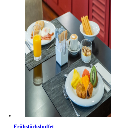
Frühstücksbuffet