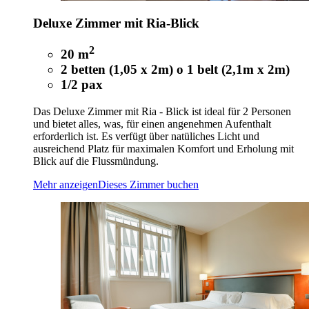
Deluxe Zimmer mit Ria-Blick
2
20 m
2 betten (1,05 x 2m) o 1 belt (2,1m x 2m)
1/2 pax
Das Deluxe Zimmer mit Ria - Blick ist ideal für 2 Personen
und bietet alles, was, für einen angenehmen Aufenthalt
erforderlich ist. Es verfügt über natüliches Licht und
ausreichend Platz für maximalen Komfort und Erholung mit
Blick auf die Flussmündung.
Mehr anzeigen
Dieses Zimmer buchen