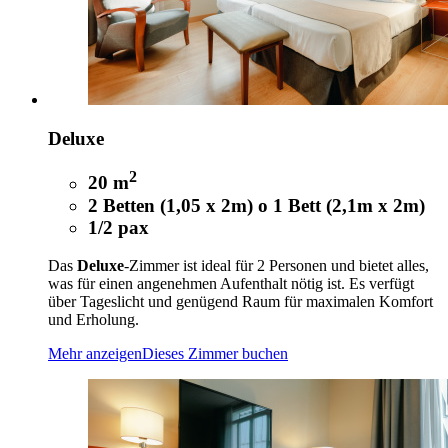
Deluxe
2
20 m
2 Betten (1,05 x 2m) o 1 Bett (2,1m x 2m)
1/2 pax
Das
Deluxe
-Zimmer ist ideal für 2 Personen und bietet alles,
was für einen angenehmen Aufenthalt nötig ist. Es verfügt
über Tageslicht und genügend Raum für maximalen Komfort
und Erholung.
Mehr anzeigen
Dieses Zimmer buchen