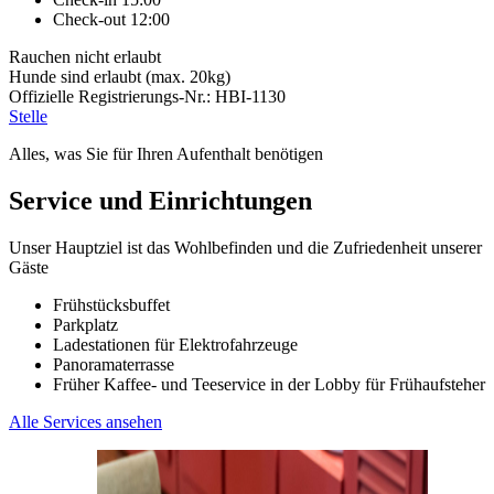
Check-out 12:00
Rauchen nicht erlaubt
Hunde sind erlaubt (max. 20kg)
Offizielle Registrierungs-Nr.: HBI-1130
Stelle
Alles, was Sie für Ihren Aufenthalt benötigen
Service und Einrichtungen
Unser Hauptziel ist das Wohlbefinden und die Zufriedenheit unserer
Gäste
Frühstücksbuffet
Parkplatz
Ladestationen für Elektrofahrzeuge
Panoramaterrasse
Früher Kaffee- und Teeservice in der Lobby für Frühaufsteher
Alle Services ansehen