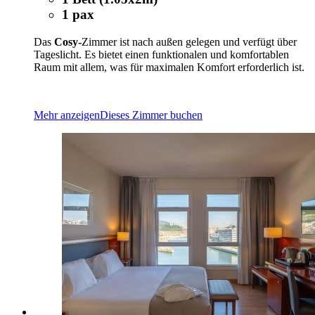
1 pax
Das
Cosy-
Zimmer ist nach außen gelegen und verfügt über
Tageslicht. Es bietet einen funktionalen und komfortablen
Raum mit allem, was für maximalen Komfort erforderlich ist.
Mehr anzeigen
Dieses Zimmer buchen