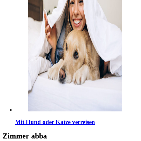
Mit Hund oder Katze verreisen
Zimmer
abba