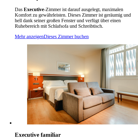
Das
Executive
-Zimmer ist darauf ausgelegt, maximalen
Komfort zu gewährleisten. Dieses Zimmer ist geräumig und
hell dank seiner großen Fenster und verfügt über einen
Ruhebereich mit Schlafsofa und Schreibtisch.
Mehr anzeigen
Dieses Zimmer buchen
Executive familiar