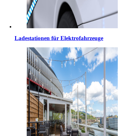
Ladestationen für Elektrofahrzeuge