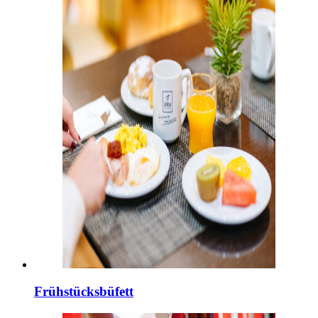
Frühstücksbüfett