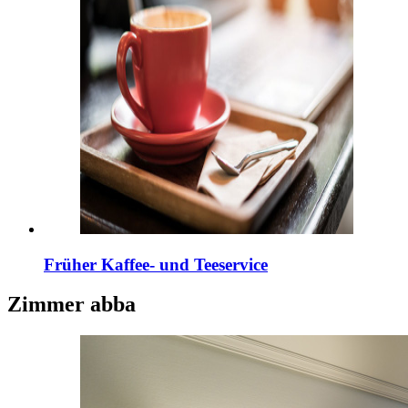
Früher Kaffee- und Teeservice
Zimmer
abba