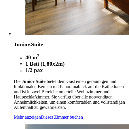
Junior-Suite
2
40 m
1 Bett (1,80x2m)
1/2 pax
Die
Junior Suite
bietet dem Gast einen geräumigen und
funktionalen Bereich mit Panoramablick auf die Kathedralen
und ist in zwei Bereiche unterteilt: Wohnzimmer und
Hauptschlafzimmer. Sie verfügt über alle notwendigen
Annehmlichkeiten, um einen komfortablen und vollständigen
Aufenthalt zu gewährleisten.
Mehr anzeigen
Dieses Zimmer buchen