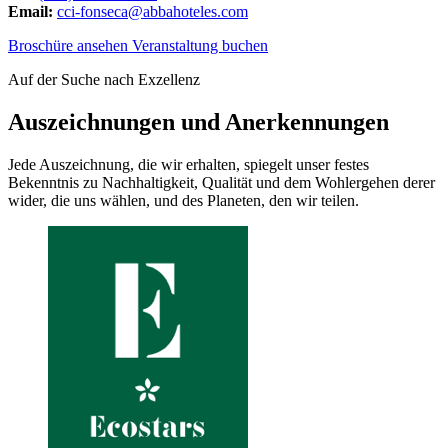
Email:
cci-fonseca@abbahoteles.com
Broschüre ansehen
Veranstaltung buchen
Auf der Suche nach Exzellenz
Auszeichnungen und Anerkennungen
Jede Auszeichnung, die wir erhalten, spiegelt unser festes
Bekenntnis zu Nachhaltigkeit, Qualität und dem Wohlergehen derer
wider, die uns wählen, und des Planeten, den wir teilen.