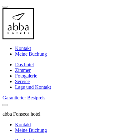
Kontakt
Meine Buchung
Das hotel
Zimmer
Fotogalerie
Service
Lage und Kontakt
Garantierter Bestpreis
abba Fonseca hotel
Kontakt
Meine Buchung