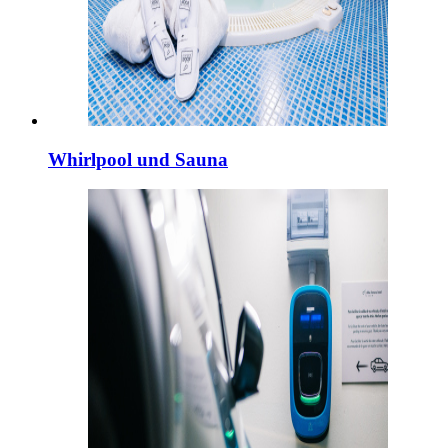
Whirlpool und Sauna