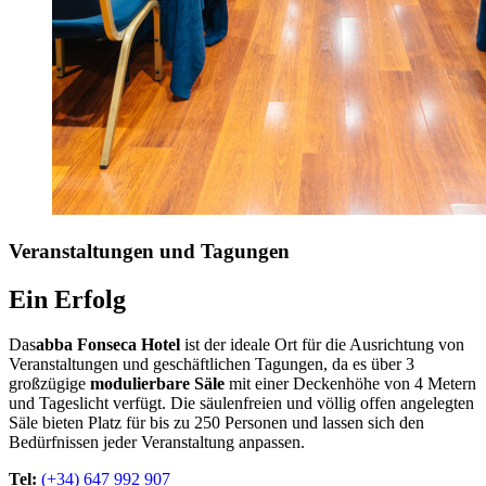
Veranstaltungen
und Tagungen
Ein Erfolg
Das
abba Fonseca Hotel
ist der ideale Ort für die Ausrichtung von
Veranstaltungen und geschäftlichen Tagungen, da es über 3
großzügige
modulierbare Säle
mit einer Deckenhöhe von 4 Metern
und Tageslicht verfügt. Die säulenfreien und völlig offen angelegten
Säle bieten Platz für bis zu 250 Personen und lassen sich den
Bedürfnissen jeder Veranstaltung anpassen.
Tel:
(+34) 647 992 907