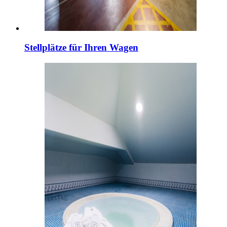
Stellplätze für Ihren Wagen