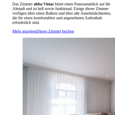
Das Zimmer
abba Vistas
bietet einen Panoramablick auf die
Altstadt und ist hell sowie funktional. Einige dieser Zimmer
verfügen über einen Balkon und über alle Annehmlichkeiten,
die für einen komfortablen und angenehmen Aufenthalt
erforderlich sind.
Mehr anzeigen
Dieses Zimmer buchen