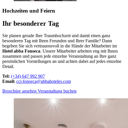
Hochzeiten
und Feiern
Ihr besonderer Tag
Sie planen gerade Ihre Traumhochzeit und damit einen ganz
besonderen Tag mit Ihren Freunden und Ihrer Familie? Dann
begeben Sie sich vertrauensvoll in die Hände der Mitarbeiter im
Hotel abba Fonseca
. Unsere Mitarbeiter arbeiten eng mit Ihnen
zusammen und passen jede einzelne Veranstaltung an Ihre ganz
persönlichen Vorstellungen an und achten dabei auf jedes einzelne
Detail.
Tel:
(+34) 647 992 907
Email:
cci-fonseca@abbahoteles.com
Broschüre ansehen
Veranstaltung buchen