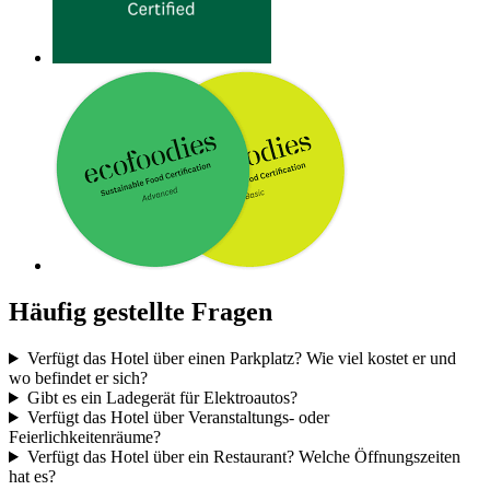
Häufig gestellte Fragen
Verfügt das Hotel über einen Parkplatz? Wie viel kostet er und
wo befindet er sich?
Gibt es ein Ladegerät für Elektroautos?
Verfügt das Hotel über Veranstaltungs- oder
Feierlichkeitenräume?
Verfügt das Hotel über ein Restaurant? Welche Öffnungszeiten
hat es?