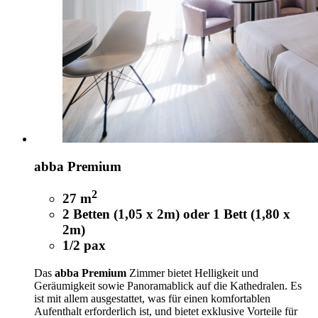
abba Premium
2
27 m
2 Betten (1,05 x 2m) oder 1 Bett (1,80 x
2m)
1/2 pax
Das
abba Premium
Zimmer bietet Helligkeit und
Geräumigkeit sowie Panoramablick auf die Kathedralen. Es
ist mit allem ausgestattet, was für einen komfortablen
Aufenthalt erforderlich ist, und bietet exklusive Vorteile für