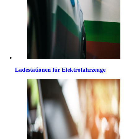
Ladestationen für Elektrofahrzeuge