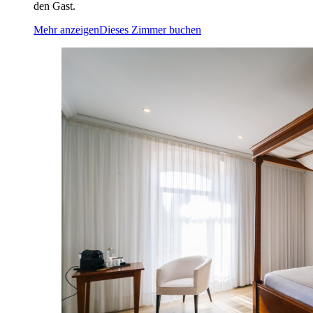
den Gast.
Mehr anzeigen
Dieses Zimmer buchen