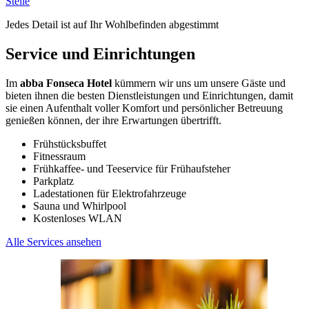
Stelle
Jedes Detail ist auf Ihr Wohlbefinden abgestimmt
Service und Einrichtungen
Im
abba Fonseca Hotel
kümmern wir uns um unsere Gäste und
bieten ihnen die besten Dienstleistungen und Einrichtungen, damit
sie einen Aufenthalt voller Komfort und persönlicher Betreuung
genießen können, der ihre Erwartungen übertrifft.
Frühstücksbuffet
Fitnessraum
Frühkaffee- und Teeservice für Frühaufsteher
Parkplatz
Ladestationen für Elektrofahrzeuge
Sauna und Whirlpool
Kostenloses WLAN
Alle Services ansehen