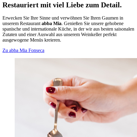
Restauriert mit viel Liebe zum Detail.
Erwecken Sie Ihre Sinne und verwöhnen Sie Ihren Gaumen in
unserem Restaurant
abba Mia
. Genießen Sie unsere gehobene
spanische und internationale Küche, in der wir aus besten saisonalen
Zutaten und einer Auswahl aus unserem Weinkeller perfekt
ausgewogene Menüs kreieren.
Zu abba Mia Fonseca