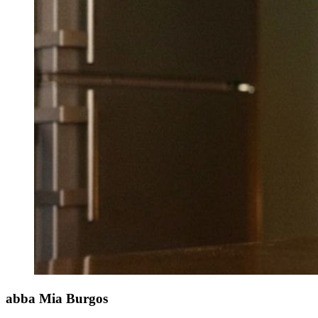
abba Mia
Burgos