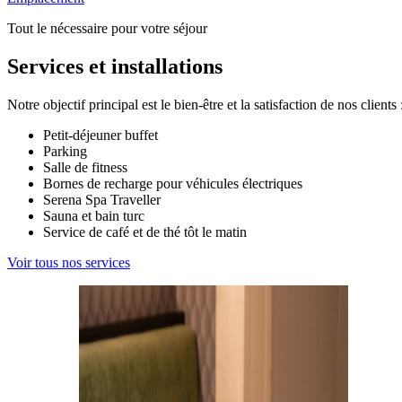
Tout le nécessaire pour votre séjour
Services et installations
Notre objectif principal est le bien-être et la satisfaction de nos clients 
Petit-déjeuner buffet
Parking
Salle de fitness
Bornes de recharge pour véhicules électriques
Serena Spa Traveller
Sauna et bain turc
Service de café et de thé tôt le matin
Voir tous nos services