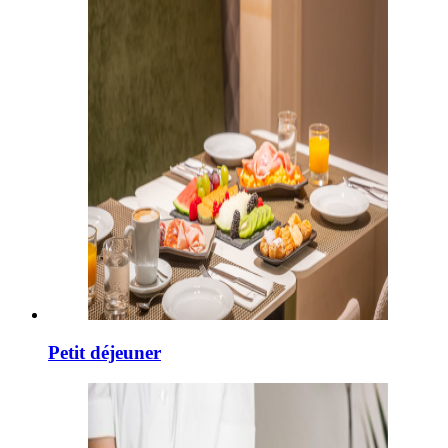
Petit déjeuner