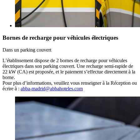
Bornes de recharge pour véhicules électriques
Dans un parking couvert
L’établissement dispose de 2 bornes de recharge pour véhicules
électriques dans son parking couvert. Une recharge semi-rapide de
22 kW (CA) est proposée, et le paiement s’effectue directement à la
borne.
Pour plus d’informations, veuillez vous renseigner à la Réception ou
écrire à :
abba-madrid@abbahoteles.com