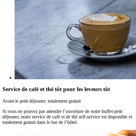
Service de café et thé tôt pour les leveurs tôt
Avant le petit déjeuner, totalement gratuit
Si vous ne pouvez pas attendre l’ouverture de notre buffet petit
déjeuner, notre service de café et de thé self-service est disponible et
totalement gratuit dans le bar de l’hôtel.