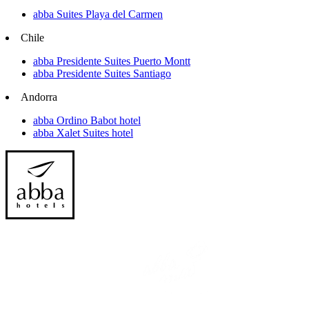
abba Suites Playa del Carmen
Chile
abba Presidente Suites Puerto Montt
abba Presidente Suites Santiago
Andorra
abba Ordino Babot hotel
abba Xalet Suites hotel