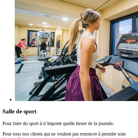
Salle de sport
Pour faire du sport à n’importe quelle heure de la journée.
Pour tous nos clients qui ne veulent pas renoncer à prendre soin