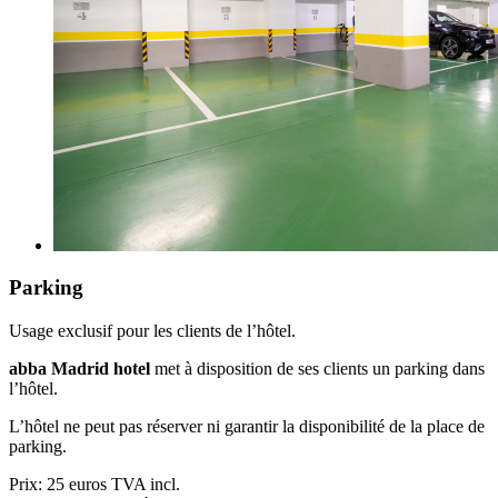
Parking
Usage exclusif pour les clients de l’hôtel.
abba Madrid hotel
met à disposition de ses clients un parking dans
l’hôtel.
L’hôtel ne peut pas réserver ni garantir la disponibilité de la place de
parking.
Prix: 25 euros TVA incl.