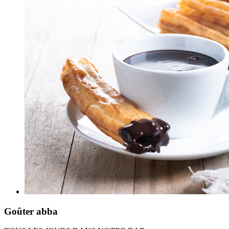
Goûter abba