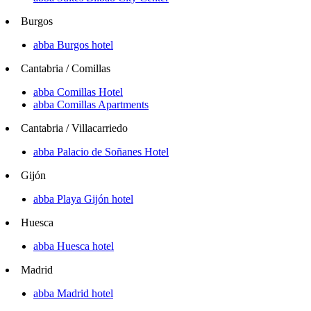
Burgos
abba Burgos hotel
Cantabria / Comillas
abba Comillas Hotel
abba Comillas Apartments
Cantabria / Villacarriedo
abba Palacio de Soñanes Hotel
Gijón
abba Playa Gijón hotel
Huesca
abba Huesca hotel
Madrid
abba Madrid hotel