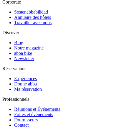
Corporate
Sostenabbabilidad
Annuaire des hôtels
Travailler avec nous
Discover
Blog
Notre magazine
abba bike
Newsletter
Réservations
Expériences
Donne abba
Ma réservation
Professionnels
Réunions et Événements
Foires et événements
Fournisseurs
Contact