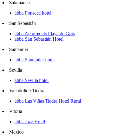
Salamanca
abba Fonseca hotel
San Sebastián
abba Apartments Playa de Gros
abba San Sebastián Hotel
Santander
abba Santander hotel
Sevilla
abba Sevilla hotel
Valladolid / Tiedra
abba Las Viñas Tiedra Hotel Rural
Vitoria
abba Jazz Hotel
Mexico