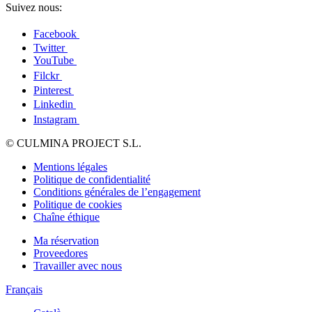
Suivez nous:
Facebook
Twitter
YouTube
Filckr
Pinterest
Linkedin
Instagram
© CULMINA PROJECT S.L.
Mentions légales
Politique de confidentialité
Conditions générales de l’engagement
Politique de cookies
Chaîne éthique
Ma réservation
Proveedores
Travailler avec nous
Français