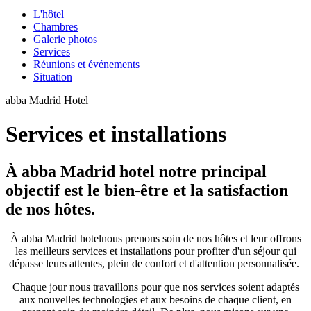
L'hôtel
Chambres
Galerie photos
Services
Réunions et événements
Situation
abba Madrid Hotel
Services et installations
À abba Madrid hotel notre principal
objectif est le bien-être et la satisfaction
de nos hôtes.
À abba Madrid hotelnous prenons soin de nos hôtes et leur offrons
les meilleurs services et installations pour profiter d'un séjour qui
dépasse leurs attentes, plein de confort et d'attention personnalisée.
Chaque jour nous travaillons pour que nos services soient adaptés
aux nouvelles technologies et aux besoins de chaque client, en