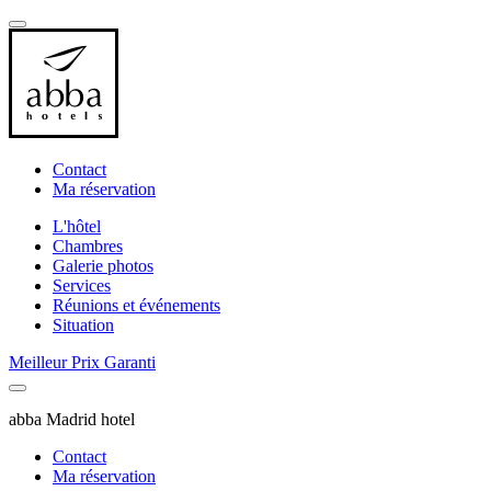
Contact
Ma réservation
L'hôtel
Chambres
Galerie photos
Services
Réunions et événements
Situation
Meilleur Prix Garanti
abba Madrid hotel
Contact
Ma réservation