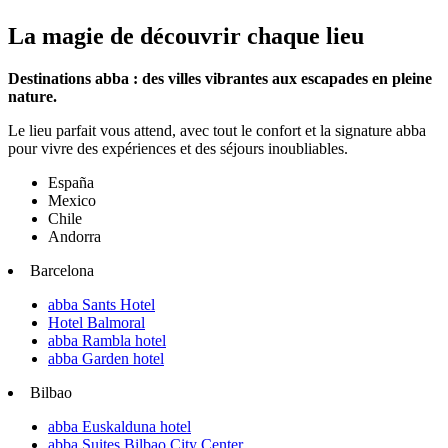
La magie de découvrir chaque lieu
Destinations abba : des villes vibrantes aux escapades en pleine
nature.
Le lieu parfait vous attend, avec tout le confort et la signature abba
pour vivre des expériences et des séjours inoubliables.
España
Mexico
Chile
Andorra
Barcelona
abba Sants Hotel
Hotel Balmoral
abba Rambla hotel
abba Garden hotel
Bilbao
abba Euskalduna hotel
abba Suites Bilbao City Center