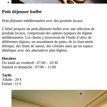
Petit déjeuner buffet
Petit-déjeuner méditerranéen avec des produits locaux
L’hôtel propose un petit-déjeuner buffet avec une sélection de
produits locaux, comprenant des options typiques du régime
méditerranéen. Les clients y trouveront de l’huile d’olive de
différentes régions, un assortiment de pains, de la charcuterie
ibérique, des fruits de saison, des céréales ainsi qu’un espace
diététique avec des alternatives plus légères.
Horaires
Du lundi au vendredi : 07:00 – 10:30
Samedi et dimanche : 07:00 – 11:00
Tarifs
Adulte : 20 €
Enfant : 11 €