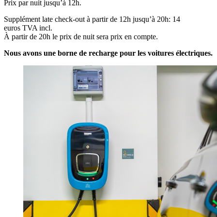
Prix par nuit jusqu’à 12h.
Supplément late check-out à partir de 12h jusqu’à 20h: 14
euros TVA incl.
À partir de 20h le prix de nuit sera prix en compte.
Nous avons une borne de recharge pour les voitures électriques.