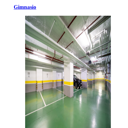
Gimnasio