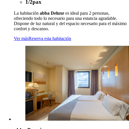
1/2pax
La habitación
abba
Deluxe
es ideal para 2 personas,
ofreciendo todo lo necesario para una estancia agradable.
Dispone de luz natural y del espacio necesario para el máximo
confort y descanso.
Ver más
Reserva esta habitación