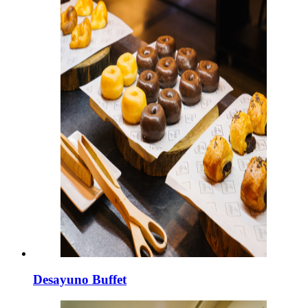
Desayuno Buffet