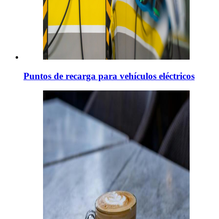
Puntos de recarga para vehículos eléctricos