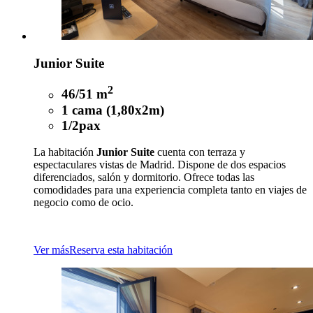
Junior Suite
2
46/51 m
1 cama (1,80x2m)
1/2pax
La habitación
Junior Suite
cuenta con terraza y
espectaculares vistas de Madrid. Dispone de dos espacios
diferenciados, salón y dormitorio. Ofrece todas las
comodidades para una experiencia completa tanto en viajes de
negocio como de ocio.
Ver más
Reserva esta habitación