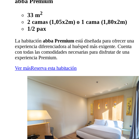
abba Premium
2
33 m
2 camas (1,05x2m) o 1 cama (1,80x2m)
1/2 pax
La habitación
abba Premium
está diseñada para ofrecer una
experiencia diferenciadora al huésped más exigente. Cuenta
con todas las comodidades necesarias para disfrutar de una
experiencia Premium.
Ver más
Reserva esta habitación