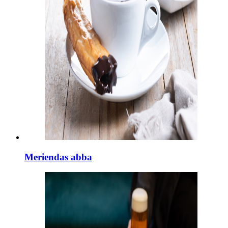
Meriendas abba