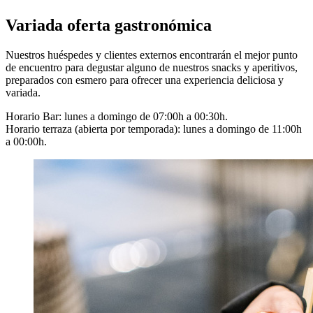
Variada oferta gastronómica
Nuestros huéspedes y clientes externos encontrarán el mejor punto
de encuentro para degustar alguno de nuestros snacks y aperitivos,
preparados con esmero para ofrecer una experiencia deliciosa y
variada.
Horario Bar: lunes a domingo de 07:00h a 00:30h.
Horario terraza (abierta por temporada): lunes a domingo de 11:00h
a 00:00h.