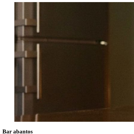
Bar
abantos