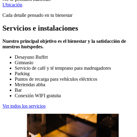
Ubicación
Cada detalle pensado en tu bienestar
Servicios e instalaciones
Nuestro principal objetivo es el bienestar y la satisfacción de
nuestros huéspedes.
Desayuno Buffet
Gimnasio
Servicio de café y té temprano para madrugadores
Parking
Puntos de recarga para vehículos eléctricos
Meriendas abba
Bar
Conexión WIFI gratuita
Ver todos los servicios