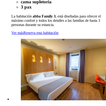
cama supletoria
3 pax
La habitación
abba Family 3
, está diseñadas para ofrecer el
máximo confort y todos los detalles a las familias de hasta 3
personas durante su estancia.
Ver más
Reserva esta habitación