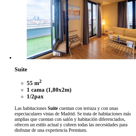
Suite
2
55 m
1 cama (1,80x2m)
1/2pax
Las habitaciones
Suite
cuentan con terraza y con unas
espectaculares vistas de Madrid. Se trata de habitaciones más
amplias que cuentan con salón y habitación diferenciados,
ofrecen un estilo actual y cubren todas las necesidades para
disfrutar de una experiencia Premium.