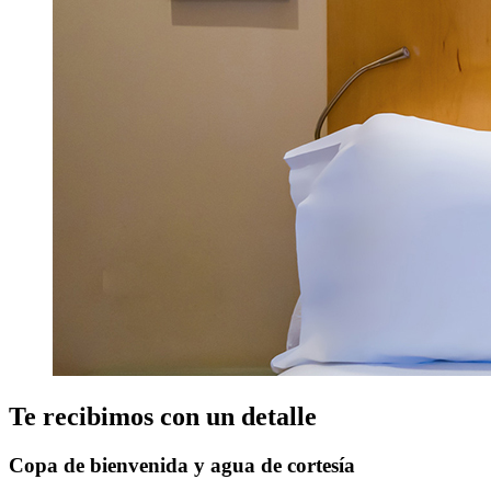
Te recibimos con un detalle
Copa de bienvenida y agua de cortesía