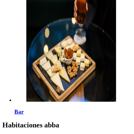
Bar
Habitaciones
abba