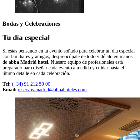
Bodas
y Celebraciones
Tu día especial
Si estás pensando en tu evento soñado para celebrar un día especial
con familiares y amigos, despreocúpate de todo y déjalo en manos
de
abba Madrid hotel
. Nuestro equipo de profesionales está
preparado para diseñar cada evento a medida y cuidar hasta el
último detalle en cada celebración.
Tel:
(+34) 91 212 50 00
Email:
reservas-madrid@abbahoteles.com