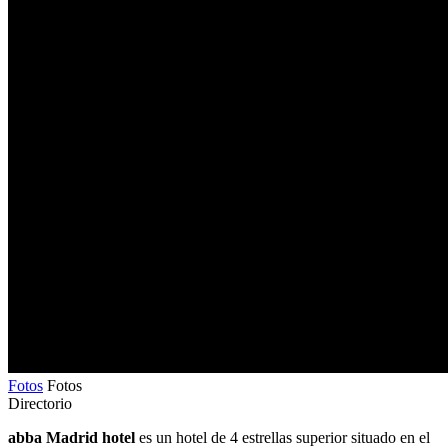
Fotos
Fotos
Directorio
abba Madrid hotel
es un hotel de 4 estrellas superior situado en el