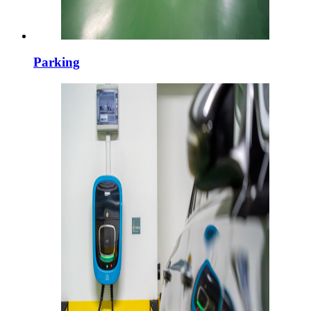
Parking