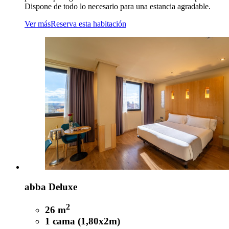
Dispone de todo lo necesario para una estancia agradable.
Ver más
Reserva esta habitación
abba Deluxe
2
26 m
1 cama (1,80x2m)