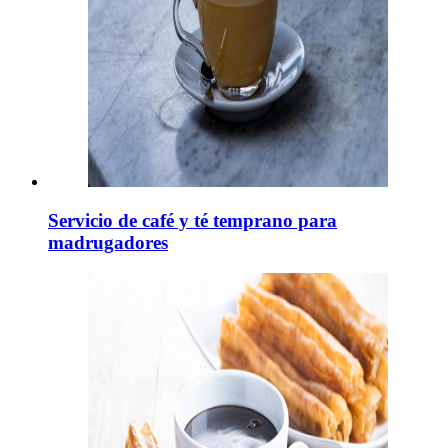
Servicio de café y té temprano para
madrugadores