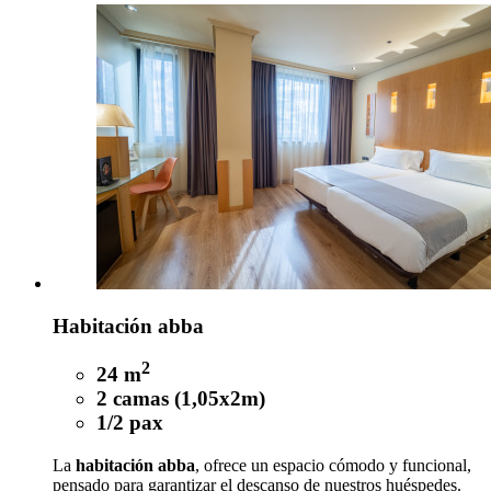
Habitación abba
2
24 m
2 camas (1,05x2m)
1/2 pax
La
habitación abba
, ofrece un espacio cómodo y funcional,
pensado para garantizar el descanso de nuestros huéspedes.