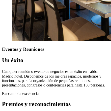
Eventos
y Reuniones
Un éxito
Cualquier reunión o evento de negocios es un éxito en abba
Madrid hotel. Disponemos de los mejores espacios, modernos y
funcionales, para la organización de pequeñas reuniones,
presentaciones, congresos o conferencias para hasta 150 personas.
Buscando la excelencia
Premios y reconocimientos