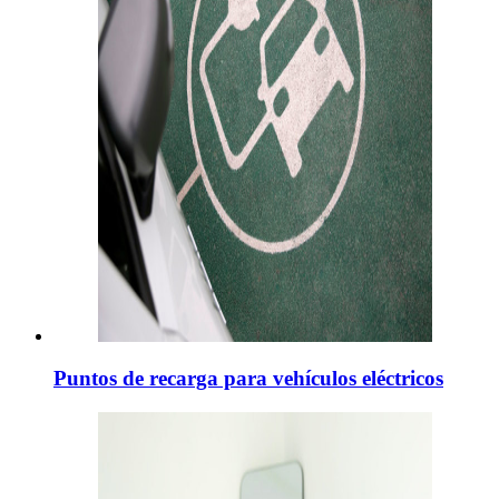
Puntos de recarga para vehículos eléctricos