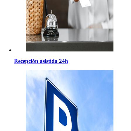
Recepción asistida 24h