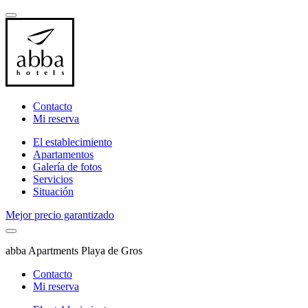
Contacto
Mi reserva
El establecimiento
Apartamentos
Galería de fotos
Servicios
Situación
Mejor precio garantizado
abba Apartments Playa de Gros
Contacto
Mi reserva