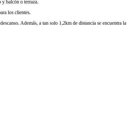
 y balcón o terraza.
ara los clientes.
descanso. Además, a tan solo 1,2km de distancia se encuentra la