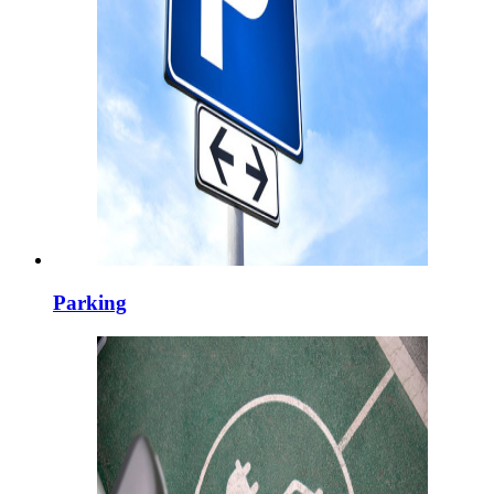
Parking