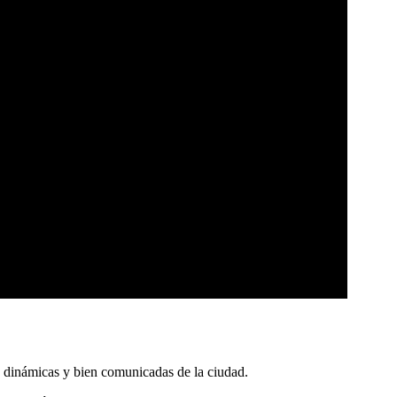
s dinámicas y bien comunicadas de la ciudad.