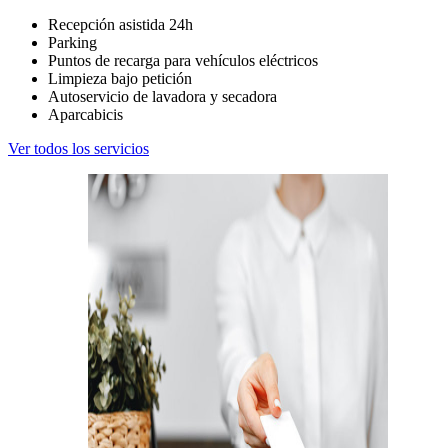
Recepción asistida 24h
Parking
Puntos de recarga para vehículos eléctricos
Limpieza bajo petición
Autoservicio de lavadora y secadora
Aparcabicis
Ver todos los servicios