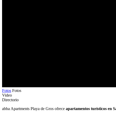
Fotos
Fotos
Video
Directorio
abba Apartments Playa de Gros ofrece
apartamentos turísticos en S