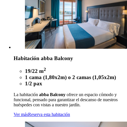
Habitación abba Balcony
2
19/22 m
1 cama (1,80x2m) o 2 camas (1,05x2m)
1/2 pax
La habitación
abba Balcony
ofrece un espacio cómodo y
funcional, pensado para garantizar el descanso de nuestros
huéspedes con vistas a nuestro jardín.
Ver más
Reserva esta habitación