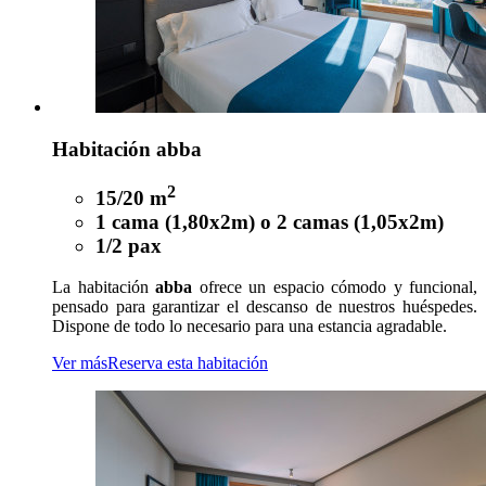
Habitación abba
2
15/20 m
1 cama (1,80x2m) o 2 camas (1,05x2m)
1/2 pax
La habitación
abba
ofrece un espacio cómodo y funcional,
pensado para garantizar el descanso de nuestros huéspedes.
Dispone de todo lo necesario para una estancia agradable.
Ver más
Reserva esta habitación