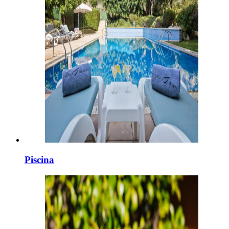
Piscina