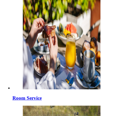
Room Service