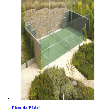
Pista de Pádel