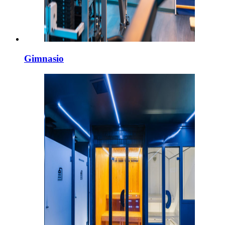
Gimnasio