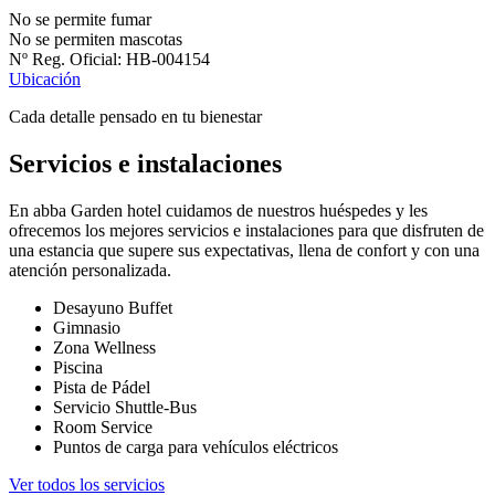
No se permite fumar
No se permiten mascotas
Nº Reg. Oficial: HB-004154
Ubicación
Cada detalle pensado en tu bienestar
Servicios e instalaciones
En abba Garden hotel cuidamos de nuestros huéspedes y les
ofrecemos los mejores servicios e instalaciones para que disfruten de
una estancia que supere sus expectativas, llena de confort y con una
atención personalizada.
Desayuno Buffet
Gimnasio
Zona Wellness
Piscina
Pista de Pádel
Servicio Shuttle-Bus
Room Service
Puntos de carga para vehículos eléctricos
Ver todos los servicios