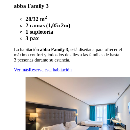
abba Family 3
2
28/32 m
2 camas (1,05x2m)
1 supletoria
3 pax
La habitación
abba Family 3
, está diseñada para ofrecer el
máximo confort y todos los detalles a las familias de hasta
3 personas durante su estancia.
Ver más
Reserva esta habitación