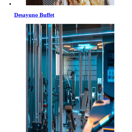
Desayuno Buffet