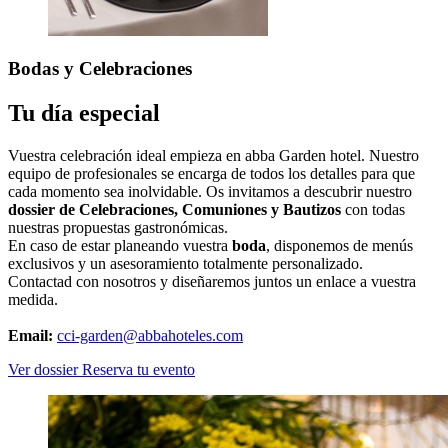
Bodas
y Celebraciones
Tu día especial
Vuestra celebración ideal empieza en abba Garden hotel. Nuestro
equipo de profesionales se encarga de todos los detalles para que
cada momento sea inolvidable. Os invitamos a descubrir nuestro
dossier de Celebraciones, Comuniones y Bautizos
con todas
nuestras propuestas gastronómicas.
En caso de estar planeando vuestra
boda
, disponemos de menús
exclusivos y un asesoramiento totalmente personalizado.
Contactad con nosotros y diseñaremos juntos un enlace a vuestra
medida.
Email:
cci-garden@abbahoteles.com
Ver dossier
Reserva tu evento