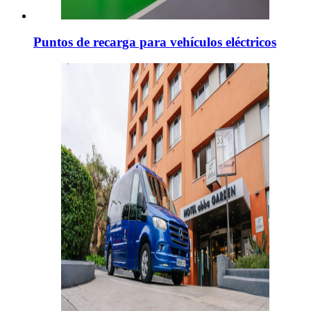
Puntos de recarga para vehículos eléctricos