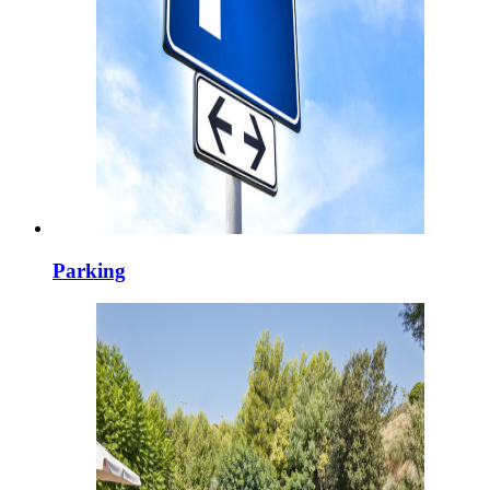
Parking