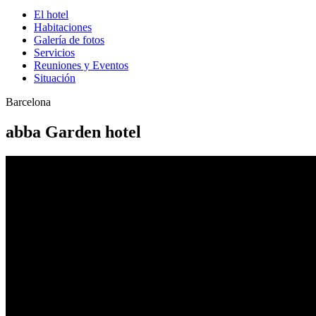
El hotel
Habitaciones
Galería de fotos
Servicios
Reuniones y Eventos
Situación
Barcelona
abba Garden hotel