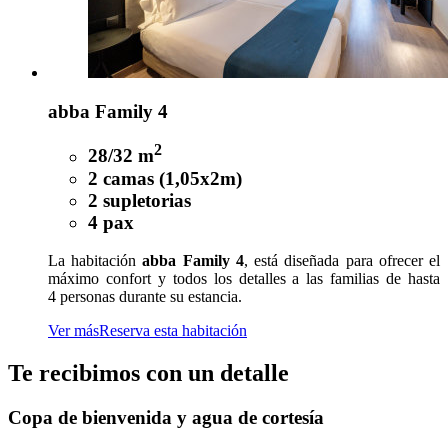
abba Family 4
2
28/32 m
2 camas (1,05x2m)
2 supletorias
4 pax
La habitación
abba Family 4
, está diseñada para ofrecer el
máximo confort y todos los detalles a las familias de hasta
4 personas durante su estancia.
Ver más
Reserva esta habitación
Te recibimos con un detalle
Copa de bienvenida y agua de cortesía