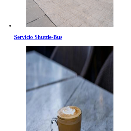
Servicio Shuttle-Bus