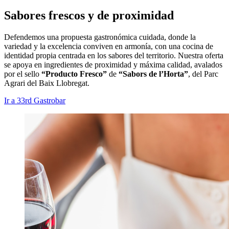
Sabores frescos y de proximidad
Defendemos una propuesta gastronómica cuidada, donde la
variedad y la excelencia conviven en armonía, con una cocina de
identidad propia centrada en los sabores del territorio. Nuestra oferta
se apoya en ingredientes de proximidad y máxima calidad, avalados
por el sello
“Producto Fresco”
de
“Sabors de l’Horta”
, del Parc
Agrari del Baix Llobregat.
Ir a 33rd Gastrobar