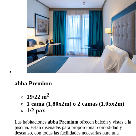
abba Premium
2
19/22 m
1 cama (1,80x2m) o 2 camas (1,05x2m)
1/2 pax
Las habitaciones
abba Premium
ofrecen balcón y vistas a la
piscina. Están diseñadas para proporcionar comodidad y
descanso, con todas las facilidades necesarias para una