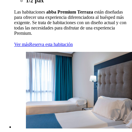
1/2 pax
Las habitaciones
abba Premium Terraza
están diseñadas
para ofrecer una experiencia diferenciadora al huésped más
exigente. Se trata de habitaciones con un diseño actual y con
todas las necesidades para disfrutar de una experiencia
Premium.
Ver más
Reserva esta habitación