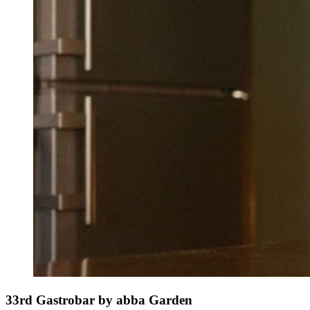
33rd Gastrobar
by abba Garden