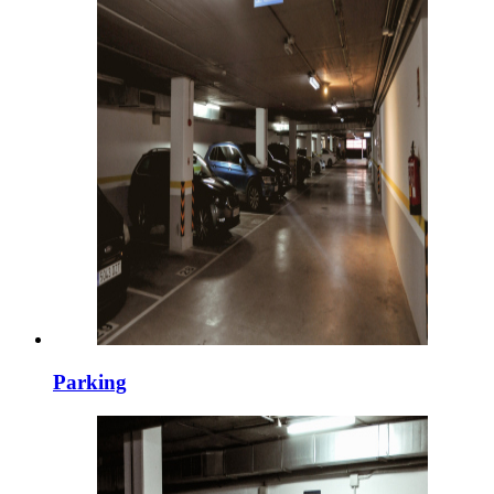
Parking