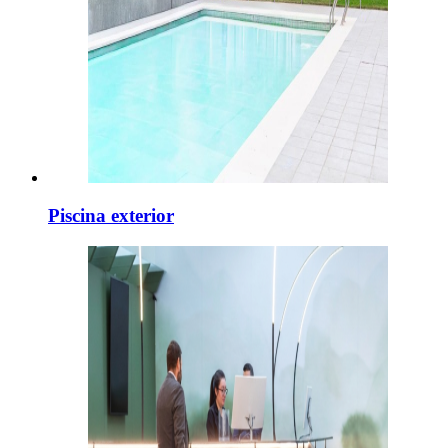
Piscina exterior