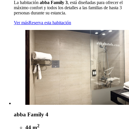
La habitación
abba Family 3
, está diseñadas para ofrecer el
máximo confort y todos los detalles a las familias de hasta 3
personas durante su estancia.
Ver más
Reserva esta habitación
abba Family 4
2
44 m