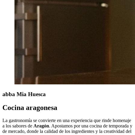
abba Mia
Huesca
Cocina aragonesa
La gastronomía se convierte en una experiencia que rinde homenaje
a los sabores de
Aragón
. Apostamos por una cocina de temporada y
de mercado, donde la calidad de los ingredientes y la creatividad del