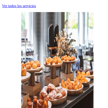
Ver todos los servicios