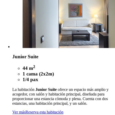
Junior Suite
2
44 m
1 cama (2x2m)
1/4 pax
La habitación
Junior Suite
ofrece un espacio más amplio y
acogedor, con salón y habitación principal, diseñada para
proporcionar una estancia cómoda y plena. Cuenta con dos
estancias, una habitación principal, y un salón.
Ver más
Reserva esta habitación