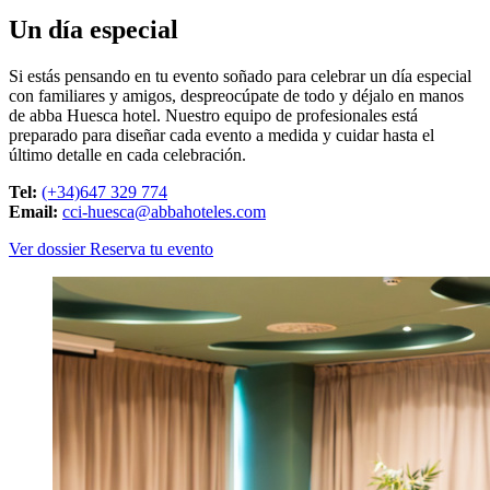
Un día especial
Si estás pensando en tu evento soñado para celebrar un día especial
con familiares y amigos, despreocúpate de todo y déjalo en manos
de abba Huesca hotel. Nuestro equipo de profesionales está
preparado para diseñar cada evento a medida y cuidar hasta el
último detalle en cada celebración.
Tel:
(+34)647 329 774
Email:
cci-huesca@abbahoteles.com
Ver dossier
Reserva tu evento