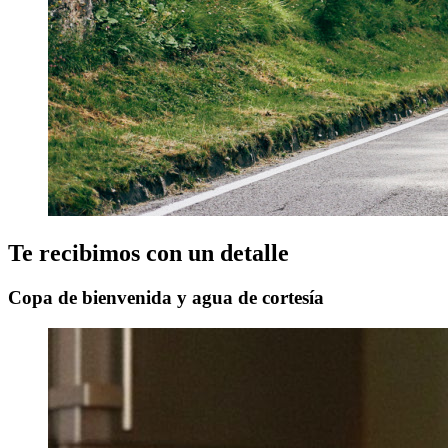
Te recibimos con un detalle
Copa de bienvenida y agua de cortesía