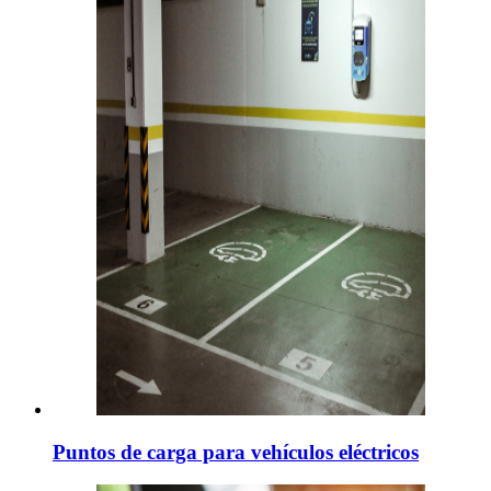
Puntos de carga para vehículos eléctricos