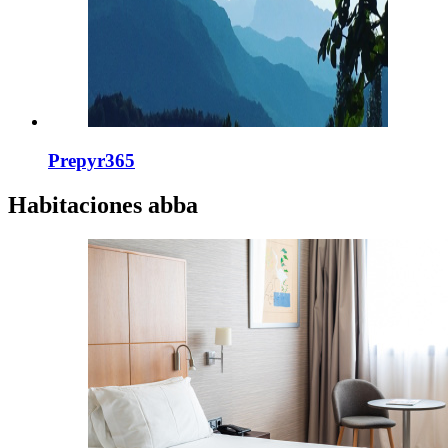
Prepyr365
Habitaciones
abba