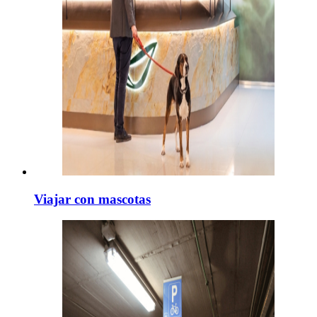
Viajar con mascotas