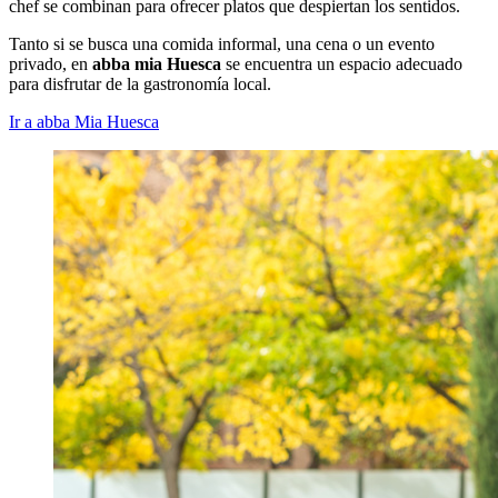
chef se combinan para ofrecer platos que despiertan los sentidos.
Tanto si se busca una comida informal, una cena o un evento
privado, en
abba mia Huesca
se encuentra un espacio adecuado
para disfrutar de la gastronomía local.
Ir a abba Mia Huesca