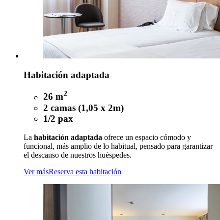
Habitación adaptada
2
26 m
2 camas (1,05 x 2m)
1/2 pax
La
habitación adaptada
ofrece un espacio cómodo y
funcional, más amplio de lo habitual, pensado para garantizar
el descanso de nuestros huéspedes.
Ver más
Reserva esta habitación