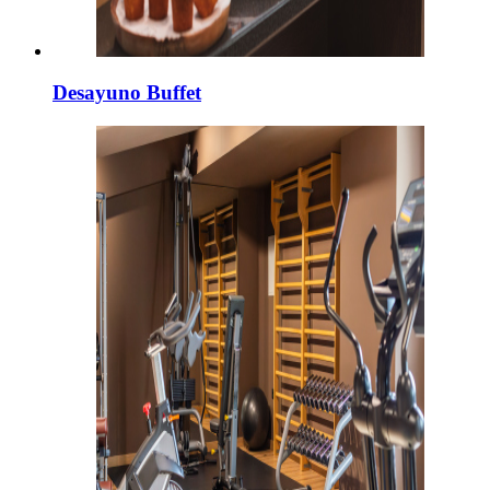
Desayuno Buffet