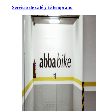
Servicio de café y té temprano