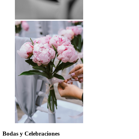
Bodas
y Celebraciones