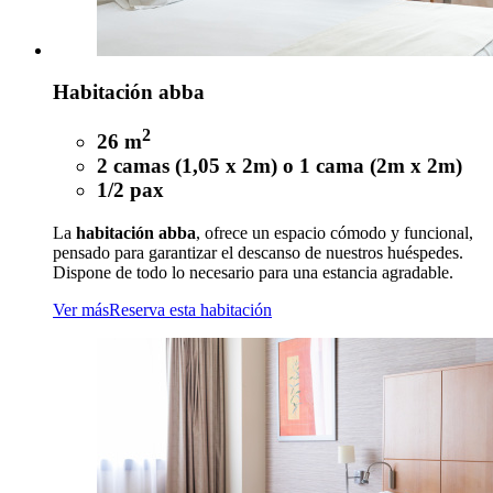
Habitación abba
2
26 m
2 camas (1,05 x 2m) o 1 cama (2m x 2m)
1/2 pax
La
habitación abba
, ofrece un espacio cómodo y funcional,
pensado para garantizar el descanso de nuestros huéspedes.
Dispone de todo lo necesario para una estancia agradable.
Ver más
Reserva esta habitación