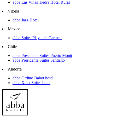
abba Las Viñas Tiedra Hotel Rural
Vitoria
abba Jazz Hotel
Mexico
abba Suites Playa del Carmen
Chile
abba Presidente Suites Puerto Montt
abba Presidente Suites Santiago
Andorra
abba Ordino Babot hotel
abba Xalet Suites hotel