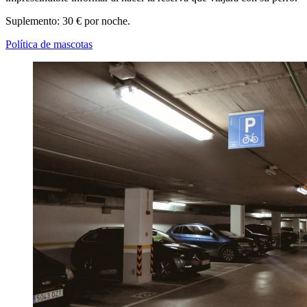
Suplemento: 30 € por noche.
Política de mascotas