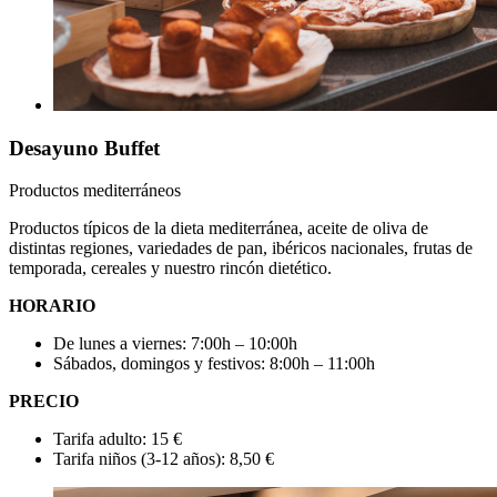
Desayuno Buffet
Productos mediterráneos
Productos típicos de la dieta mediterránea, aceite de oliva de
distintas regiones, variedades de pan, ibéricos nacionales, frutas de
temporada, cereales y nuestro rincón dietético.
HORARIO
De lunes a viernes: 7:00h – 10:00h
Sábados, domingos y festivos: 8:00h – 11:00h
PRECIO
Tarifa adulto: 15 €
Tarifa niños (3-12 años): 8,50 €