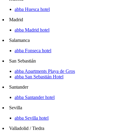
abba Huesca hotel
Madrid
abba Madrid hotel
Salamanca
abba Fonseca hotel
San Sebastián
abba Apartments Playa de Gros
abba San Sebastián Hotel
Santander
abba Santander hotel
Sevilla
abba Sevilla hotel
Valladolid / Tiedra