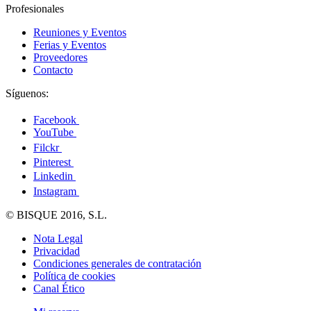
Profesionales
Reuniones y Eventos
Ferias y Eventos
Proveedores
Contacto
Síguenos:
Facebook
YouTube
Filckr
Pinterest
Linkedin
Instagram
© BISQUE 2016, S.L.
Nota Legal
Privacidad
Condiciones generales de contratación
Política de cookies
Canal Ético