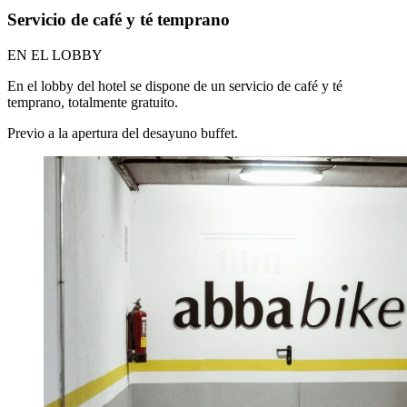
Servicio de café y té temprano
EN EL LOBBY
En el lobby del hotel se dispone de un servicio de café y té
temprano, totalmente gratuito.
Previo a la apertura del desayuno buffet.