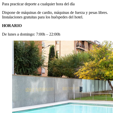
Para practicar deporte a cualquier hora del día
Dispone de máquinas de cardio, máquinas de fuerza y pesas libres.
Instalaciones gratuitas para los huéspedes del hotel.
HORARIO
De lunes a domingo: 7:00h – 22:00h