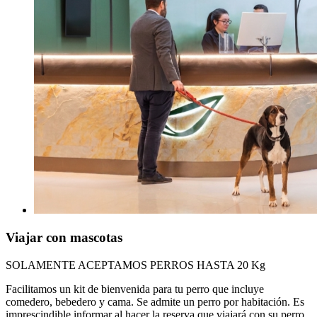
Viajar con mascotas
SOLAMENTE ACEPTAMOS PERROS HASTA 20 Kg
Facilitamos un kit de bienvenida para tu perro que incluye
comedero, bebedero y cama. Se admite un perro por habitación. Es
imprescindible informar al hacer la reserva que viajará con su perro.