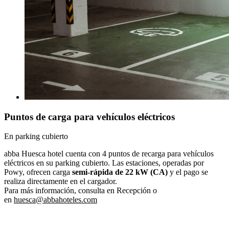
Puntos de carga para vehículos eléctricos
En parking cubierto
abba Huesca hotel cuenta con 4 puntos de recarga para vehículos
eléctricos en su parking cubierto. Las estaciones, operadas por
Powy, ofrecen carga
semi-rápida de 22 kW (CA)
y el pago se
realiza directamente en el cargador.
Para más información, consulta en Recepción o
en
huesca@abbahoteles.com