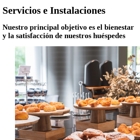
Servicios e Instalaciones
Nuestro principal objetivo es el bienestar
y la satisfacción de nuestros huéspedes