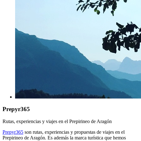
Prepyr365
Rutas, experiencias y viajes en el Prepirineo de Aragón
Prepyr365
son rutas, experiencias y propuestas de viajes en el
Prepirineo de Aragón. Es además la marca turística que hemos