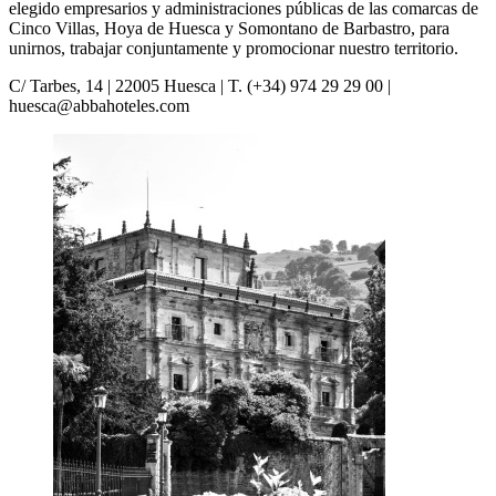
elegido empresarios y administraciones públicas de las comarcas de
Cinco Villas, Hoya de Huesca y Somontano de Barbastro, para
unirnos, trabajar conjuntamente y promocionar nuestro territorio.
C/ Tarbes, 14 | 22005 Huesca | T. (+34) 974 29 29 00 |
huesca@abbahoteles.com