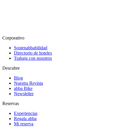
Corporativo
Sostenabbabilidad
Directorio de hoteles
Trabaja con nosotros
Descubre
Blog
Nuestra Revista
abba Bike
Newsletter
Reservas
Experiencias
Regala abba
Mi reserva