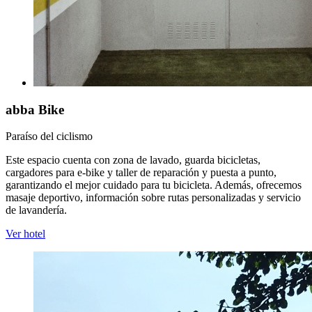
abba Bike
Paraíso del ciclismo
Este espacio cuenta con zona de lavado, guarda bicicletas,
cargadores para e-bike y taller de reparación y puesta a punto,
garantizando el mejor cuidado para tu bicicleta. Además, ofrecemos
masaje deportivo, información sobre rutas personalizadas y servicio
de lavandería.
Ver hotel