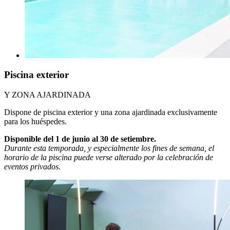
Piscina exterior
Y ZONA AJARDINADA
Dispone de piscina exterior y una zona ajardinada exclusivamente
para los huéspedes.
Disponible del 1 de junio al 30 de setiembre.
Durante esta temporada, y especialmente los fines de semana, el
horario de la piscina puede verse alterado por la celebración de
eventos privados.