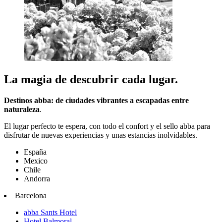
La magia de descubrir cada lugar.
Destinos abba: de ciudades vibrantes a escapadas entre
naturaleza
.
El lugar perfecto te espera, con todo el confort y el sello abba para
disfrutar de nuevas experiencias y unas estancias inolvidables.
España
Mexico
Chile
Andorra
Barcelona
abba Sants Hotel
Hotel Balmoral