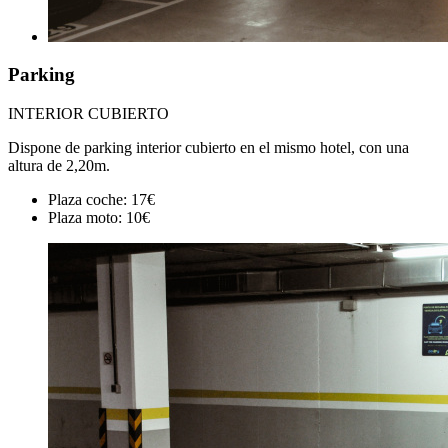
Parking
INTERIOR CUBIERTO
Dispone de parking interior cubierto en el mismo hotel, con una
altura de 2,20m.
Plaza coche: 17€
Plaza moto: 10€