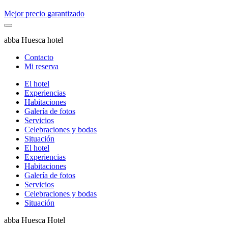
Mejor precio garantizado
abba Huesca hotel
Contacto
Mi reserva
El hotel
Experiencias
Habitaciones
Galería de fotos
Servicios
Celebraciones y bodas
Situación
El hotel
Experiencias
Habitaciones
Galería de fotos
Servicios
Celebraciones y bodas
Situación
abba Huesca Hotel