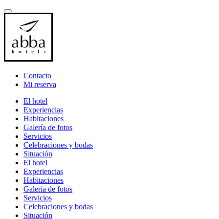
Contacto
Mi reserva
El hotel
Experiencias
Habitaciones
Galería de fotos
Servicios
Celebraciones y bodas
Situación
El hotel
Experiencias
Habitaciones
Galería de fotos
Servicios
Celebraciones y bodas
Situación