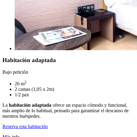
Habitación adaptada
Bajo petición
2
26 m
2 camas (1,05 x 2m)
1/2 pax
La
habitación adaptada
ofrece un espacio cómodo y funcional,
más amplio de lo habitual, pensado para garantizar el descanso de
nuestros huéspedes.
Reserva esta habitación
Más info