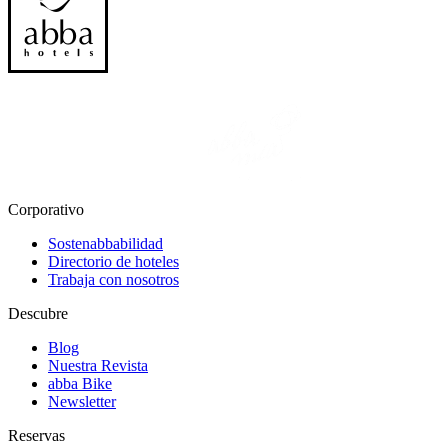
Corporativo
Sostenabbabilidad
Directorio de hoteles
Trabaja con nosotros
Descubre
Blog
Nuestra Revista
abba Bike
Newsletter
Reservas