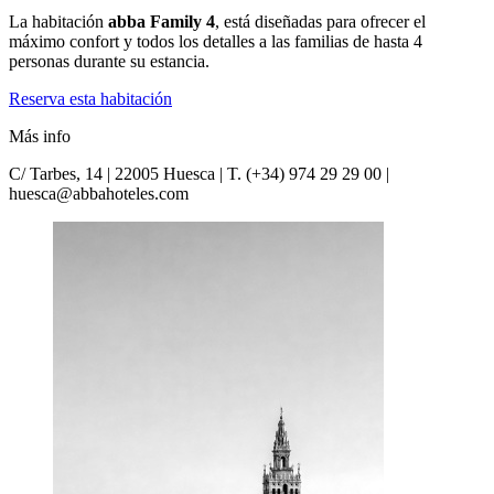
La habitación
abba Family 4
, está diseñadas para ofrecer el
máximo confort y todos los detalles a las familias de hasta 4
personas durante su estancia.
Reserva esta habitación
Más info
C/ Tarbes, 14 | 22005 Huesca | T. (+34) 974 29 29 00 |
huesca@abbahoteles.com