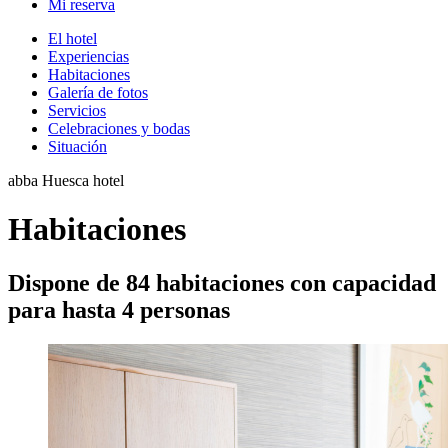
Mi reserva
El hotel
Experiencias
Habitaciones
Galería de fotos
Servicios
Celebraciones y bodas
Situación
abba Huesca hotel
Habitaciones
Dispone de 84 habitaciones con capacidad
para hasta 4 personas