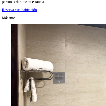
personas durante su estancia.
Reserva esta habitación
Más info