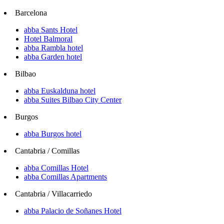
Barcelona
abba Sants Hotel
Hotel Balmoral
abba Rambla hotel
abba Garden hotel
Bilbao
abba Euskalduna hotel
abba Suites Bilbao City Center
Burgos
abba Burgos hotel
Cantabria / Comillas
abba Comillas Hotel
abba Comillas Apartments
Cantabria / Villacarriedo
abba Palacio de Soñanes Hotel