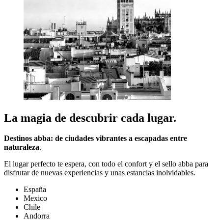
La magia de descubrir cada lugar.
Destinos abba: de ciudades vibrantes a escapadas entre
naturaleza
.
El lugar perfecto te espera, con todo el confort y el sello abba para
disfrutar de nuevas experiencias y unas estancias inolvidables.
España
Mexico
Chile
Andorra