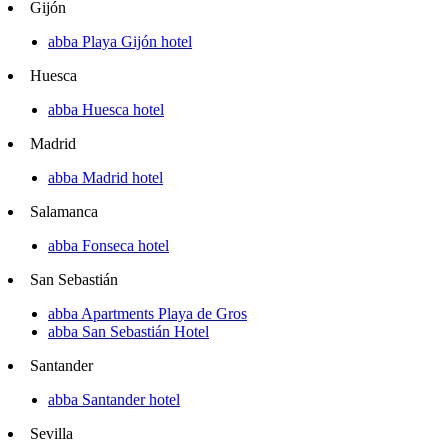
Gijón
abba Playa Gijón hotel
Huesca
abba Huesca hotel
Madrid
abba Madrid hotel
Salamanca
abba Fonseca hotel
San Sebastián
abba Apartments Playa de Gros
abba San Sebastián Hotel
Santander
abba Santander hotel
Sevilla