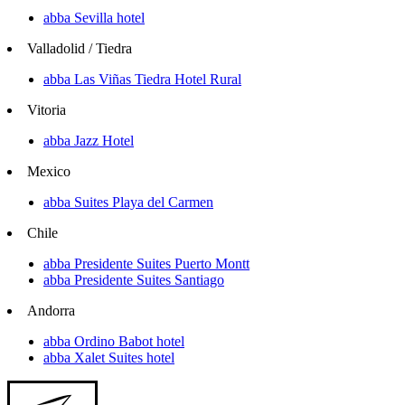
abba Sevilla hotel
Valladolid / Tiedra
abba Las Viñas Tiedra Hotel Rural
Vitoria
abba Jazz Hotel
Mexico
abba Suites Playa del Carmen
Chile
abba Presidente Suites Puerto Montt
abba Presidente Suites Santiago
Andorra
abba Ordino Babot hotel
abba Xalet Suites hotel