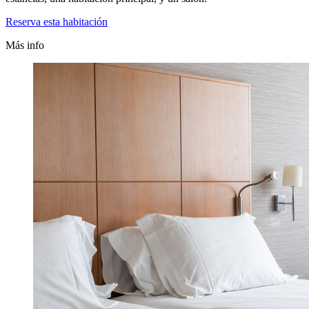
Reserva esta habitación
Más info