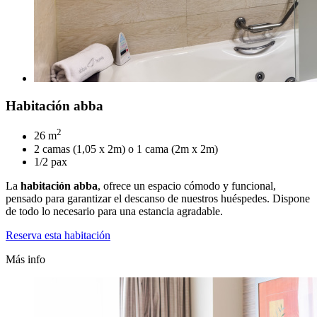
Habitación abba
2
26 m
2 camas (1,05 x 2m) o 1 cama (2m x 2m)
1/2 pax
La
habitación abba
, ofrece un espacio cómodo y funcional,
pensado para garantizar el descanso de nuestros huéspedes. Dispone
de todo lo necesario para una estancia agradable.
Reserva esta habitación
Más info