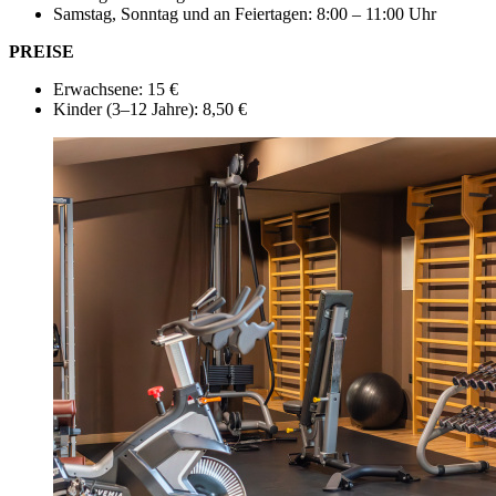
Samstag, Sonntag und an Feiertagen: 8:00 – 11:00 Uhr
PREISE
Erwachsene: 15 €
Kinder (3–12 Jahre): 8,50 €