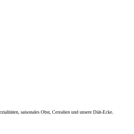
ialitäten, saisonales Obst, Cerealien und unsere Diät-Ecke.