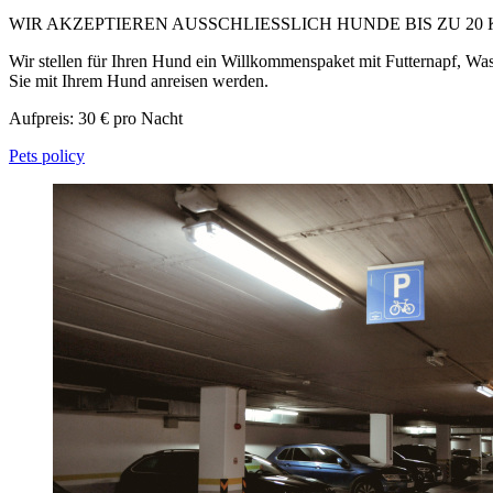
WIR AKZEPTIEREN AUSSCHLIESSLICH HUNDE BIS ZU 20
Wir stellen für Ihren Hund ein Willkommenspaket mit Futternapf, Wass
Sie mit Ihrem Hund anreisen werden.
Aufpreis: 30 € pro Nacht
Pets policy