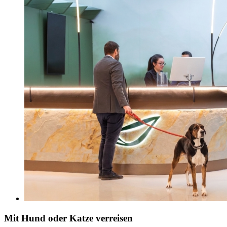
Mit Hund oder Katze verreisen