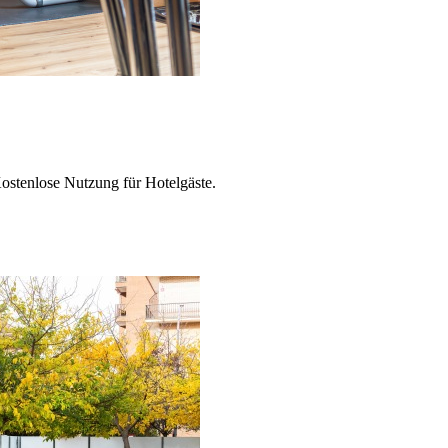
Kostenlose Nutzung für Hotelgäste.