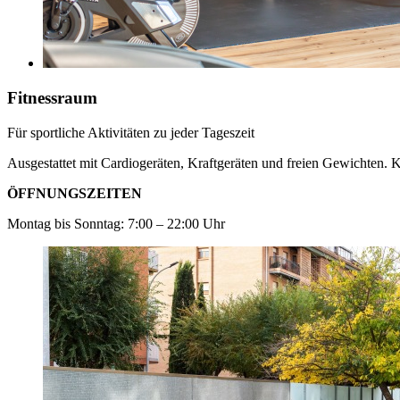
Fitnessraum
Für sportliche Aktivitäten zu jeder Tageszeit
Ausgestattet mit Cardiogeräten, Kraftgeräten und freien Gewichten. 
ÖFFNUNGSZEITEN
Montag bis Sonntag: 7:00 – 22:00 Uhr