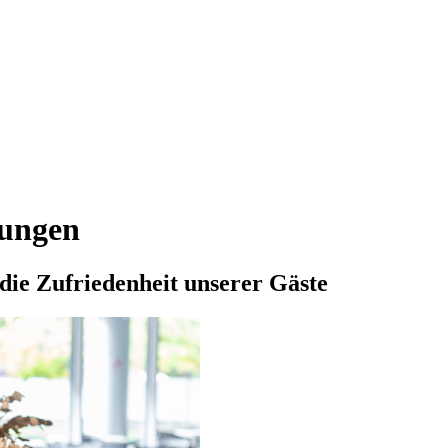
tungen
die Zufriedenheit unserer Gäste