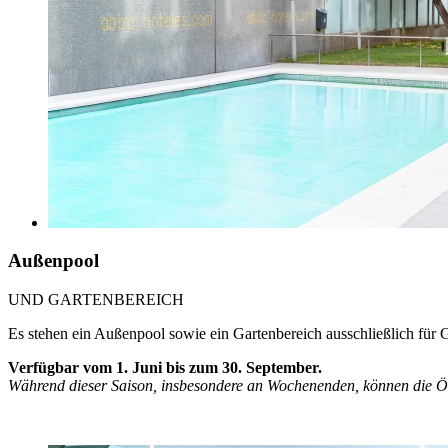
Außenpool
UND GARTENBEREICH
Es stehen ein Außenpool sowie ein Gartenbereich ausschließlich für 
Verfügbar vom 1. Juni bis zum 30. September.
Während dieser Saison, insbesondere an Wochenenden, können die Öf