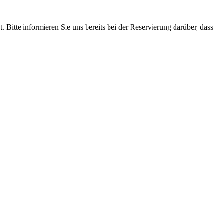
Bitte informieren Sie uns bereits bei der Reservierung darüber, dass