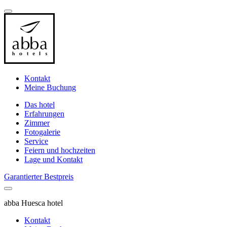
Kontakt
Meine Buchung
Das hotel
Erfahrungen
Zimmer
Fotogalerie
Service
Feiern und hochzeiten
Lage und Kontakt
Garantierter Bestpreis
abba Huesca hotel
Kontakt