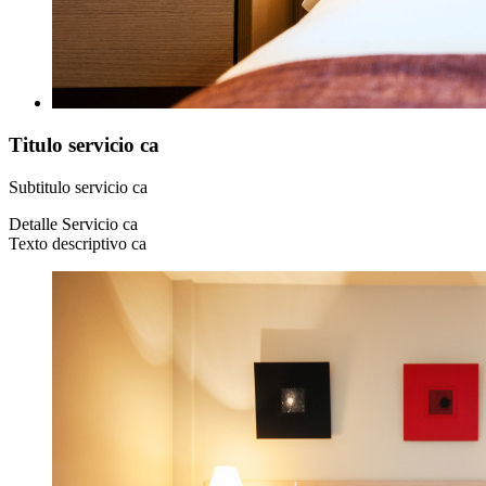
Titulo servicio ca
Subtitulo servicio ca
Detalle Servicio ca
Texto descriptivo ca