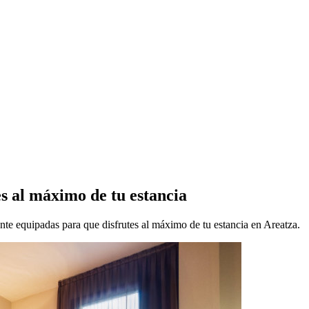
s al máximo de tu estancia
nte equipadas para que disfrutes al máximo de tu estancia en Areatza.