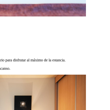
io para disfrutar al máximo de la estancia.
scanso.