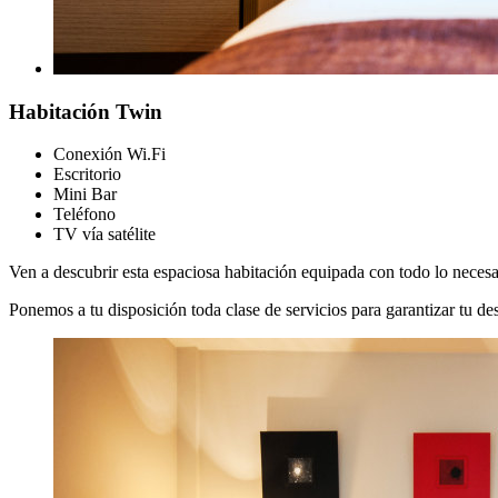
Habitación Twin
Conexión Wi.Fi
Escritorio
Mini Bar
Teléfono
TV vía satélite
Ven a descubrir esta espaciosa habitación equipada con todo lo necesar
Ponemos a tu disposición toda clase de servicios para garantizar tu de