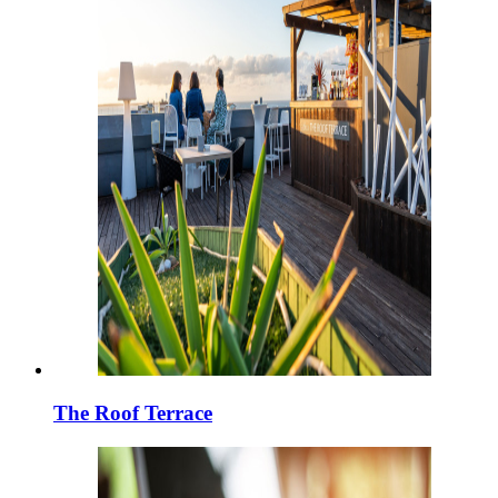
The Roof Terrace