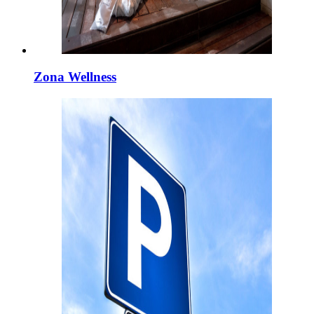
Zona Wellness