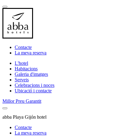
Contacte
La meva reserva
L'hotel
Habitacions
Galeria d'imatges
Serveis
Celebracions i noces
Ubicació i contacte
Millor Preu Garantit
abba Playa Gijón hotel
Contacte
La meva reserva