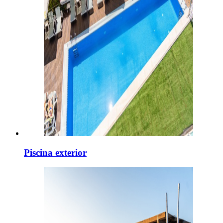
Piscina exterior