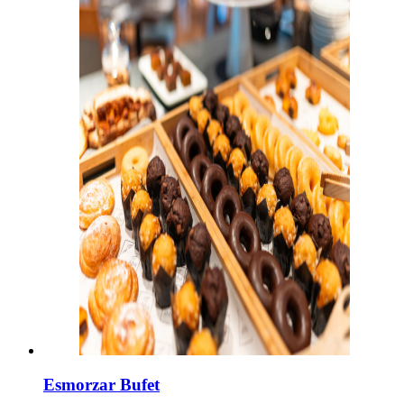
Esmorzar Bufet