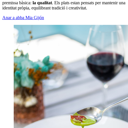
premissa bàsica:
la qualitat
. Els plats estan pensats per mantenir una
identitat pròpia, equilibrant tradició i creativitat.
Anar a abba Mia Gijón