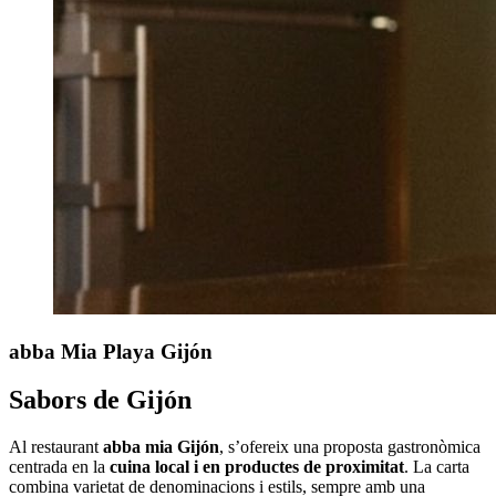
abba Mia
Playa Gijón
Sabors de Gijón
Al restaurant
abba mia Gijón
, s’ofereix una proposta gastronòmica
centrada en la
cuina local i en productes de proximitat
. La carta
combina varietat de denominacions i estils, sempre amb una