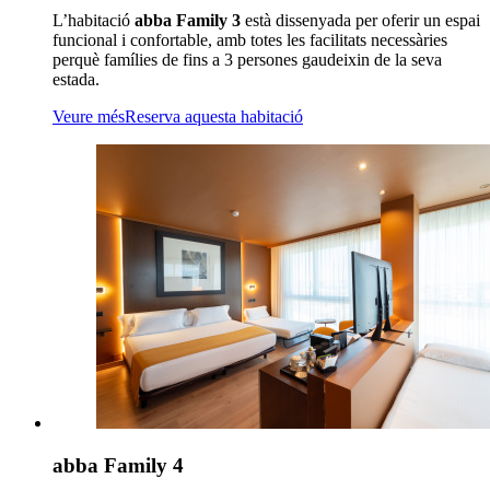
L’habitació
abba Family 3
està dissenyada per oferir un espai
funcional i confortable, amb totes les facilitats necessàries
perquè famílies de fins a 3 persones gaudeixin de la seva
estada.
Veure més
Reserva aquesta habitació
abba Family 4