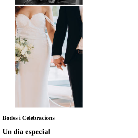
Bodes
i Celebracions
Un dia especial