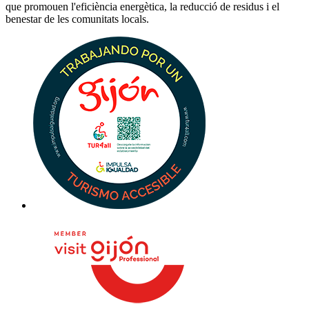
que promouen l'eficiència energètica, la reducció de residus i el
benestar de les comunitats locals.