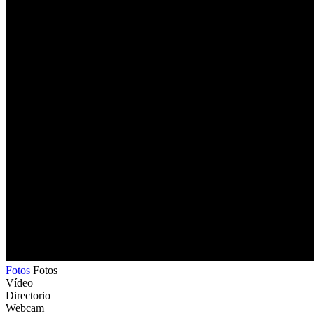
Fotos
Fotos
Vídeo
Directorio
Webcam