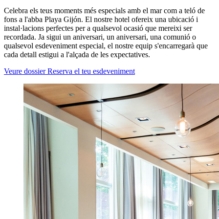
Celebra els teus moments més especials amb el mar com a teló de
fons a l'abba Playa Gijón. El nostre hotel ofereix una ubicació i
instal·lacions perfectes per a qualsevol ocasió que mereixi ser
recordada. Ja sigui un aniversari, un aniversari, una comunió o
qualsevol esdeveniment especial, el nostre equip s'encarregarà que
cada detall estigui a l'alçada de les expectatives.
Veure dossier
Reserva el teu esdeveniment