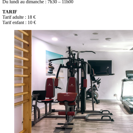
Du lundi au dimanche : 7h30 – 11h00
TARIF
Tarif adulte : 18 €
Tarif enfant : 10 €