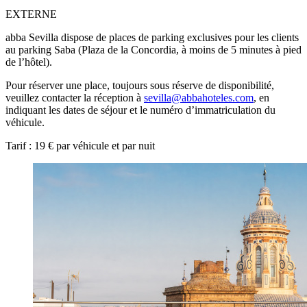
EXTERNE
abba Sevilla dispose de places de parking exclusives pour les clients
au parking Saba (Plaza de la Concordia, à moins de 5 minutes à pied
de l’hôtel).
Pour réserver une place, toujours sous réserve de disponibilité,
veuillez contacter la réception à
sevilla@abbahoteles.com
, en
indiquant les dates de séjour et le numéro d’immatriculation du
véhicule.
Tarif : 19 € par véhicule et par nuit