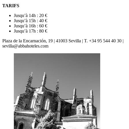
TARIFS
Jusqu’à 14h : 20 €
Jusqu’à 15h : 40 €
Jusqu’à 16h : 60 €
Jusqu’à 17h : 80 €
Plaza de la Encarnación, 19 | 41003 Sevilla | T. +34 95 544 40 30 |
sevilla@abbahoteles.com