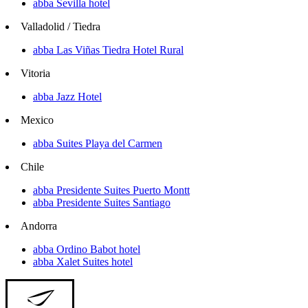
abba Sevilla hotel
Valladolid / Tiedra
abba Las Viñas Tiedra Hotel Rural
Vitoria
abba Jazz Hotel
Mexico
abba Suites Playa del Carmen
Chile
abba Presidente Suites Puerto Montt
abba Presidente Suites Santiago
Andorra
abba Ordino Babot hotel
abba Xalet Suites hotel