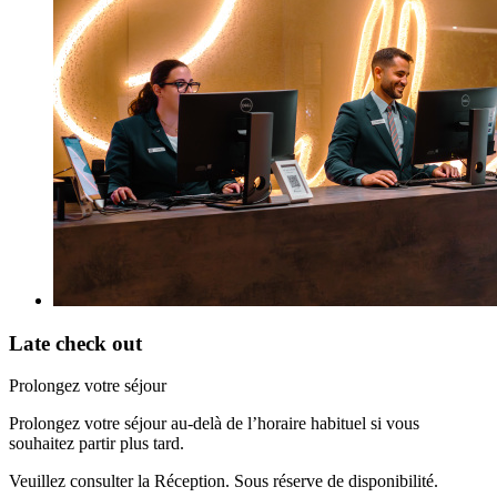
Late check out
Prolongez votre séjour
Prolongez votre séjour au-delà de l’horaire habituel si vous
souhaitez partir plus tard.
Veuillez consulter la Réception. Sous réserve de disponibilité.