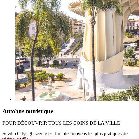
Autobus touristique
POUR DÉCOUVRIR TOUS LES COINS DE LA VILLE
Sevilla Citysightseeing est l’un des moyens les plus pratiques de