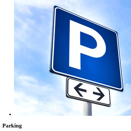
Parking