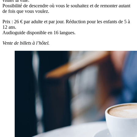
visiter la ville.
Possibilité de descendre où vous le souhaitez et de remonter autant
de fois que vous voulez.
Prix : 26 € par adulte et par jour. Réduction pour les enfants de 5 à
12 ans.
Audioguide disponible en 16 langues.
Vente de billets à l’hôtel.