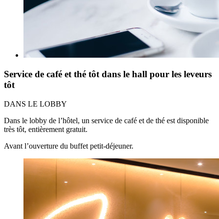
Service de café et thé tôt dans le hall pour les leveurs
tôt
DANS LE LOBBY
Dans le lobby de l’hôtel, un service de café et de thé est disponible
très tôt, entièrement gratuit.
Avant l’ouverture du buffet petit-déjeuner.