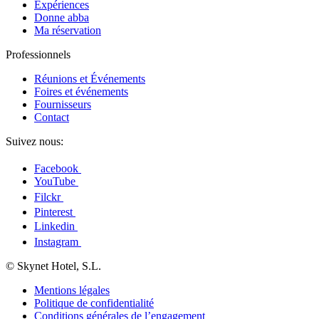
Expériences
Donne abba
Ma réservation
Professionnels
Réunions et Événements
Foires et événements
Fournisseurs
Contact
Suivez nous:
Facebook
YouTube
Filckr
Pinterest
Linkedin
Instagram
© Skynet Hotel, S.L.
Mentions légales
Politique de confidentialité
Conditions générales de l’engagement