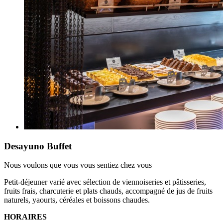
Desayuno Buffet
Nous voulons que vous vous sentiez chez vous
Petit-déjeuner varié avec sélection de viennoiseries et pâtisseries,
fruits frais, charcuterie et plats chauds, accompagné de jus de fruits
naturels, yaourts, céréales et boissons chaudes.
HORAIRES