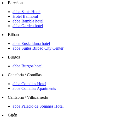
Barcelona
abba Sants Hotel
Hotel Balmoral
abba Rambla hotel
abba Garden hotel
Bilbao
abba Euskalduna hotel
abba Suites Bilbao City Center
Burgos
abba Burgos hotel
Cantabria / Comillas
abba Comillas Hotel
abba Comillas Apartments
Cantabria / Villacarriedo
abba Palacio de Soñanes Hotel
Gijón