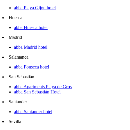
abba Playa Gijón hotel
Huesca
abba Huesca hotel
Madrid
abba Madrid hotel
Salamanca
abba Fonseca hotel
San Sebastián
abba Apartments Playa de Gros
abba San Sebastián Hotel
Santander
abba Santander hotel
Sevilla