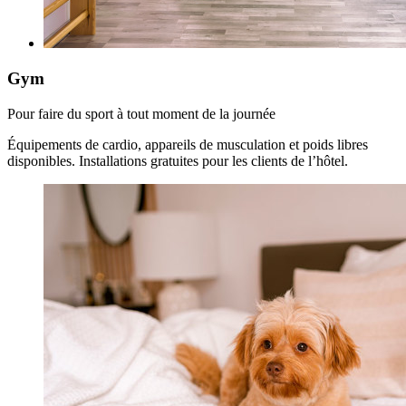
Gym
Pour faire du sport à tout moment de la journée
Équipements de cardio, appareils de musculation et poids libres
disponibles. Installations gratuites pour les clients de l’hôtel.