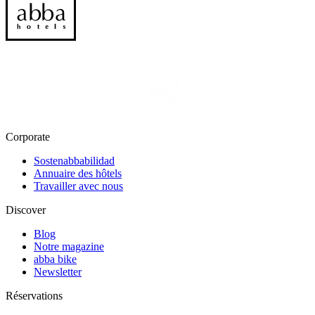
Corporate
Sostenabbabilidad
Annuaire des hôtels
Travailler avec nous
Discover
Blog
Notre magazine
abba bike
Newsletter
Réservations