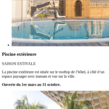
Piscine extérieure
SAISON ESTIVALE
La piscine extérieure est située sur le rooftop de l’hôtel, à côté d’un
espace paysager avec transats et vue sur la ville.
Ouverte du 1er mars au 31 octobre.