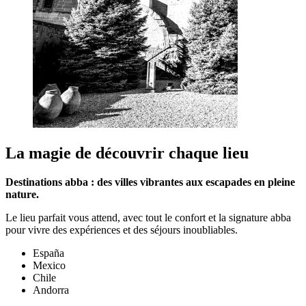
La magie de découvrir chaque lieu
Destinations abba : des villes vibrantes aux escapades en pleine
nature.
Le lieu parfait vous attend, avec tout le confort et la signature abba
pour vivre des expériences et des séjours inoubliables.
España
Mexico
Chile
Andorra