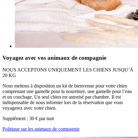
Voyagez avec vos animaux de compagnie
NOUS ACCEPTONS UNIQUEMENT LES CHIENS JUSQU’À
20 KG
Nous mettons à disposition un kit de bienvenue pour votre chien
comprenant une gamelle pour la nourriture, une gamelle pour l’eau
et un couchage. Un seul chien est autorisé par chambre. Il est
indispensable de nous informer lors de la réservation que vous
voyagerez avec votre chien.
Supplément : 30 € par nuit
Politique sur les animaux de compagnie