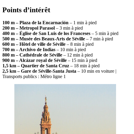
Points d’intérêt
100 m – Plaza de la Encarnación
– 1 min à pied
200 m – Metropol Parasol
– 3 min à pied
400 m – Église de San Luis de los Franceses
– 5 min à pied
500 m – Musée des Beaux-Arts de Séville
– 7 min à pied
600 m – Hôtel de ville de Séville
– 8 min à pied
700 m – Archivo de Indias
– 10 min à pied
800 m – Cathédrale de Séville
– 12 min à pied
900 m – Alcázar royal de Séville
– 15 min à pied
1,5 km – Quartier de Santa Cruz
– 18 min à pied
2,5 km – Gare de Séville-Santa Justa
– 10 min en voiture |
Transports publics : Métro ligne 1