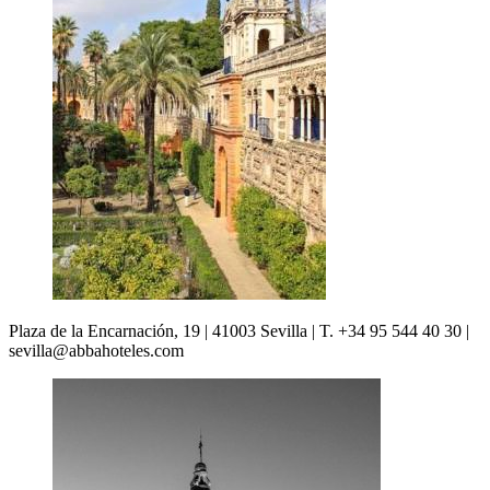
Plaza de la Encarnación, 19 | 41003 Sevilla | T. +34 95 544 40 30 |
sevilla@abbahoteles.com