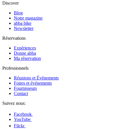
Discover
Blog
Notre magazine
abba bike
Newsletter
Réservations
Expériences
Donne abba
Ma réservation
Professionnels
Réunions et Événements
Foires et événements
Fournisseurs
Contact
Suivez nous:
Facebook
YouTube
Filckr