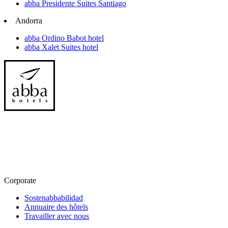
abba Presidente Suites Santiago
Andorra
abba Ordino Babot hotel
abba Xalet Suites hotel
Corporate
Sostenabbabilidad
Annuaire des hôtels
Travailler avec nous