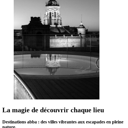
La magie de découvrir chaque lieu
Destinations abba : des villes vibrantes aux escapades en pleine
nature.