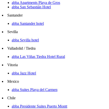
abba Apartments Playa de Gros
abba San Sebastián Hotel
Santander
abba Santander hotel
Sevilla
abba Sevilla hotel
Valladolid / Tiedra
abba Las Viñas Tiedra Hotel Rural
Vitoria
abba Jazz Hotel
Mexico
abba Suites Playa del Carmen
Chile
abba Presidente Suites Puerto Montt