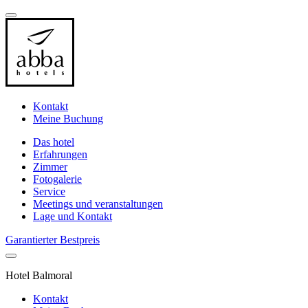
Kontakt
Meine Buchung
Das hotel
Erfahrungen
Zimmer
Fotogalerie
Service
Meetings und veranstaltungen
Lage und Kontakt
Garantierter Bestpreis
Hotel Balmoral
Kontakt