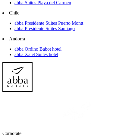
abba Suites Playa del Carmen
Chile
abba Presidente Suites Puerto Montt
abba Presidente Suites Santiago
Andorra
abba Ordino Babot hotel
abba Xalet Suites hotel
Corporate