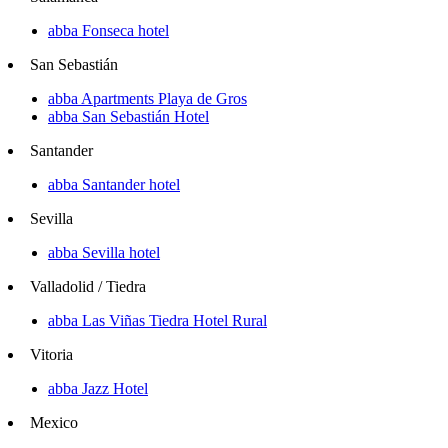
abba Fonseca hotel
San Sebastián
abba Apartments Playa de Gros
abba San Sebastián Hotel
Santander
abba Santander hotel
Sevilla
abba Sevilla hotel
Valladolid / Tiedra
abba Las Viñas Tiedra Hotel Rural
Vitoria
abba Jazz Hotel
Mexico