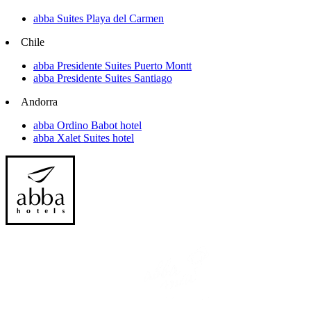
abba Suites Playa del Carmen
Chile
abba Presidente Suites Puerto Montt
abba Presidente Suites Santiago
Andorra
abba Ordino Babot hotel
abba Xalet Suites hotel