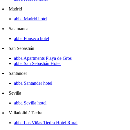
Madrid
abba Madrid hotel
Salamanca
abba Fonseca hotel
San Sebastián
abba Apartments Playa de Gros
abba San Sebastián Hotel
Santander
abba Santander hotel
Sevilla
abba Sevilla hotel
Valladolid / Tiedra
abba Las Viñas Tiedra Hotel Rural