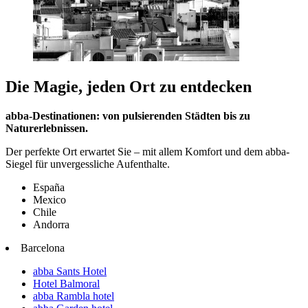
Die Magie, jeden Ort zu entdecken
abba-Destinationen: von pulsierenden Städten bis zu
Naturerlebnissen.
Der perfekte Ort erwartet Sie – mit allem Komfort und dem abba-
Siegel für unvergessliche Aufenthalte.
España
Mexico
Chile
Andorra
Barcelona
abba Sants Hotel
Hotel Balmoral
abba Rambla hotel