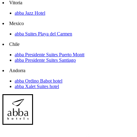
Vitoria
abba Jazz Hotel
Mexico
abba Suites Playa del Carmen
Chile
abba Presidente Suites Puerto Montt
abba Presidente Suites Santiago
Andorra
abba Ordino Babot hotel
abba Xalet Suites hotel