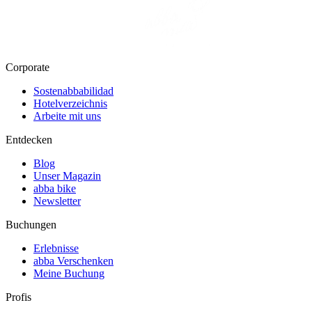
Corporate
Sostenabbabilidad
Hotelverzeichnis
Arbeite mit uns
Entdecken
Blog
Unser Magazin
abba bike
Newsletter
Buchungen
Erlebnisse
abba Verschenken
Meine Buchung
Profis