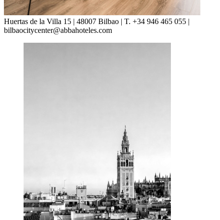
Huertas de la Villa 15 | 48007 Bilbao | T. +34 946 465 055 |
bilbaocitycenter@abbahoteles.com