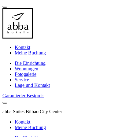
Kontakt
Meine Buchung
Die Einrichtung
Wohnungen
Fotogalerie
Service
Lage und Kontakt
Garantierter Bestpreis
abba Suites Bilbao City Center
Kontakt
Meine Buchung