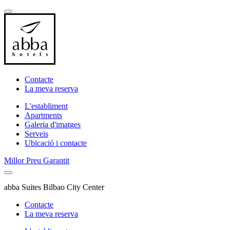
Contacte
La meva reserva
L'establiment
Apartments
Galeria d'imatges
Serveis
Ubicació i contacte
Millor Preu Garantit
abba Suites Bilbao City Center
Contacte
La meva reserva