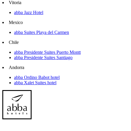
Vitoria
abba Jazz Hotel
Mexico
abba Suites Playa del Carmen
Chile
abba Presidente Suites Puerto Montt
abba Presidente Suites Santiago
Andorra
abba Ordino Babot hotel
abba Xalet Suites hotel