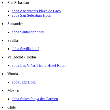
San Sebastián
abba Apartments Playa de Gros
abba San Sebastián Hotel
Santander
abba Santander hotel
Sevilla
abba Sevilla hotel
Valladolid / Tiedra
abba Las Viñas Tiedra Hotel Rural
Vitoria
abba Jazz Hotel
Mexico
abba Suites Playa del Carmen
Chile