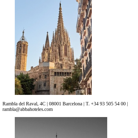
Rambla del Raval, 4C | 08001 Barcelona | T. +34 93 505 54 00 |
rambla@abbahoteles.com