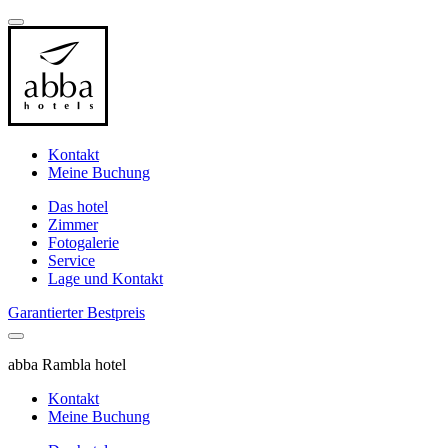
Kontakt
Meine Buchung
Das hotel
Zimmer
Fotogalerie
Service
Lage und Kontakt
Garantierter Bestpreis
abba Rambla hotel
Kontakt
Meine Buchung