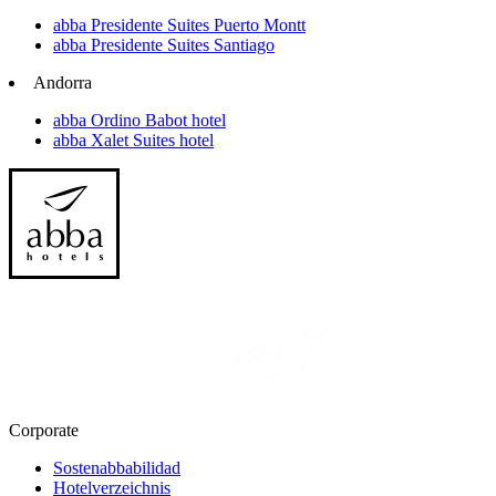
abba Presidente Suites Puerto Montt
abba Presidente Suites Santiago
Andorra
abba Ordino Babot hotel
abba Xalet Suites hotel
Corporate
Sostenabbabilidad
Hotelverzeichnis