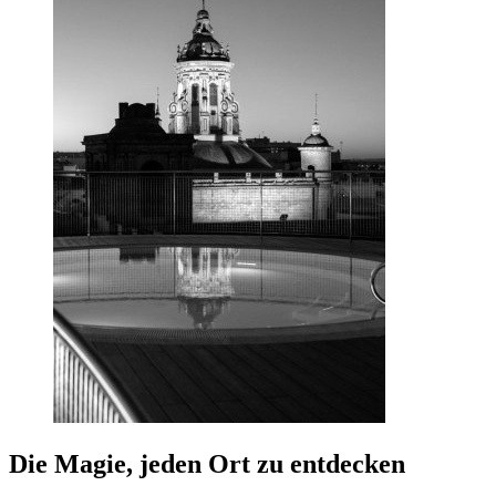
Die Magie, jeden Ort zu entdecken