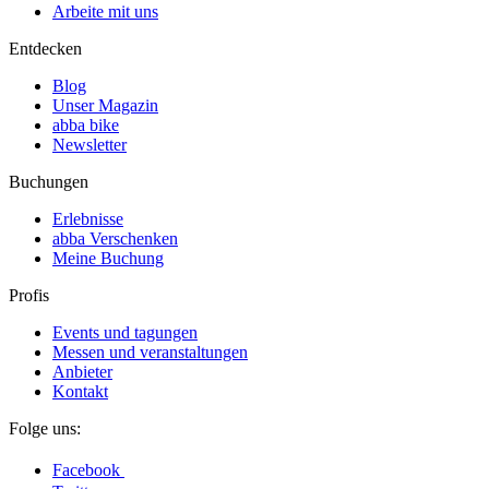
Arbeite mit uns
Entdecken
Blog
Unser Magazin
abba bike
Newsletter
Buchungen
Erlebnisse
abba Verschenken
Meine Buchung
Profis
Events und tagungen
Messen und veranstaltungen
Anbieter
Kontakt
Folge uns:
Facebook