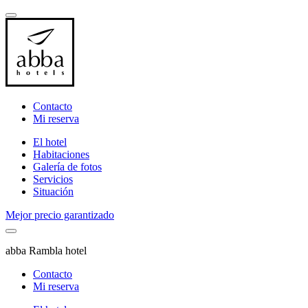
Contacto
Mi reserva
El hotel
Habitaciones
Galería de fotos
Servicios
Situación
Mejor precio garantizado
abba Rambla hotel
Contacto
Mi reserva