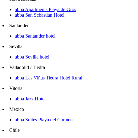
abba Apartments Playa de Gros
abba San Sebastián Hotel
Santander
abba Santander hotel
Sevilla
abba Sevilla hotel
Valladolid / Tiedra
abba Las Viñas Tiedra Hotel Rural
Vitoria
abba Jazz Hotel
Mexico
abba Suites Playa del Carmen
Chile