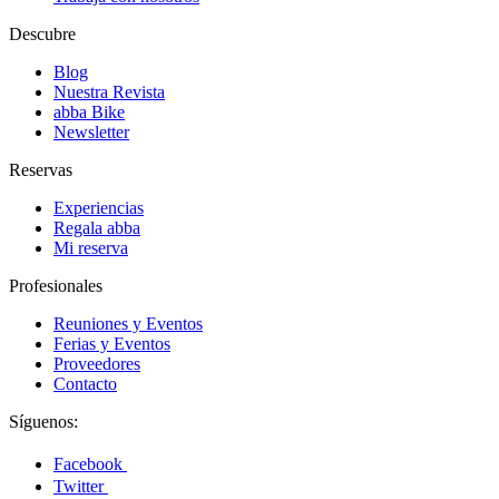
Descubre
Blog
Nuestra Revista
abba Bike
Newsletter
Reservas
Experiencias
Regala abba
Mi reserva
Profesionales
Reuniones y Eventos
Ferias y Eventos
Proveedores
Contacto
Síguenos:
Facebook
Twitter