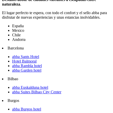
naturaleza
.
El lugar perfecto te espera, con todo el confort y el sello abba para
disfrutar de nuevas experiencias y unas estancias inolvidables.
España
Mexico
Chile
Andorra
Barcelona
abba Sants Hotel
Hotel Balmoral
abba Rambla hotel
abba Garden hotel
Bilbao
abba Euskalduna hotel
abba Suites Bilbao City Center
Burgos
abba Burgos hotel