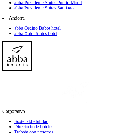
abba Presidente Suites Puerto Montt
abba Presidente Suites Santiago
Andorra
abba Ordino Babot hotel
abba Xalet Suites hotel
Corporativo
Sostenabbabilidad
Directorio de hoteles
Trabaja con nosotros