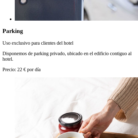
Parking
Uso exclusivo para clientes del hotel
Disponemos de parking privado, ubicado en el edificio contiguo al
hotel.
Precio: 22 € por día