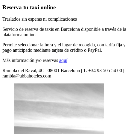
Reserva tu taxi online
Traslados sin esperas ni complicaciones
Servicio de reserva de taxis en Barcelona disponible a través de la
plataforma online.
Permite seleccionar la hora y el lugar de recogida, con tarifa fija y
pago anticipado mediante tarjeta de crédito o PayPal.
Más información y/o reservas
aquí
Rambla del Raval, 4C | 08001 Barcelona | T. +34 93 505 54 00 |
rambla@abbahoteles.com