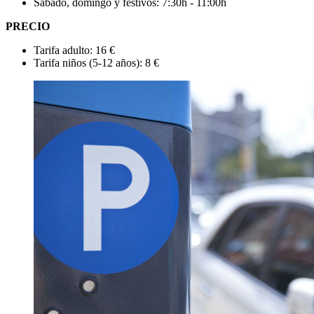
Sábado, domingo y festivos: 7:30h - 11:00h
PRECIO
Tarifa adulto: 16 €
Tarifa niños (5-12 años): 8 €