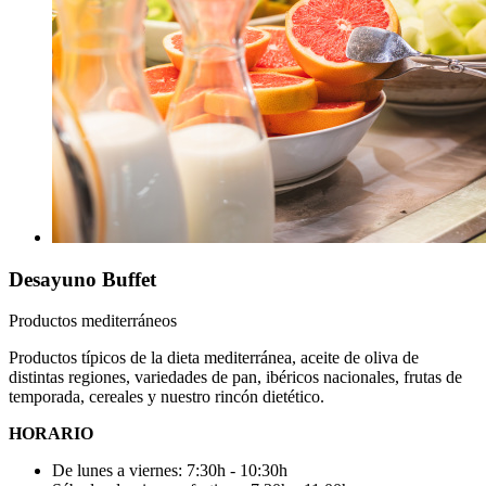
Desayuno Buffet
Productos mediterráneos
Productos típicos de la dieta mediterránea, aceite de oliva de
distintas regiones, variedades de pan, ibéricos nacionales, frutas de
temporada, cereales y nuestro rincón dietético.
HORARIO
De lunes a viernes: 7:30h - 10:30h