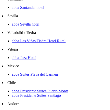
abba Santander hotel
Sevilla
abba Sevilla hotel
Valladolid / Tiedra
abba Las Viñas Tiedra Hotel Rural
Vitoria
abba Jazz Hotel
Mexico
abba Suites Playa del Carmen
Chile
abba Presidente Suites Puerto Montt
abba Presidente Suites Santiago
Andorra