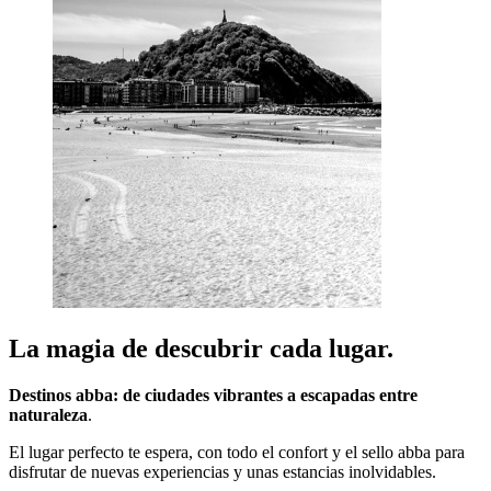
La magia de descubrir cada lugar.
Destinos abba: de ciudades vibrantes a escapadas entre
naturaleza
.
El lugar perfecto te espera, con todo el confort y el sello abba para
disfrutar de nuevas experiencias y unas estancias inolvidables.