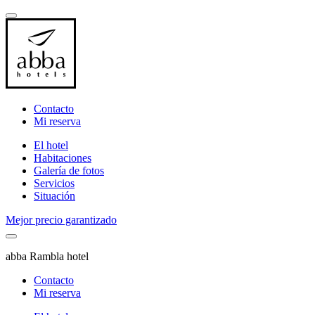
Contacto
Mi reserva
El hotel
Habitaciones
Galería de fotos
Servicios
Situación
Mejor precio garantizado
abba Rambla hotel
Contacto
Mi reserva