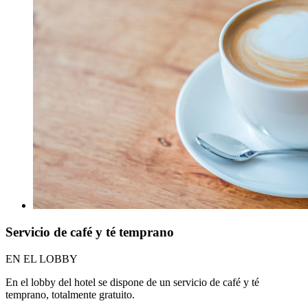
Servicio de café y té temprano
EN EL LOBBY
En el lobby del hotel se dispone de un servicio de café y té
temprano, totalmente gratuito.