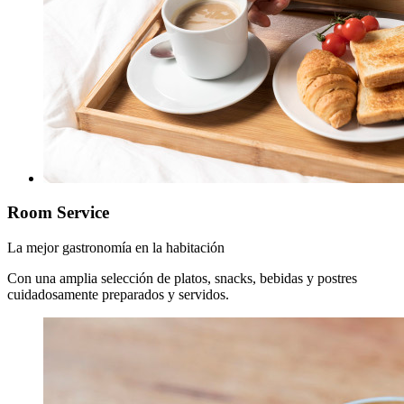
Room Service
La mejor gastronomía en la habitación
Con una amplia selección de platos, snacks, bebidas y postres
cuidadosamente preparados y servidos.