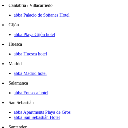
Cantabria / Villacarriedo
abba Palacio de Soñanes Hotel
Gijón
abba Playa Gijón hotel
Huesca
abba Huesca hotel
Madrid
abba Madrid hotel
Salamanca
abba Fonseca hotel
San Sebastián
abba Apartments Playa de Gros
abba San Sebastián Hotel
Santander