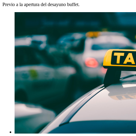
Previo a la apertura del desayuno buffet.