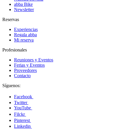
abba Bike
Newsletter
Reservas
Experiencias
Regala abba
Mi reserva
Profesionales
Reuniones y Eventos
Ferias y Eventos
Proveedores
Contacto
Síguenos:
Facebook
Twitter
YouTube
Filckr
Pinterest
Linkedin