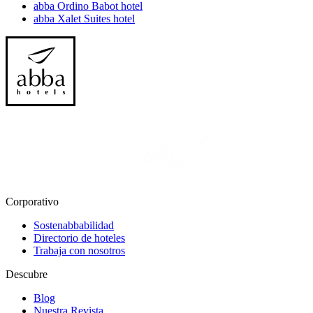
abba Ordino Babot hotel
abba Xalet Suites hotel
Corporativo
Sostenabbabilidad
Directorio de hoteles
Trabaja con nosotros
Descubre
Blog
Nuestra Revista