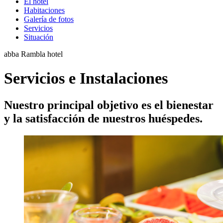
El hotel
Habitaciones
Galería de fotos
Servicios
Situación
abba Rambla hotel
Servicios e Instalaciones
Nuestro principal objetivo es el bienestar
y la satisfacción de nuestros huéspedes.