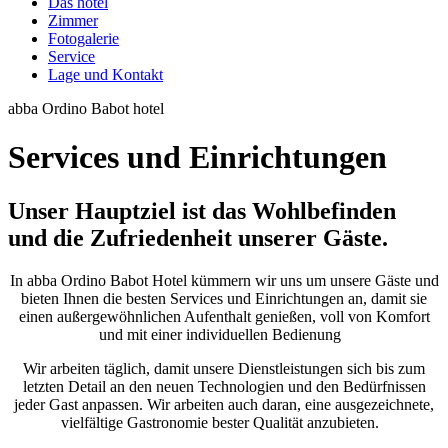
Das hotel
Zimmer
Fotogalerie
Service
Lage und Kontakt
abba Ordino Babot hotel
Services und Einrichtungen
Unser Hauptziel ist das Wohlbefinden
und die Zufriedenheit unserer Gäste.
In abba Ordino Babot Hotel kümmern wir uns um unsere Gäste und
bieten Ihnen die besten Services und Einrichtungen an, damit sie
einen außergewöhnlichen Aufenthalt genießen, voll von Komfort
und mit einer individuellen Bedienung
Wir arbeiten täglich, damit unsere Dienstleistungen sich bis zum
letzten Detail an den neuen Technologien und den Bedürfnissen
jeder Gast anpassen. Wir arbeiten auch daran, eine ausgezeichnete,
vielfältige Gastronomie bester Qualität anzubieten.