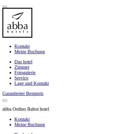
Kontakt
Meine Buchung
Das hotel
Zimmer
Fotogalerie
Service
Lage und Kontakt
Garantierter Bestpreis
abba Ordino Babot hotel
Kontakt
Meine Buchung