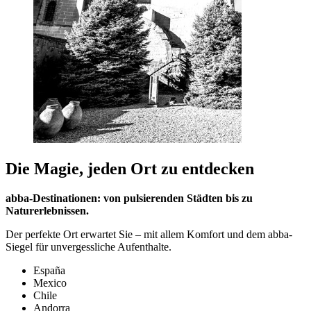
Die Magie, jeden Ort zu entdecken
abba-Destinationen: von pulsierenden Städten bis zu
Naturerlebnissen.
Der perfekte Ort erwartet Sie – mit allem Komfort und dem abba-
Siegel für unvergessliche Aufenthalte.
España
Mexico
Chile
Andorra