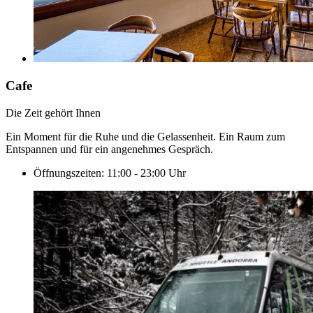
Cafe
Die Zeit gehört Ihnen
Ein Moment für die Ruhe und die Gelassenheit. Ein Raum zum
Entspannen und für ein angenehmes Gespräch.
Öffnungszeiten: 11:00 - 23:00 Uhr