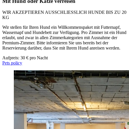
Mit Hund oder Katze verreisen
WIR AKZEPTIEREN AUSSCHLIESSLICH HUNDE BIS ZU 20
KG
Wir stellen für Ihren Hund ein Willkommenspaket mit Futternapf,
Wassernapf und Hundebett zur Verfügung. Pro Zimmer ist ein Hund
erlaubt, und zwar in allen Zimmerkategorien mit Ausnahme der
Premium-Zimmer. Bitte informieren Sie uns bereits bei der
Reservierung darüber, dass Sie mit Ihrem Hund anreisen werden.
Aufpreis: 30 € pro Nacht
Pets policy