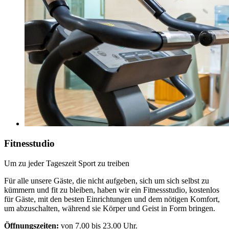
Fitnesstudio
Um zu jeder Tageszeit Sport zu treiben
Für alle unsere Gäste, die nicht aufgeben, sich um sich selbst zu
kümmern und fit zu bleiben, haben wir ein Fitnessstudio, kostenlos
für Gäste, mit den besten Einrichtungen und dem nötigen Komfort,
um abzuschalten, während sie Körper und Geist in Form bringen.
Öffnungszeiten:
von 7.00 bis 23.00 Uhr.