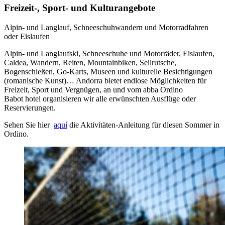
Freizeit-, Sport- und Kulturangebote
Alpin- und Langlauf, Schneeschuhwandern und Motorradfahren
oder Eislaufen
Alpin- und Langlaufski, Schneeschuhe und Motorräder, Eislaufen,
Caldea, Wandern, Reiten, Mountainbiken, Seilrutsche,
Bogenschießen, Go-Karts, Museen und kulturelle Besichtigungen
(romanische Kunst)… Andorra bietet endlose Möglichkeiten für
Freizeit, Sport und Vergnügen, an und vom abba Ordino
Babot hotel organisieren wir alle erwünschten Ausflüge oder
Reservierungen.
Sehen Sie hier
aquí
die Aktivitäten-Anleitung für diesen Sommer in
Ordino.