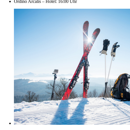
Ordino Arcalís – Hotel: 16:00 Uhr