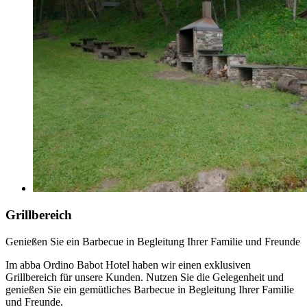
Grillbereich
Genießen Sie ein Barbecue in Begleitung Ihrer Familie und Freunde
Im abba Ordino Babot Hotel haben wir einen exklusiven
Grillbereich für unsere Kunden. Nutzen Sie die Gelegenheit und
genießen Sie ein gemütliches Barbecue in Begleitung Ihrer Familie
und Freunde.