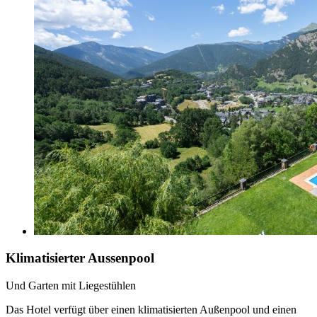
Klimatisierter Aussenpool
Und Garten mit Liegestühlen
Das Hotel verfügt über einen klimatisierten Außenpool und einen