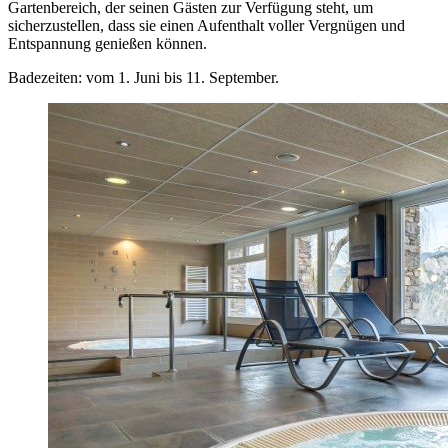
Gartenbereich, der seinen Gästen zur Verfügung steht, um
sicherzustellen, dass sie einen Aufenthalt voller Vergnügen und
Entspannung genießen können.
Badezeiten: vom 1. Juni bis 11. September.