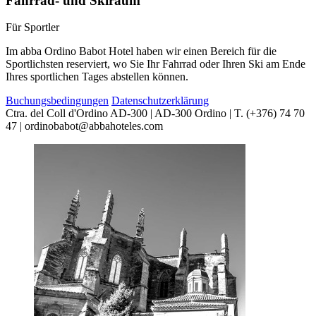
Fahrrad- und Skiraum
Für Sportler
Im abba Ordino Babot Hotel haben wir einen Bereich für die
Sportlichsten reserviert, wo Sie Ihr Fahrrad oder Ihren Ski am Ende
Ihres sportlichen Tages abstellen können.
Buchungsbedingungen
Datenschutzerklärung
Ctra. del Coll d'Ordino AD-300 | AD-300 Ordino | T. (+376) 74 70
47 | ordinobabot@abbahoteles.com