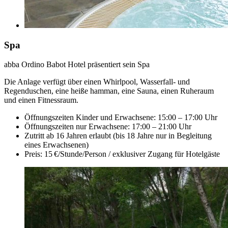
Spa
abba Ordino Babot Hotel präsentiert sein Spa
Die Anlage verfügt über einen Whirlpool, Wasserfall- und
Regenduschen, eine heiße hamman, eine Sauna, einen Ruheraum
und einen Fitnessraum.
Öffnungszeiten Kinder und Erwachsene: 15:00 – 17:00 Uhr
Öffnungszeiten nur Erwachsene: 17:00 – 21:00 Uhr
Zutritt ab 16 Jahren erlaubt (bis 18 Jahre nur in Begleitung
eines Erwachsenen)
Preis: 15 €/Stunde/Person / exklusiver Zugang für Hotelgäste