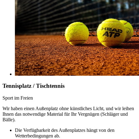
Tennisplatz / Tischtennis
Sport im Freien
Wir haben einen Außenplatz ohne künstliches Licht, und wir leihen
Ihnen das notwendige Material für Ihr Vergnügen (Schläger und
Bälle).
Die Verfügbarkeit des Außenplatzes hängt von den
Wetterbedingungen ab.