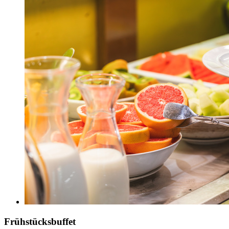
Frühstücksbuffet