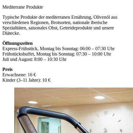
Mediterrane Produkte
Typische Produkte der mediterranen Ernährung, Olivenöl aus
verschiedenen Regionen, Brotsorten, nationale iberische
Spezialitäten, saisonales Obst, Getreideprodukte und unsere
Diätecke.
Öffnungszeiten
Express-Frühstück, Montag bis Sonntag: 06:00 – 07:30 Uhr
Frühstücksbuffet, Montag bis Sonntag: 07:30 – 10:00 Uhr
Juli und August: 8:00 – 10:30 Uhr
Preis
Erwachsene: 16 €
Kinder (3–11 Jahre): 10 €