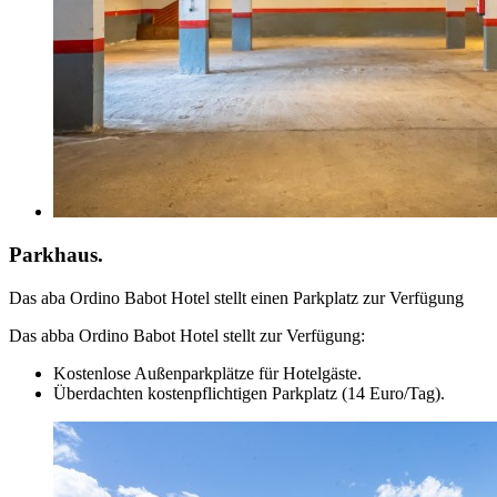
Parkhaus.
Das aba Ordino Babot Hotel stellt einen Parkplatz zur Verfügung
Das abba Ordino Babot Hotel stellt zur Verfügung:
Kostenlose Außenparkplätze für Hotelgäste.
Überdachten kostenpflichtigen Parkplatz (14 Euro/Tag).