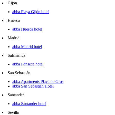
Gijón
abba Playa Gijón hotel
Huesca
abba Huesca hotel
Madrid
abba Madrid hotel
Salamanca
abba Fonseca hotel
San Sebastián
abba Apartments Playa de Gros
abba San Sebastián Hotel
Santander
abba Santander hotel
Sevilla