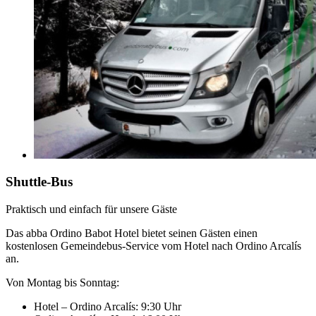
Shuttle-Bus
Praktisch und einfach für unsere Gäste
Das abba Ordino Babot Hotel bietet seinen Gästen einen
kostenlosen Gemeindebus-Service vom Hotel nach Ordino Arcalís
an.
Von Montag bis Sonntag:
Hotel – Ordino Arcalís: 9:30 Uhr