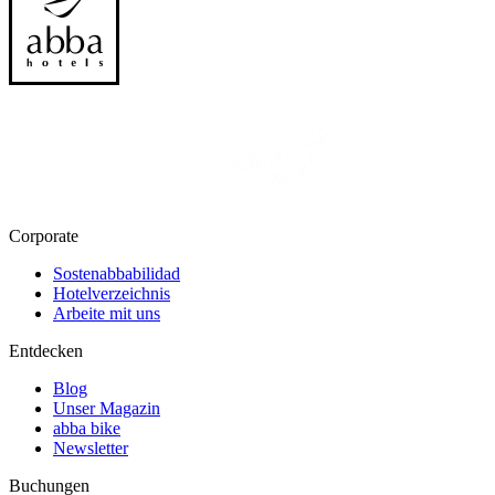
Corporate
Sostenabbabilidad
Hotelverzeichnis
Arbeite mit uns
Entdecken
Blog
Unser Magazin
abba bike
Newsletter
Buchungen