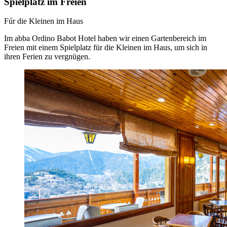
Spielplatz im Freien
Fúr die Kleinen im Haus
Im abba Ordino Babot Hotel haben wir einen Gartenbereich im
Freien mit einem Spielplatz für die Kleinen im Haus, um sich in
ihren Ferien zu vergnügen.