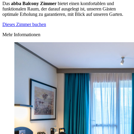
Das
abba Balcony Zimmer
bietet einen komfortablen und
funktionalen Raum, der darauf ausgelegt ist, unseren Gästen
optimale Erholung zu garantieren, mit Blick auf unseren Garten.
Dieses Zimmer buchen
Mehr Informationen