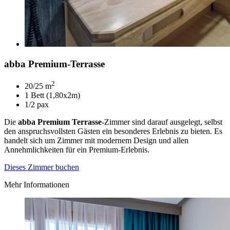
abba Premium-Terrasse
2
20/25 m
1 Bett (1,80x2m)
1/2 pax
Die
abba Premium Terrasse
-Zimmer sind darauf ausgelegt, selbst
den anspruchsvollsten Gästen ein besonderes Erlebnis zu bieten. Es
handelt sich um Zimmer mit modernem Design und allen
Annehmlichkeiten für ein Premium-Erlebnis.
Dieses Zimmer buchen
Mehr Informationen