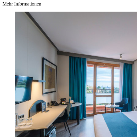
Mehr Informationen