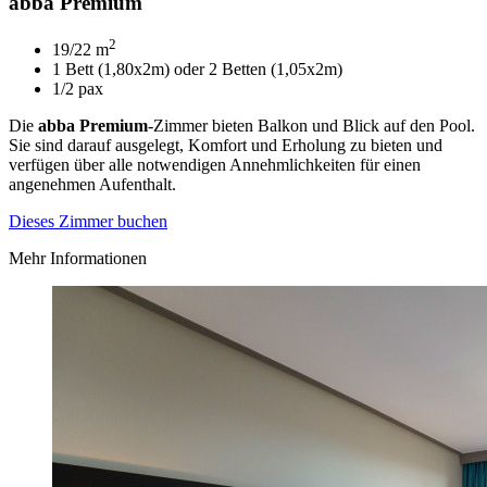
abba Premium
2
19/22 m
1 Bett (1,80x2m) oder 2 Betten (1,05x2m)
1/2 pax
Die
abba Premium
-Zimmer bieten Balkon und Blick auf den Pool.
Sie sind darauf ausgelegt, Komfort und Erholung zu bieten und
verfügen über alle notwendigen Annehmlichkeiten für einen
angenehmen Aufenthalt.
Dieses Zimmer buchen
Mehr Informationen