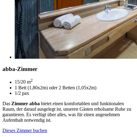
abba-Zimmer
2
15/20 m
1 Bett (1,80x2m) oder 2 Betten (1,05x2m)
1/2 pax
Das
Zimmer abba
bietet einen komfortablen und funktionalen
Raum, der darauf ausgelegt ist, unseren Gästen erholsame Ruhe zu
garantieren. Es verfügt über alles, was für einen angenehmen
Aufenthalt notwendig ist.
Dieses Zimmer buchen