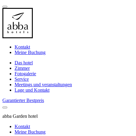
Kontakt
Meine Buchung
Das hotel
Zimmer
Fotogalerie
Service
Meetings und veranstaltungen
Lage und Kontakt
Garantierter Bestpreis
abba Garden hotel
Kontakt
Meine Buchung