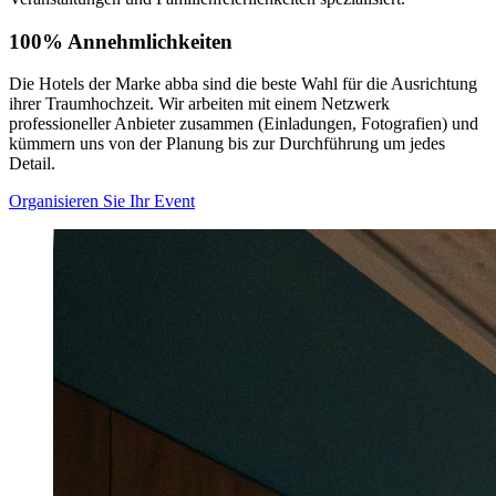
100%
Annehmlichkeiten
Die Hotels der Marke abba sind die beste Wahl für die Ausrichtung
ihrer Traumhochzeit. Wir arbeiten mit einem Netzwerk
professioneller Anbieter zusammen (Einladungen, Fotografien) und
kümmern uns von der Planung bis zur Durchführung um jedes
Detail.
Organisieren Sie Ihr Event