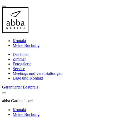
Kontakt
Meine Buchung
Das hotel
Zimmer
Fotogalerie
Service
Meetings und veranstaltungen
Lage und Kontakt
Garantierter Bestpreis
abba Garden hotel
Kontakt
Meine Buchung