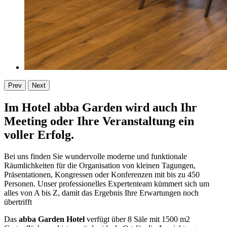
Prev
Next
Im Hotel abba Garden wird auch Ihr
Meeting oder Ihre Veranstaltung ein
voller Erfolg.
Bei uns finden Sie wundervolle moderne und funktionale
Räumlichkeiten für die Organisation von kleinen Tagungen,
Präsentationen, Kongressen oder Konferenzen mit bis zu 450
Personen. Unser professionelles Expertenteam kümmert sich um
alles von A bis Z, damit das Ergebnis Ihre Erwartungen noch
übertrifft
Das
abba Garden Hotel
verfügt über 8 Säle mit 1500 m2