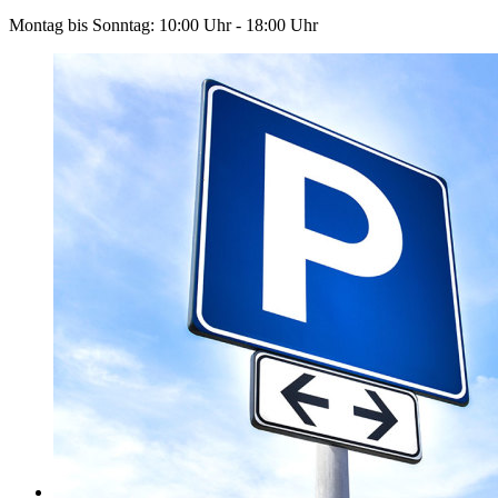
Montag bis Sonntag: 10:00 Uhr - 18:00 Uhr