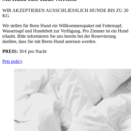
WIR AKZEPTIEREN AUSSCHLIESSLICH HUNDE BIS ZU 20
KG
Wir stellen für Ihren Hund ein Willkommenspaket mit Futternapf,
Wassernapf und Hundebett zur Verfügung. Pro Zimmer ist ein Hund
erlaubt. Bitte informieren Sie uns bereits bei der Reservierung
darüber, dass Sie mit Ihrem Hund anreisen werden.
PREIS:
30 € pro Nacht
Pets policy