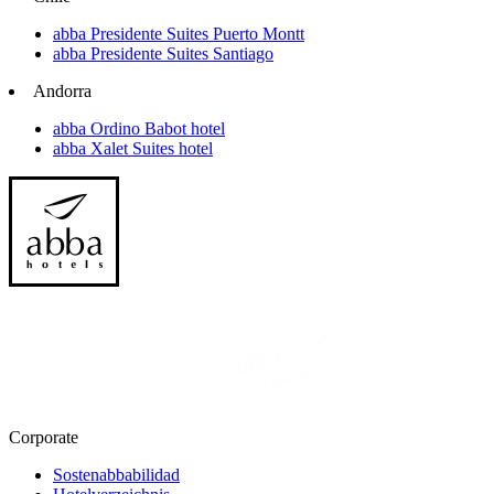
abba Presidente Suites Puerto Montt
abba Presidente Suites Santiago
Andorra
abba Ordino Babot hotel
abba Xalet Suites hotel
Corporate
Sostenabbabilidad