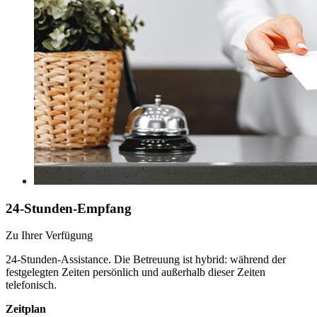
24-Stunden-Empfang
Zu Ihrer Verfügung
24-Stunden-Assistance. Die Betreuung ist hybrid: während der
festgelegten Zeiten persönlich und außerhalb dieser Zeiten
telefonisch.
Zeitplan