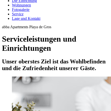
Die Einrichtung
Wohnungen
Fotogalerie
Service
Lage und Kontakt
abba Apartments Playa de Gros
Serviceleistungen und
Einrichtungen
Unser oberstes Ziel ist das Wohlbefinden
und die Zufriedenheit unserer Gäste.