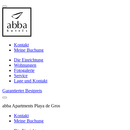
Kontakt
Meine Buchung
Die Einrichtung
Wohnungen
Fotogalerie
Service
Lage und Kontakt
Garantierter Bestpreis
abba Apartments Playa de Gros
Kontakt
Meine Buchung