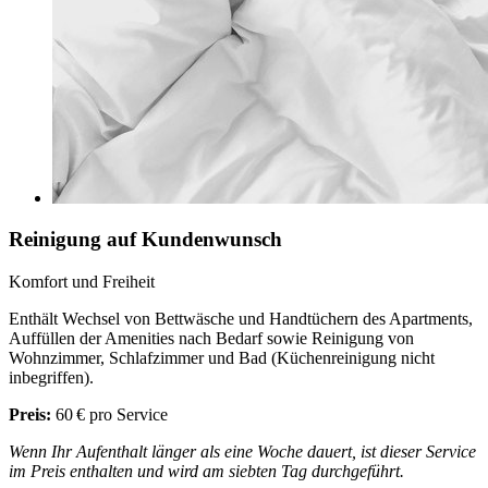
Reinigung auf Kundenwunsch
Komfort und Freiheit
Enthält Wechsel von Bettwäsche und Handtüchern des Apartments,
Auffüllen der Amenities nach Bedarf sowie Reinigung von
Wohnzimmer, Schlafzimmer und Bad (Küchenreinigung nicht
inbegriffen).
Preis:
60 € pro Service
Wenn Ihr Aufenthalt länger als eine Woche dauert, ist dieser Service
im Preis enthalten und wird am siebten Tag durchgeführt.