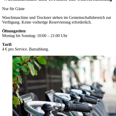
Nur für Gäste
Waschmaschine und Trockner stehen im Gemeinschaftsbereich zur
Verfügung. Keine vorherige Reservierung erforderlich.
Öfnungzeiten
Montag bis Sonntag: 10:00 – 21:00 Uhr
Tarif:
4 € pro Service. Barzahlung.