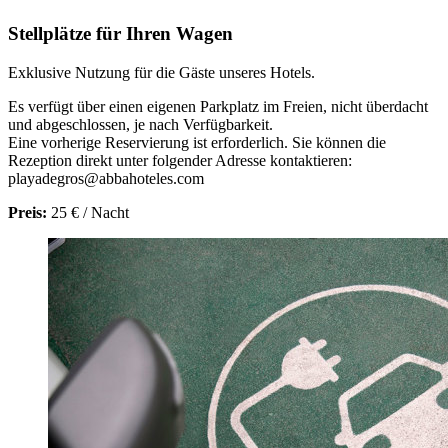
Stellplätze für Ihren Wagen
Exklusive Nutzung für die Gäste unseres Hotels.
Es verfügt über einen eigenen Parkplatz im Freien, nicht überdacht
und abgeschlossen, je nach Verfügbarkeit.
Eine vorherige Reservierung ist erforderlich. Sie können die
Rezeption direkt unter folgender Adresse kontaktieren:
playadegros@abbahoteles.com
Preis:
25 € / Nacht