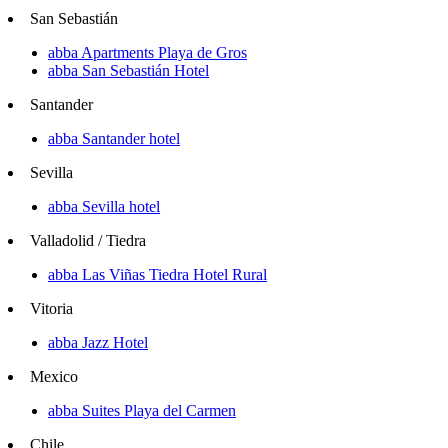
San Sebastián
abba Apartments Playa de Gros
abba San Sebastián Hotel
Santander
abba Santander hotel
Sevilla
abba Sevilla hotel
Valladolid / Tiedra
abba Las Viñas Tiedra Hotel Rural
Vitoria
abba Jazz Hotel
Mexico
abba Suites Playa del Carmen
Chile