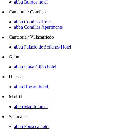
abba Burgos hotel
Cantabria / Comillas
abba Comillas Hotel
abba Comillas Apartments
Cantabria / Villacarriedo
abba Palacio de Soñanes Hotel
Gijón
abba Playa Gijón hotel
Huesca
abba Huesca hotel
Madrid
abba Madrid hotel
Salamanca
abba Fonseca hotel