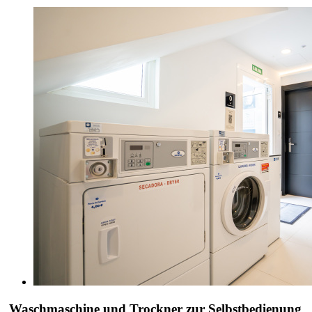
Waschmaschine und Trockner zur Selbstbedienung