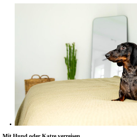
Mit Hund oder Katze verreisen