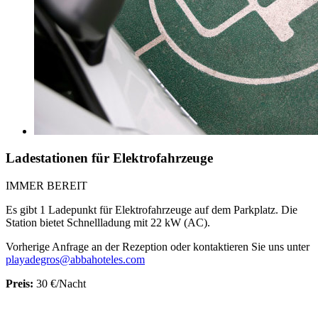
Ladestationen für Elektrofahrzeuge
IMMER BEREIT
Es gibt 1 Ladepunkt für Elektrofahrzeuge auf dem Parkplatz. Die
Station bietet Schnellladung mit 22 kW (AC).
Vorherige Anfrage an der Rezeption oder kontaktieren Sie uns unter
playadegros@abbahoteles.com
Preis:
30 €/Nacht