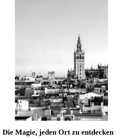
Die Magie, jeden Ort zu entdecken