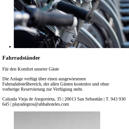
Fahrradständer
Für den Komfort unserer Gäste
Die Anlage verfügt über einen ausgewiesenen
Fahrradabstellbereich, der allen Gästen kostenlos und ohne
vorherige Reservierung zur Verfügung steht.
Calzada Vieja de Ategorrieta, 35 | 20013 San Sebastián | T. 943 930
645 | playadegros@abbahoteles.com