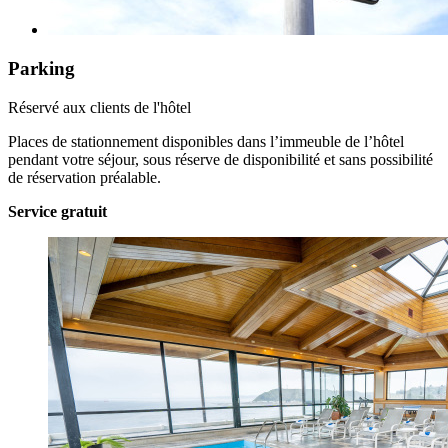
Parking
Réservé aux clients de l'hôtel
Places de stationnement disponibles dans l’immeuble de l’hôtel
pendant votre séjour, sous réserve de disponibilité et sans possibilité
de réservation préalable.
Service gratuit