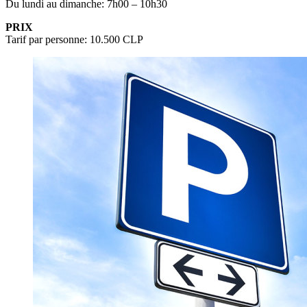
Du lundi au dimanche: 7h00 – 10h30
PRIX
Tarif par personne: 10.500 CLP