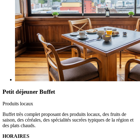
Petit déjeuner Buffet
Produits locaux
Buffet très complet proposant des produits locaux, des fruits de
saison, des céréales, des spécialités sucrées typiques de la région et
des plats chauds.
HORAIRES