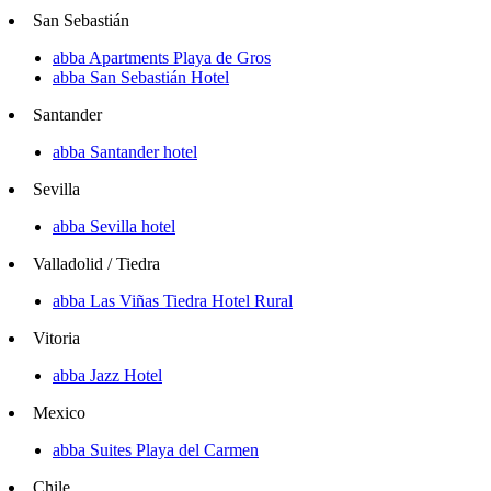
San Sebastián
abba Apartments Playa de Gros
abba San Sebastián Hotel
Santander
abba Santander hotel
Sevilla
abba Sevilla hotel
Valladolid / Tiedra
abba Las Viñas Tiedra Hotel Rural
Vitoria
abba Jazz Hotel
Mexico
abba Suites Playa del Carmen
Chile