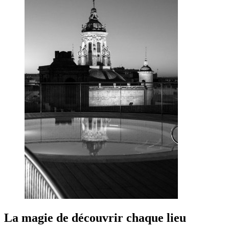
La magie de découvrir chaque lieu