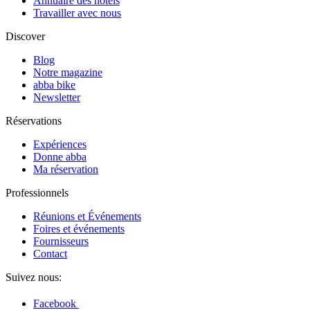
Annuaire des hôtels
Travailler avec nous
Discover
Blog
Notre magazine
abba bike
Newsletter
Réservations
Expériences
Donne abba
Ma réservation
Professionnels
Réunions et Événements
Foires et événements
Fournisseurs
Contact
Suivez nous:
Facebook