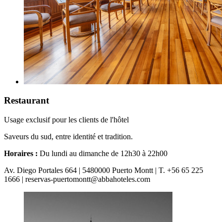
Restaurant
Usage exclusif pour les clients de l'hôtel
Saveurs du sud, entre identité et tradition.
Horaires :
Du lundi au dimanche de 12h30 à 22h00
Av. Diego Portales 664 | 5480000 Puerto Montt | T. +56 65 225
1666 | reservas-puertomontt@abbahoteles.com