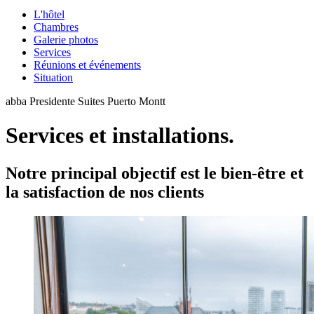
L'hôtel
Chambres
Galerie photos
Services
Réunions et événements
Situation
abba Presidente Suites Puerto Montt
Services et installations.
Notre principal objectif est le bien-être et
la satisfaction de nos clients