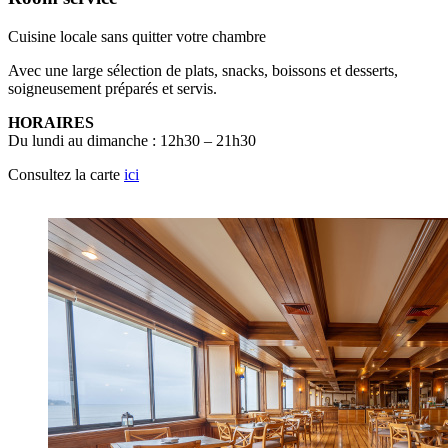
Cuisine locale sans quitter votre chambre
Avec une large sélection de plats, snacks, boissons et desserts,
soigneusement préparés et servis.
HORAIRES
Du lundi au dimanche : 12h30 – 21h30
Consultez la carte
ici