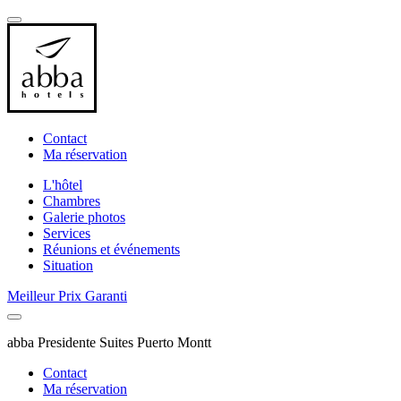
Contact
Ma réservation
L'hôtel
Chambres
Galerie photos
Services
Réunions et événements
Situation
Meilleur Prix Garanti
abba Presidente Suites Puerto Montt
Contact
Ma réservation