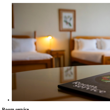
Room service