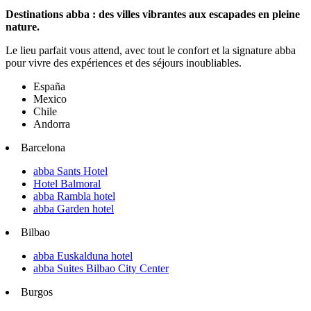
Destinations abba : des villes vibrantes aux escapades en pleine
nature.
Le lieu parfait vous attend, avec tout le confort et la signature abba
pour vivre des expériences et des séjours inoubliables.
España
Mexico
Chile
Andorra
Barcelona
abba Sants Hotel
Hotel Balmoral
abba Rambla hotel
abba Garden hotel
Bilbao
abba Euskalduna hotel
abba Suites Bilbao City Center
Burgos