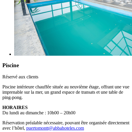
Piscine
Réservé aux clients
Piscine intérieure chauffée située au neuvième étage, offrant une vue
imprenable sur la mer, un grand espace de transats et une table de
ping-pong.
HORAIRES
Du lundi au dimanche : 10h00 – 20h00
Réservation préalable nécessaire, pouvant être organisée directement
avec l’hôtel,
puertomontt@abbahoteles.com