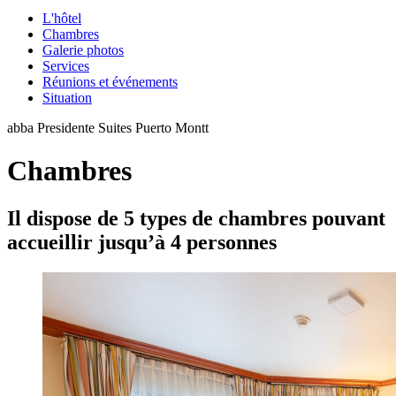
L'hôtel
Chambres
Galerie photos
Services
Réunions et événements
Situation
abba Presidente Suites Puerto Montt
Chambres
Il dispose de 5 types de chambres pouvant
accueillir jusqu’à 4 personnes