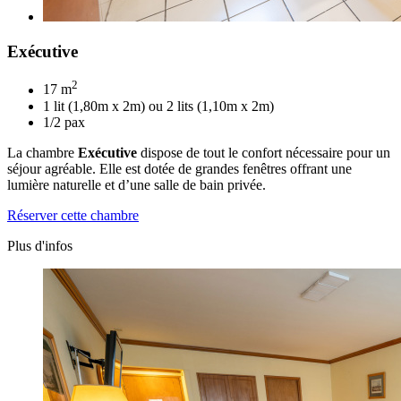
Exécutive
2
17 m
1 lit (1,80m x 2m) ou 2 lits (1,10m x 2m)
1/2 pax
La chambre
Exécutive
dispose de tout le confort nécessaire pour un
séjour agréable. Elle est dotée de grandes fenêtres offrant une
lumière naturelle et d’une salle de bain privée.
Réserver cette chambre
Plus d'infos