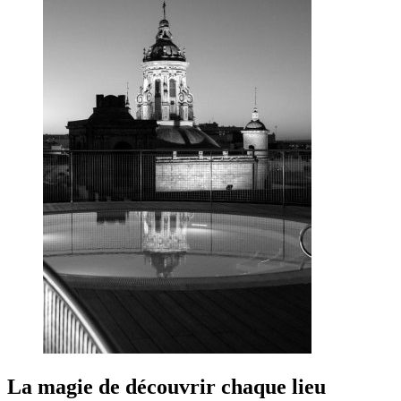
La magie de découvrir chaque lieu