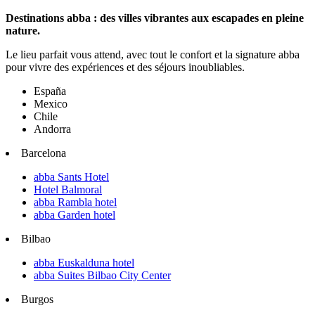
Destinations abba : des villes vibrantes aux escapades en pleine
nature.
Le lieu parfait vous attend, avec tout le confort et la signature abba
pour vivre des expériences et des séjours inoubliables.
España
Mexico
Chile
Andorra
Barcelona
abba Sants Hotel
Hotel Balmoral
abba Rambla hotel
abba Garden hotel
Bilbao
abba Euskalduna hotel
abba Suites Bilbao City Center
Burgos