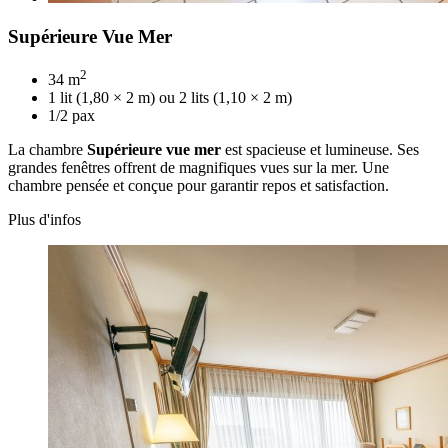
Supérieure Vue Mer
2
34 m
1 lit (1,80 × 2 m) ou 2 lits (1,10 × 2 m)
1/2 pax
La chambre
Supérieure vue mer
est spacieuse et lumineuse. Ses
grandes fenêtres offrent de magnifiques vues sur la mer. Une
chambre pensée et conçue pour garantir repos et satisfaction.
Plus d'infos