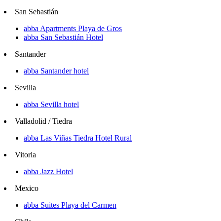
San Sebastián
abba Apartments Playa de Gros
abba San Sebastián Hotel
Santander
abba Santander hotel
Sevilla
abba Sevilla hotel
Valladolid / Tiedra
abba Las Viñas Tiedra Hotel Rural
Vitoria
abba Jazz Hotel
Mexico
abba Suites Playa del Carmen