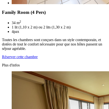
Family Room (4 Pers)
2
34 m
1 lit (1,10 x 2 m) ou 2 lits (1,30 x 2 m)
4pax
Toutes les chambres sont conçues dans un style contemporain, et
dotées de tout le confort nécessaire pour que nos hôtes passent un
séjour agréable.
Réserver cette chambre
Plus d'infos