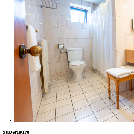
Supérieure