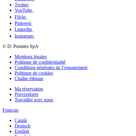
Twitter
YouTube
Filckr
Pinterest
Linkedin
Instagram
© D. Portales SpA
Mentions légales
Politique de confidentialité
Conditions générales de l’engagement
Politique de cookies
Chaîne éthique
Ma réservation
Proveedores
Travailler avec nous
Français
Català
Deutsch
English