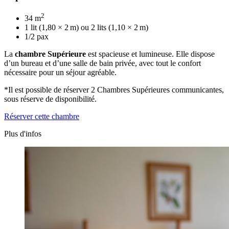
2
34 m
1 lit (1,80 × 2 m) ou 2 lits (1,10 × 2 m)
1/2 pax
La
chambre Supérieure
est spacieuse et lumineuse. Elle dispose
d’un bureau et d’une salle de bain privée, avec tout le confort
nécessaire pour un séjour agréable.
*Il est possible de réserver 2 Chambres Supérieures communicantes,
sous réserve de disponibilité.
Réserver cette chambre
Plus d'infos