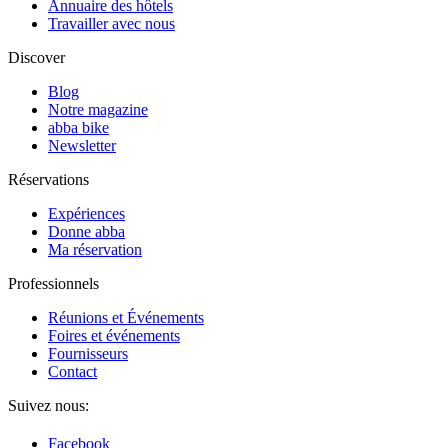
Annuaire des hôtels
Travailler avec nous
Discover
Blog
Notre magazine
abba bike
Newsletter
Réservations
Expériences
Donne abba
Ma réservation
Professionnels
Réunions et Événements
Foires et événements
Fournisseurs
Contact
Suivez nous:
Facebook