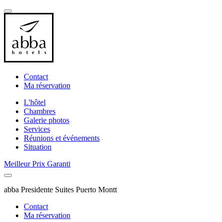
Contact
Ma réservation
L'hôtel
Chambres
Galerie photos
Services
Réunions et événements
Situation
Meilleur Prix Garanti
abba Presidente Suites Puerto Montt
Contact
Ma réservation