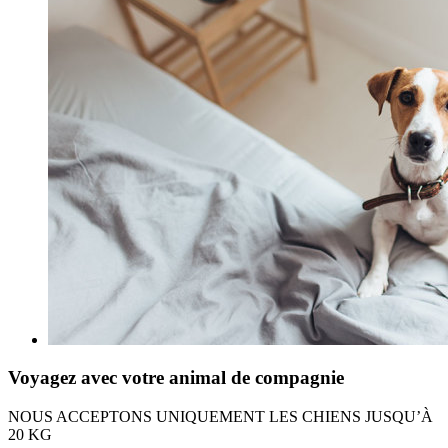
Voyagez avec votre animal de compagnie
NOUS ACCEPTONS UNIQUEMENT LES CHIENS JUSQU’À
20 KG