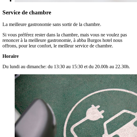
Service de chambre
La meilleure gastronomie sans sortir de la chambre.
Si vous préférez rester dans la chambre, mais vous ne voulez pas
renoncer à la meilleure gastronomie, à abba Burgos hotel nous
offrons, pour leur confort, le meilleur service de chambre.
Horaire
Du lundi au dimanche: du 13:30 au 15:30 et du 20.00h au 22.30h.