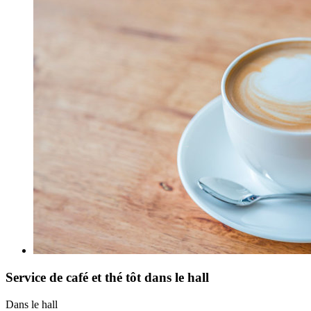
Service de café et thé tôt dans le hall
Dans le hall