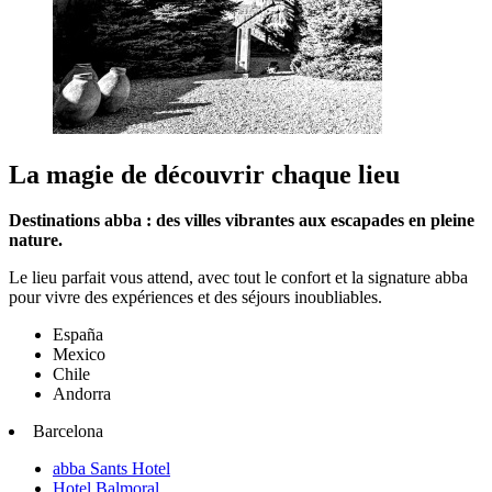
La magie de découvrir chaque lieu
Destinations abba : des villes vibrantes aux escapades en pleine
nature.
Le lieu parfait vous attend, avec tout le confort et la signature abba
pour vivre des expériences et des séjours inoubliables.
España
Mexico
Chile
Andorra
Barcelona
abba Sants Hotel
Hotel Balmoral