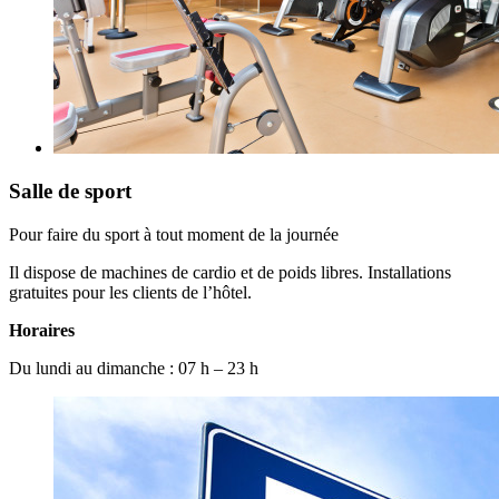
Salle de sport
Pour faire du sport à tout moment de la journée
Il dispose de machines de cardio et de poids libres. Installations
gratuites pour les clients de l’hôtel.
Horaires
Du lundi au dimanche : 07 h – 23 h