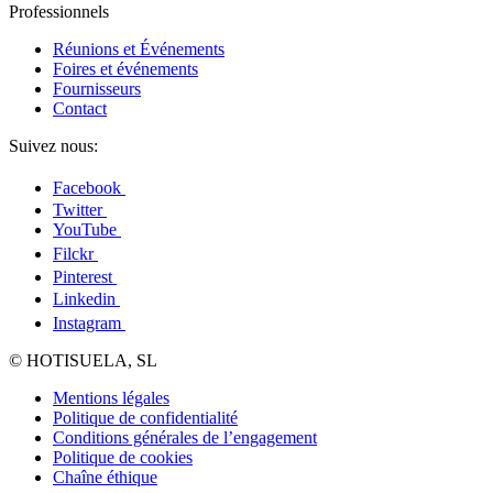
Professionnels
Réunions et Événements
Foires et événements
Fournisseurs
Contact
Suivez nous:
Facebook
Twitter
YouTube
Filckr
Pinterest
Linkedin
Instagram
© HOTISUELA, SL
Mentions légales
Politique de confidentialité
Conditions générales de l’engagement
Politique de cookies
Chaîne éthique