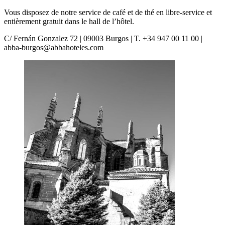
Vous disposez de notre service de café et de thé en libre-service et
entièrement gratuit dans le hall de l’hôtel.
C/ Fernán Gonzalez 72 | 09003 Burgos | T. +34 947 00 11 00 |
abba-burgos@abbahoteles.com