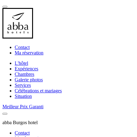
Contact
Ma réservation
L'hôtel
Expériences
Chambres
Galerie photos
Services
Célébrations et mariages
Situation
Meilleur Prix Garanti
abba Burgos hotel
Contact