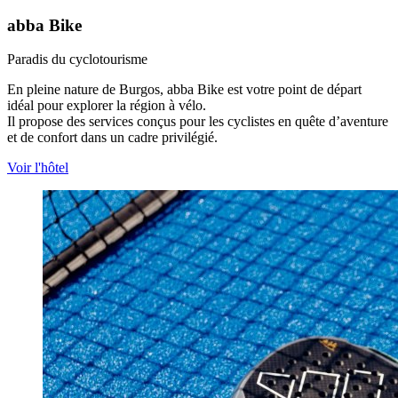
abba Bike
Paradis du cyclotourisme
En pleine nature de Burgos, abba Bike est votre point de départ
idéal pour explorer la région à vélo.
Il propose des services conçus pour les cyclistes en quête d’aventure
et de confort dans un cadre privilégié.
Voir l'hôtel