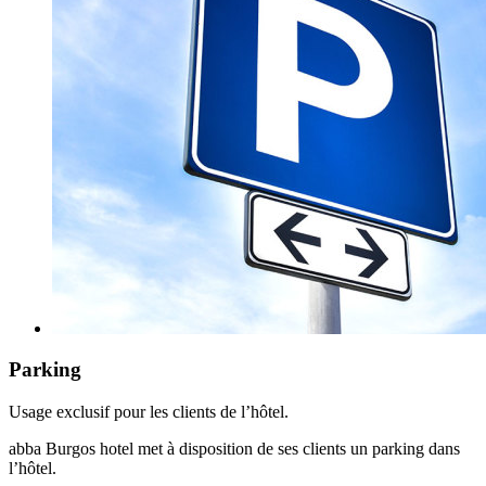
Parking
Usage exclusif pour les clients de l’hôtel.
abba Burgos hotel met à disposition de ses clients un parking dans
l’hôtel.