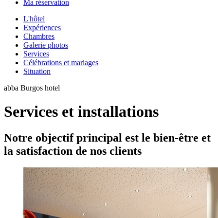
Ma réservation
L'hôtel
Expériences
Chambres
Galerie photos
Services
Célébrations et mariages
Situation
abba Burgos hotel
Services et installations
Notre objectif principal est le bien-être et
la satisfaction de nos clients