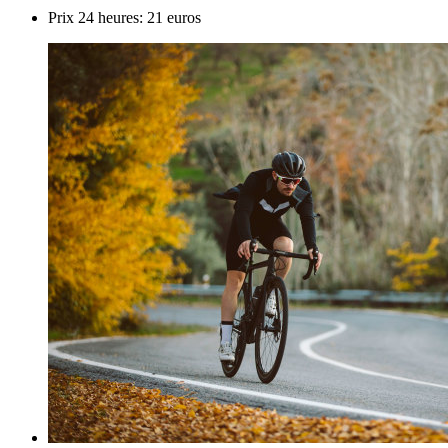
Prix 24 heures: 21 euros