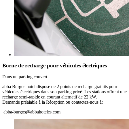
Borne de recharge pour véhicules électriques
Dans un parking couvert
abba Burgos hotel dispose de 2 points de recharge gratuits pour
véhicules électriques dans son parking privé. Les stations offrent une
recharge semi-rapide en courant alternatif de 22 kW.
Demande préalable à la Réception ou contactez-nous à:
abba-burgos@abbahoteles.com