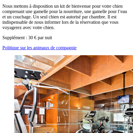
Nous mettons à disposition un kit de bienvenue pour votre chien
comprenant une gamelle pour la nourriture, une gamelle pour l’eau
et un couchage. Un seul chien est autorisé par chambre. Il est
indispensable de nous informer lors de la réservation que vous
voyagerez avec votre chien.
Supplément : 30 € par nuit
Politique sur les animaux de compagnie