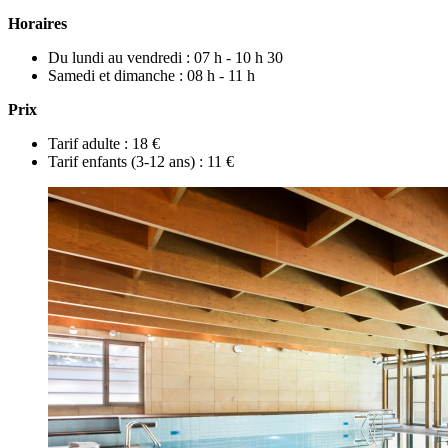
Horaires
Du lundi au vendredi : 07 h - 10 h 30
Samedi et dimanche : 08 h - 11 h
Prix
Tarif adulte : 18 €
Tarif enfants (3-12 ans) : 11 €