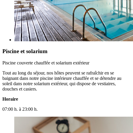
Piscine et solarium
Piscine couverte chauffée et solarium extérieur
Tout au long du séjour, nos hôtes peuvent se rafraîchir en se
baignant dans notre piscine intérieure chauffée et se détendre au
soleil dans notre solarium extérieur, qui dispose de vestiaires,
douches et casiers.
Horaire
07:00 h. à 23:00 h.