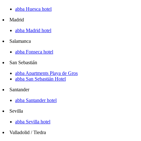
abba Huesca hotel
Madrid
abba Madrid hotel
Salamanca
abba Fonseca hotel
San Sebastián
abba Apartments Playa de Gros
abba San Sebastián Hotel
Santander
abba Santander hotel
Sevilla
abba Sevilla hotel
Valladolid / Tiedra