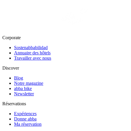
Corporate
Sostenabbabilidad
Annuaire des hôtels
Travailler avec nous
Discover
Blog
Notre magazine
abba bike
Newsletter
Réservations
Expériences
Donne abba
Ma réservation