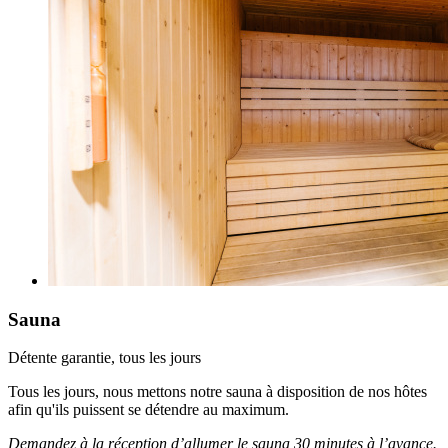
Sauna
Détente garantie, tous les jours
Tous les jours, nous mettons notre sauna à disposition de nos hôtes
afin qu'ils puissent se détendre au maximum.
Demandez à la réception d’allumer le sauna 30 minutes à l’avance.