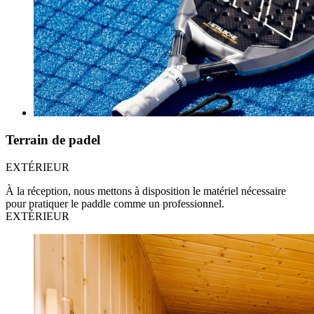
Terrain de padel
EXTÉRIEUR
À la réception, nous mettons à disposition le matériel nécessaire
pour pratiquer le paddle comme un professionnel.
EXTÉRIEUR