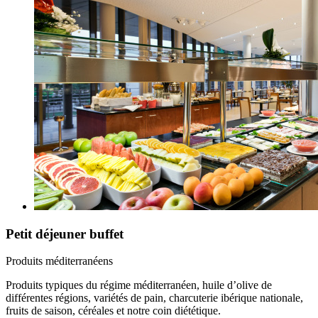
Petit déjeuner buffet
Produits méditerranéens
Produits typiques du régime méditerranéen, huile d’olive de
différentes régions, variétés de pain, charcuterie ibérique nationale,
fruits de saison, céréales et notre coin diététique.