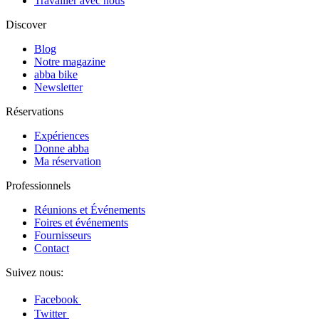
Travailler avec nous
Discover
Blog
Notre magazine
abba bike
Newsletter
Réservations
Expériences
Donne abba
Ma réservation
Professionnels
Réunions et Événements
Foires et événements
Fournisseurs
Contact
Suivez nous:
Facebook
Twitter