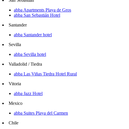
San Sebastián
abba Apartments Playa de Gros
abba San Sebastián Hotel
Santander
abba Santander hotel
Sevilla
abba Sevilla hotel
Valladolid / Tiedra
abba Las Viñas Tiedra Hotel Rural
Vitoria
abba Jazz Hotel
Mexico
abba Suites Playa del Carmen
Chile