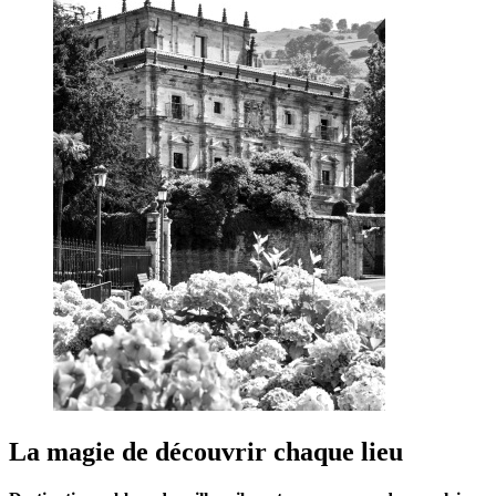
La magie de découvrir chaque lieu