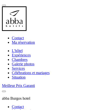
Contact
Ma réservation
L'hôtel
Expériences
Chambres
Galerie photos
Services
Célébrations et mariages
Situation
Meilleur Prix Garanti
abba Burgos hotel
Contact