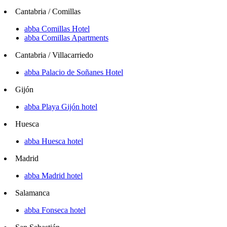
Cantabria / Comillas
abba Comillas Hotel
abba Comillas Apartments
Cantabria / Villacarriedo
abba Palacio de Soñanes Hotel
Gijón
abba Playa Gijón hotel
Huesca
abba Huesca hotel
Madrid
abba Madrid hotel
Salamanca
abba Fonseca hotel