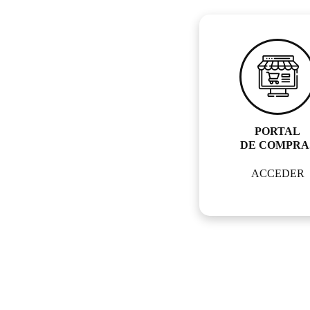
PORTAL
DE COMPRA
ACCEDER