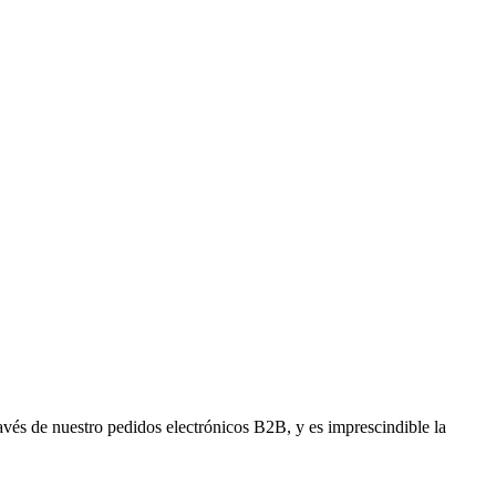
avés de nuestro pedidos electrónicos B2B, y es imprescindible la