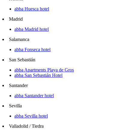
abba Huesca hotel
Madrid
abba Madrid hotel
Salamanca
abba Fonseca hotel
San Sebastián
abba Apartments Playa de Gros
abba San Sebastián Hotel
Santander
abba Santander hotel
Sevilla
abba Sevilla hotel
Valladolid / Tiedra