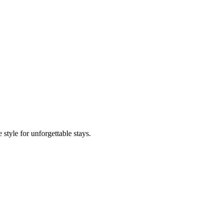
 style for unforgettable stays.