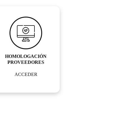
HOMOLOGACIÓN
PROVEEDORES
ACCEDER