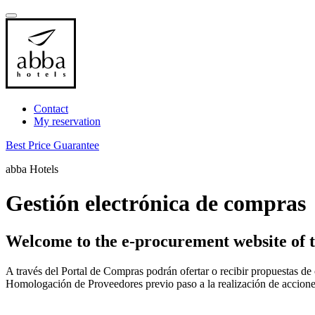
Contact
My reservation
Best Price Guarantee
abba Hotels
Gestión electrónica de compras
Welcome to the e-procurement website of 
A través del Portal de Compras podrán ofertar o recibir propuestas de
Homologación de Proveedores previo paso a la realización de accione