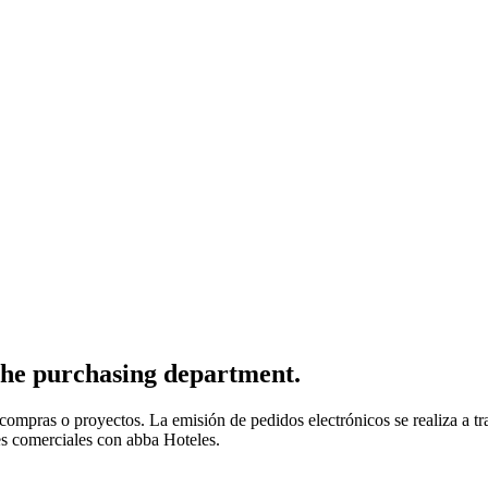
the purchasing department.
 compras o proyectos. La emisión de pedidos electrónicos se realiza a tr
s comerciales con abba Hoteles.