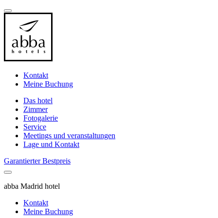
Kontakt
Meine Buchung
Das hotel
Zimmer
Fotogalerie
Service
Meetings und veranstaltungen
Lage und Kontakt
Garantierter Bestpreis
abba Madrid hotel
Kontakt
Meine Buchung