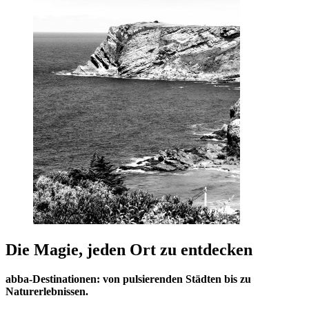
Die Magie, jeden Ort zu entdecken
abba-Destinationen: von pulsierenden Städten bis zu
Naturerlebnissen.