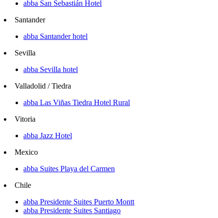
abba San Sebastián Hotel
Santander
abba Santander hotel
Sevilla
abba Sevilla hotel
Valladolid / Tiedra
abba Las Viñas Tiedra Hotel Rural
Vitoria
abba Jazz Hotel
Mexico
abba Suites Playa del Carmen
Chile
abba Presidente Suites Puerto Montt
abba Presidente Suites Santiago