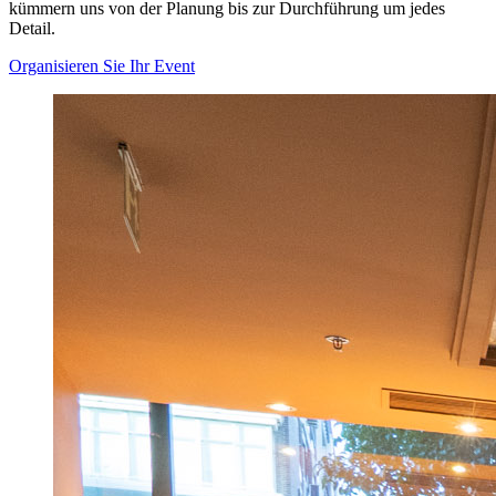
kümmern uns von der Planung bis zur Durchführung um jedes
Detail.
Organisieren Sie Ihr Event