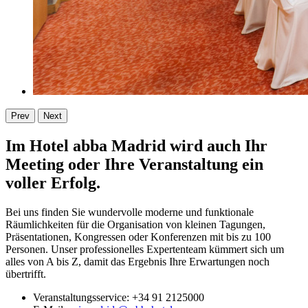
Prev
Next
Im Hotel abba Madrid wird auch Ihr
Meeting oder Ihre Veranstaltung ein
voller Erfolg.
Bei uns finden Sie wundervolle moderne und funktionale
Räumlichkeiten für die Organisation von kleinen Tagungen,
Präsentationen, Kongressen oder Konferenzen mit bis zu 100
Personen. Unser professionelles Expertenteam kümmert sich um
alles von A bis Z, damit das Ergebnis Ihre Erwartungen noch
übertrifft.
Veranstaltungsservice: +34 91 2125000