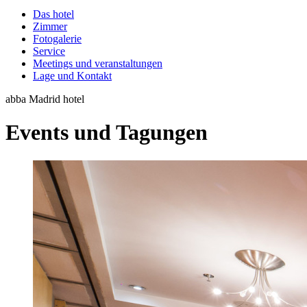
Das hotel
Zimmer
Fotogalerie
Service
Meetings und veranstaltungen
Lage und Kontakt
abba Madrid hotel
Events und Tagungen