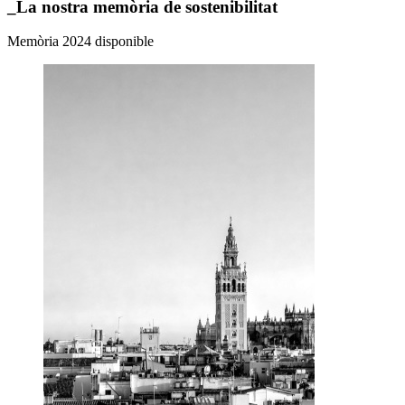
_La nostra memòria de sostenibilitat
Memòria 2024 disponible