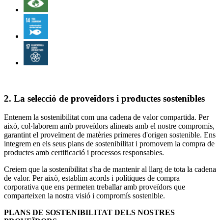
2. La selecció de proveïdors i productes sostenibles
Entenem la sostenibilitat com una cadena de valor compartida. Per
això, col·laborem amb proveïdors alineats amb el nostre compromís,
garantint el proveïment de matèries primeres d'origen sostenible. Ens
integrem en els seus plans de sostenibilitat i promovem la compra de
productes amb certificació i processos responsables.
Creiem que la sostenibilitat s'ha de mantenir al llarg de tota la cadena
de valor. Per això, establim acords i polítiques de compra
corporativa que ens permeten treballar amb proveïdors que
comparteixen la nostra visió i compromís sostenible.
PLANS DE SOSTENIBILITAT DELS NOSTRES