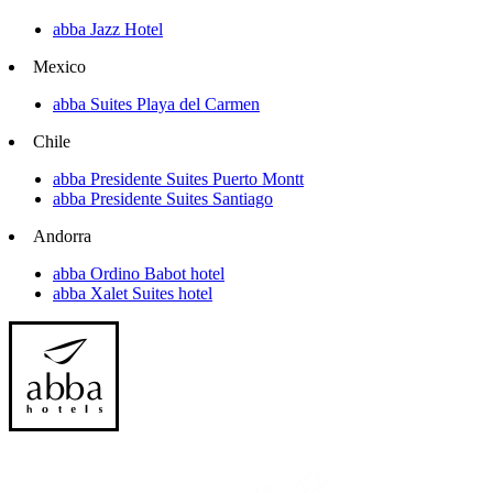
abba Jazz Hotel
Mexico
abba Suites Playa del Carmen
Chile
abba Presidente Suites Puerto Montt
abba Presidente Suites Santiago
Andorra
abba Ordino Babot hotel
abba Xalet Suites hotel