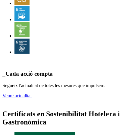
_Cada acció compta
Segueix l'actualitat de totes les mesures que impulsem.
Veure actualitat
Certificats en Sostenibilitat Hotelera i
Gastronòmica