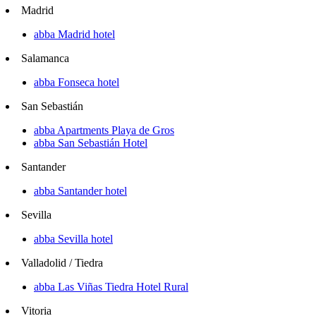
Madrid
abba Madrid hotel
Salamanca
abba Fonseca hotel
San Sebastián
abba Apartments Playa de Gros
abba San Sebastián Hotel
Santander
abba Santander hotel
Sevilla
abba Sevilla hotel
Valladolid / Tiedra
abba Las Viñas Tiedra Hotel Rural
Vitoria