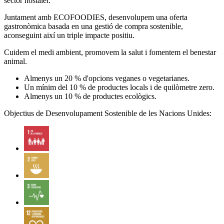
sector hostaler.
Juntament amb ECOFOODIES, desenvolupem una oferta
gastronòmica basada en una gestió de compra sostenible,
aconseguint així un triple impacte positiu.
Cuidem el medi ambient, promovem la salut i fomentem el benestar
animal.
Almenys un 20 % d'opcions veganes o vegetarianes.
Un mínim del 10 % de productes locals i de quilòmetre zero.
Almenys un 10 % de productes ecològics.
Objectius de Desenvolupament Sostenible de les Nacions Unides: