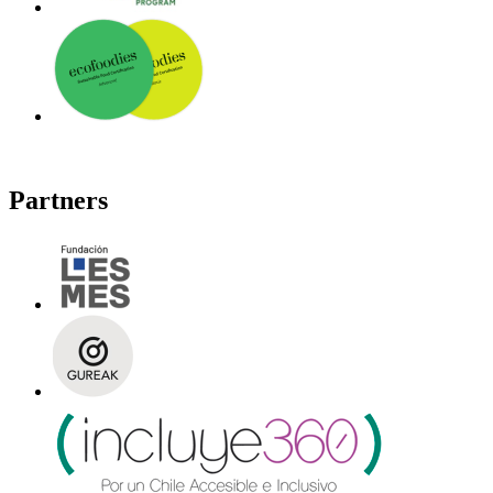
Partners