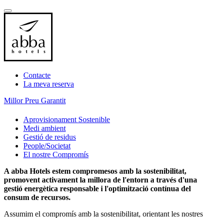
Contacte
La meva reserva
Millor Preu Garantit
Aprovisionament Sostenible
Medi ambient
Gestió de residus
People/Societat
El nostre Compromís
A abba Hotels estem compromesos amb la sostenibilitat,
promovent activament la millora de l'entorn a través d'una
gestió energètica responsable i l'optimització contínua del
consum de recursos.
Assumim el compromís amb la sostenibilitat, orientant les nostres