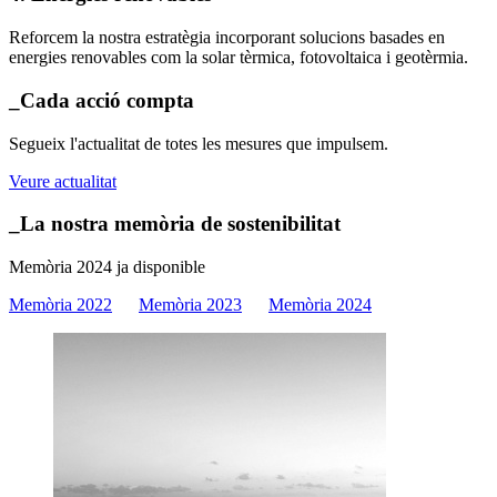
Reforcem la nostra estratègia incorporant solucions basades en
energies renovables com la solar tèrmica, fotovoltaica i geotèrmia.
_Cada acció compta
Segueix l'actualitat de totes les mesures que impulsem.
Veure actualitat
_La nostra memòria de sostenibilitat
Memòria 2024 ja disponible
Memòria 2022
Memòria 2023
Memòria 2024