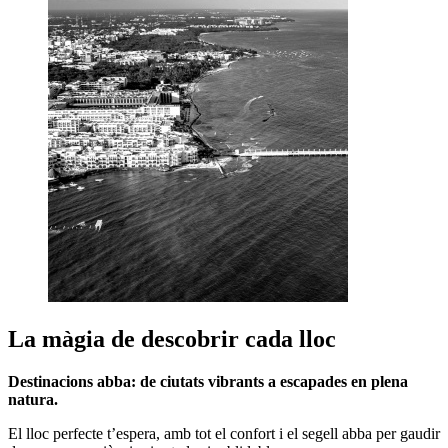
La màgia de descobrir cada lloc
Destinacions abba: de ciutats vibrants a escapades en plena
natura.
El lloc perfecte t’espera, amb tot el confort i el segell abba per gaudir