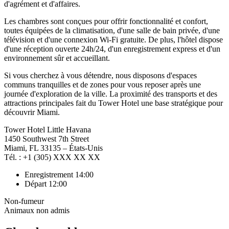
d'agrément et d'affaires.
Les chambres sont conçues pour offrir fonctionnalité et confort,
toutes équipées de la climatisation, d'une salle de bain privée, d'une
télévision et d'une connexion Wi-Fi gratuite. De plus, l'hôtel dispose
d'une réception ouverte 24h/24, d'un enregistrement express et d'un
environnement sûr et accueillant.
Si vous cherchez à vous détendre, nous disposons d'espaces
communs tranquilles et de zones pour vous reposer après une
journée d'exploration de la ville. La proximité des transports et des
attractions principales fait du Tower Hotel une base stratégique pour
découvrir Miami.
Tower Hotel Little Havana
1450 Southwest 7th Street
Miami, FL 33135 – États-Unis
Tél. : +1 (305) XXX XX XX
Enregistrement 14:00
Départ 12:00
Non-fumeur
Animaux non admis