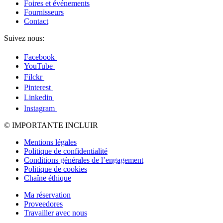
Foires et événements
Fournisseurs
Contact
Suivez nous:
Facebook
YouTube
Filckr
Pinterest
Linkedin
Instagram
© IMPORTANTE INCLUIR
Mentions légales
Politique de confidentialité
Conditions générales de l’engagement
Politique de cookies
Chaîne éthique
Ma réservation
Proveedores
Travailler avec nous