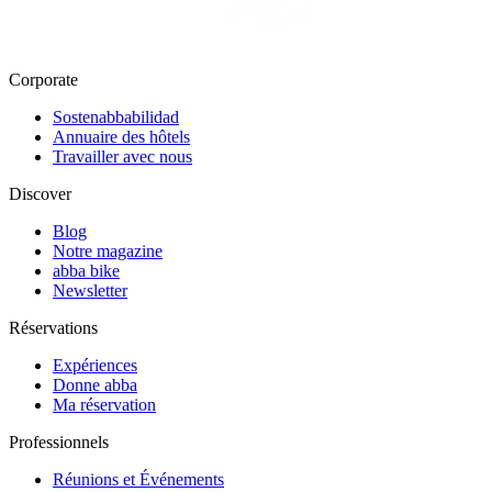
Corporate
Sostenabbabilidad
Annuaire des hôtels
Travailler avec nous
Discover
Blog
Notre magazine
abba bike
Newsletter
Réservations
Expériences
Donne abba
Ma réservation
Professionnels
Réunions et Événements