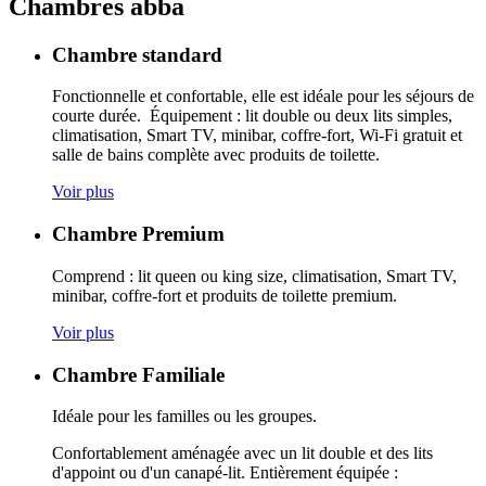
Chambres
abba
Chambre standard
Fonctionnelle et confortable, elle est idéale pour les séjours de
courte durée. Équipement : lit double ou deux lits simples,
climatisation, Smart TV, minibar, coffre-fort, Wi-Fi gratuit et
salle de bains complète avec produits de toilette.
Voir plus
Chambre Premium
Comprend : lit queen ou king size, climatisation, Smart TV,
minibar, coffre-fort et produits de toilette premium.
Voir plus
Chambre Familiale
Idéale pour les familles ou les groupes.
Confortablement aménagée avec un lit double et des lits
d'appoint ou d'un canapé-lit. Entièrement équipée :