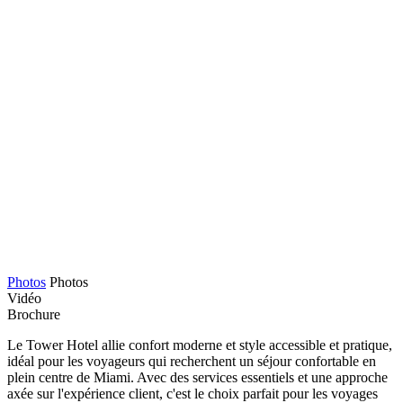
Photos
Photos
Vidéo
Brochure
Le Tower Hotel allie confort moderne et style accessible et pratique,
idéal pour les voyageurs qui recherchent un séjour confortable en
plein centre de Miami. Avec des services essentiels et une approche
axée sur l'expérience client, c'est le choix parfait pour les voyages