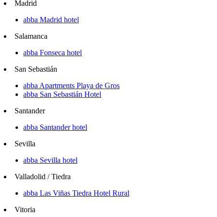
Madrid
abba Madrid hotel
Salamanca
abba Fonseca hotel
San Sebastián
abba Apartments Playa de Gros
abba San Sebastián Hotel
Santander
abba Santander hotel
Sevilla
abba Sevilla hotel
Valladolid / Tiedra
abba Las Viñas Tiedra Hotel Rural
Vitoria