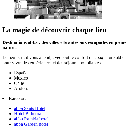
La magie de découvrir chaque lieu
Destinations abba : des villes vibrantes aux escapades en pleine
nature.
Le lieu parfait vous attend, avec tout le confort et la signature abba
pour vivre des expériences et des séjours inoubliables.
España
Mexico
Chile
Andorra
Barcelona
abba Sants Hotel
Hotel Balmoral
abba Rambla hotel
abba Garden hotel