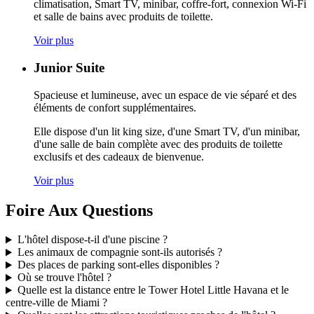
climatisation, Smart TV, minibar, coffre-fort, connexion Wi-Fi
et salle de bains avec produits de toilette.
Voir plus
Junior Suite
Spacieuse et lumineuse, avec un espace de vie séparé et des
éléments de confort supplémentaires.
Elle dispose d'un lit king size, d'une Smart TV, d'un minibar,
d'une salle de bain complète avec des produits de toilette
exclusifs et des cadeaux de bienvenue.
Voir plus
Foire Aux Questions
L'hôtel dispose-t-il d'une piscine ?
Les animaux de compagnie sont-ils autorisés ?
Des places de parking sont-elles disponibles ?
Où se trouve l'hôtel ?
Quelle est la distance entre le Tower Hotel Little Havana et le
centre-ville de Miami ?