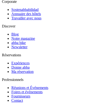
Corporate
Sostenabbabilidad
Annuaire des hôtels
Travailler avec nous
Discover
Blog
Notre magazine
abba bike
Newsletter
Réservations
Expériences
Donne abba
Ma réservation
Professionnels
Réunions et Événements
Foires et événements
Fournisseurs
Contact