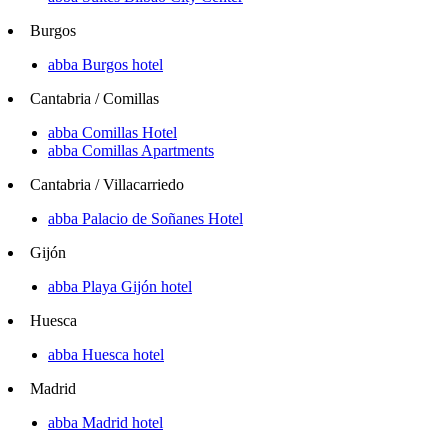
Burgos
abba Burgos hotel
Cantabria / Comillas
abba Comillas Hotel
abba Comillas Apartments
Cantabria / Villacarriedo
abba Palacio de Soñanes Hotel
Gijón
abba Playa Gijón hotel
Huesca
abba Huesca hotel
Madrid
abba Madrid hotel