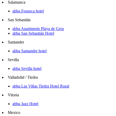
Salamanca
abba Fonseca hotel
San Sebastián
abba Apartments Playa de Gros
abba San Sebastián Hotel
Santander
abba Santander hotel
Sevilla
abba Sevilla hotel
Valladolid / Tiedra
abba Las Viñas Tiedra Hotel Rural
Vitoria
abba Jazz Hotel
Mexico