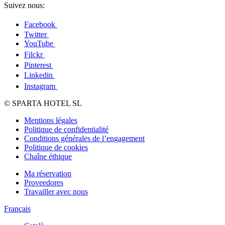
Suivez nous:
Facebook
Twitter
YouTube
Filckr
Pinterest
Linkedin
Instagram
© SPARTA HOTEL SL
Mentions légales
Politique de confidentialité
Conditions générales de l’engagement
Politique de cookies
Chaîne éthique
Ma réservation
Proveedores
Travailler avec nous
Français