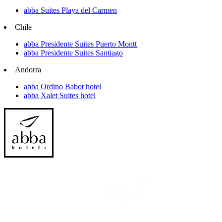
abba Suites Playa del Carmen
Chile
abba Presidente Suites Puerto Montt
abba Presidente Suites Santiago
Andorra
abba Ordino Babot hotel
abba Xalet Suites hotel