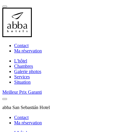
Contact
Ma réservation
L'hôtel
Chambres
Galerie photos
Services
Situation
Meilleur Prix Garanti
abba San Sebastián Hotel
Contact
Ma réservation