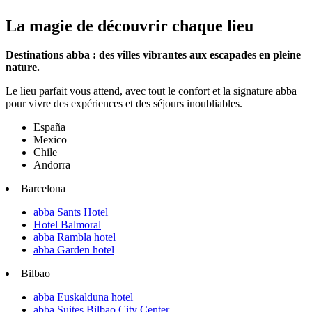
La magie de découvrir chaque lieu
Destinations abba : des villes vibrantes aux escapades en pleine
nature.
Le lieu parfait vous attend, avec tout le confort et la signature abba
pour vivre des expériences et des séjours inoubliables.
España
Mexico
Chile
Andorra
Barcelona
abba Sants Hotel
Hotel Balmoral
abba Rambla hotel
abba Garden hotel
Bilbao
abba Euskalduna hotel
abba Suites Bilbao City Center