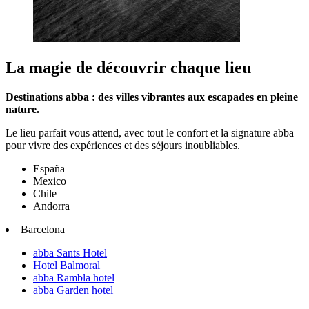
La magie de découvrir chaque lieu
Destinations abba : des villes vibrantes aux escapades en pleine
nature.
Le lieu parfait vous attend, avec tout le confort et la signature abba
pour vivre des expériences et des séjours inoubliables.
España
Mexico
Chile
Andorra
Barcelona
abba Sants Hotel
Hotel Balmoral
abba Rambla hotel
abba Garden hotel