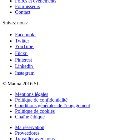
Foires et événements
Fournisseurs
Contact
Suivez nous:
Facebook
Twitter
YouTube
Filckr
Pinterest
Linkedin
Instagram
© Mauna 2016 SL
Mentions légales
Politique de confidentialité
Conditions générales de l’engagement
Politique de cookies
Chaîne éthique
Ma réservation
Proveedores
Travailler avec nous