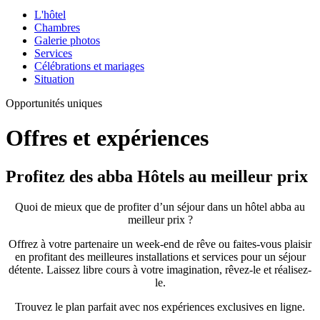
L'hôtel
Chambres
Galerie photos
Services
Célébrations et mariages
Situation
Opportunités uniques
Offres et expériences
Profitez des abba Hôtels au meilleur prix
Quoi de mieux que de profiter d’un séjour dans un hôtel abba au
meilleur prix ?
Offrez à votre partenaire un week-end de rêve ou faites-vous plaisir
en profitant des meilleures installations et services pour un séjour
détente. Laissez libre cours à votre imagination, rêvez-le et réalisez-
le.
Trouvez le plan parfait avec nos expériences exclusives en ligne.