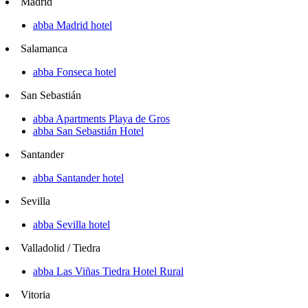
Madrid
abba Madrid hotel
Salamanca
abba Fonseca hotel
San Sebastián
abba Apartments Playa de Gros
abba San Sebastián Hotel
Santander
abba Santander hotel
Sevilla
abba Sevilla hotel
Valladolid / Tiedra
abba Las Viñas Tiedra Hotel Rural
Vitoria