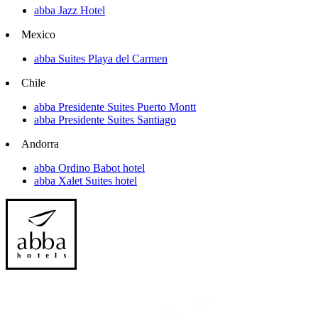
abba Jazz Hotel
Mexico
abba Suites Playa del Carmen
Chile
abba Presidente Suites Puerto Montt
abba Presidente Suites Santiago
Andorra
abba Ordino Babot hotel
abba Xalet Suites hotel