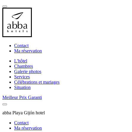
Contact
Ma réservation
L'hôtel
Chambres
Galerie photos
Services
Célébrations et mariages
Situation
Meilleur Prix Garanti
abba Playa Gijón hotel
Contact
Ma réservation