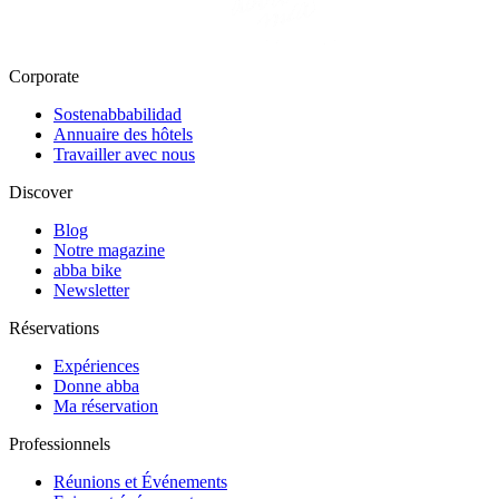
Corporate
Sostenabbabilidad
Annuaire des hôtels
Travailler avec nous
Discover
Blog
Notre magazine
abba bike
Newsletter
Réservations
Expériences
Donne abba
Ma réservation
Professionnels
Réunions et Événements