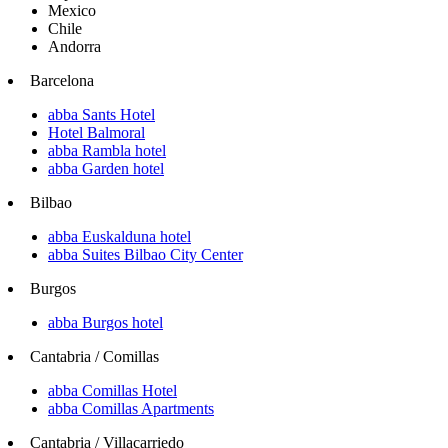
Mexico
Chile
Andorra
Barcelona
abba Sants Hotel
Hotel Balmoral
abba Rambla hotel
abba Garden hotel
Bilbao
abba Euskalduna hotel
abba Suites Bilbao City Center
Burgos
abba Burgos hotel
Cantabria / Comillas
abba Comillas Hotel
abba Comillas Apartments
Cantabria / Villacarriedo