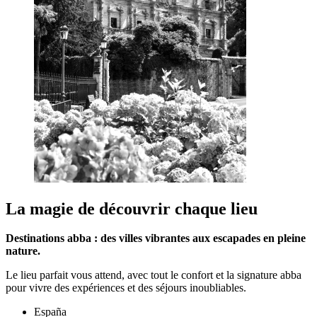
La magie de découvrir chaque lieu
Destinations abba : des villes vibrantes aux escapades en pleine
nature.
Le lieu parfait vous attend, avec tout le confort et la signature abba
pour vivre des expériences et des séjours inoubliables.
España