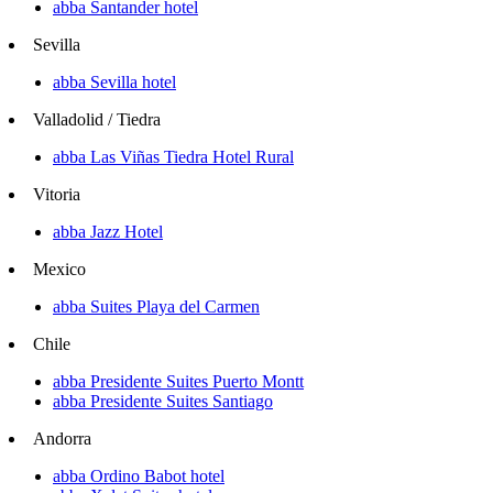
abba Santander hotel
Sevilla
abba Sevilla hotel
Valladolid / Tiedra
abba Las Viñas Tiedra Hotel Rural
Vitoria
abba Jazz Hotel
Mexico
abba Suites Playa del Carmen
Chile
abba Presidente Suites Puerto Montt
abba Presidente Suites Santiago
Andorra
abba Ordino Babot hotel