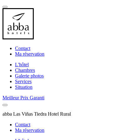
Contact
Ma réservation
L'hôtel
Chambres
Galerie photos
Services
Situation
Meilleur Prix Garanti
abba Las Viñas Tiedra Hotel Rural
Contact
Ma réservation