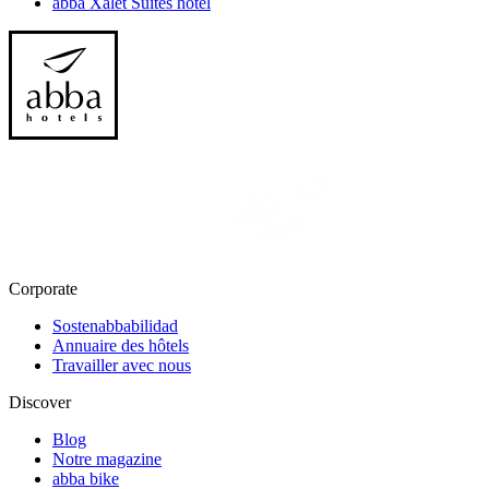
abba Xalet Suites hotel
Corporate
Sostenabbabilidad
Annuaire des hôtels
Travailler avec nous
Discover
Blog
Notre magazine
abba bike