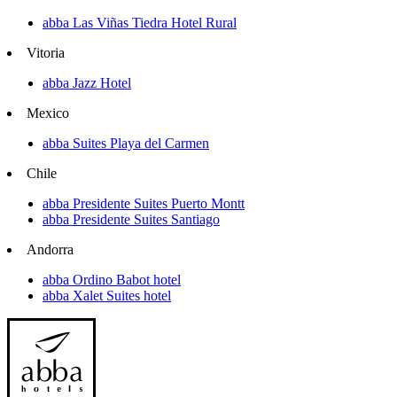
abba Las Viñas Tiedra Hotel Rural
Vitoria
abba Jazz Hotel
Mexico
abba Suites Playa del Carmen
Chile
abba Presidente Suites Puerto Montt
abba Presidente Suites Santiago
Andorra
abba Ordino Babot hotel
abba Xalet Suites hotel