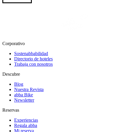
Corporativo
Sostenabbabilidad
Directorio de hoteles
Trabaja con nosotros
Descubre
Blog
Nuestra Revista
abba Bike
Newsletter
Reservas
Experiencias
Regala abba
Mi reserva