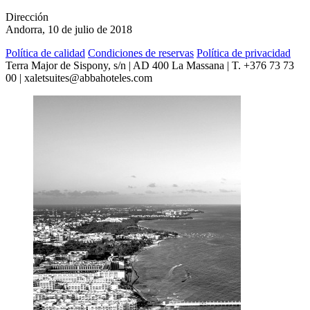
Dirección
Andorra, 10 de julio de 2018
Política de calidad
Condiciones de reservas
Política de privacidad
Terra Major de Sispony, s/n | AD 400 La Massana | T. +376 73 73
00 | xaletsuites@abbahoteles.com