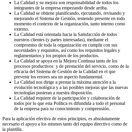
La Calidad y su mejora son responsabilidad de todos los
integrantes de la empresa empezando desde arriba.
La Calidad se obtiene planificando, ejecutando, revisando y
mejorando el Sistema de Gestión, teniendo presente en todo
momento el contexto de la organización, tanto interno como
externo.
La Calidad está orientada hacia la Satisfacción de todos
nuestros clientes (y partes interesadas), mediante el
compromiso de toda la organización en cumplir con sus
necesidades y requisitos, así como los requisitos legales y
reglamentarios y los propios de los productos.
La Calidad se apoya en la Mejora Continua tanto de los
procesos productivos y de prestación del servicio, como de la
eficacia del Sistema de Gestión de la Calidad en el que
prevenir los errores sea un aspecto fundamental.
La Calidad nos dirige a prestar la máxima atención a la
evolución tecnológica y a las posibles mejoras que las nuevas
tecnologías pusieran a nuestra disposición.
La Calidad requiere de la participación y colaboración de
todos por lo que esta Política es difundida a todo el personal
de la empresa para su conocimiento y comprensión.
Para la aplicación efectiva de estos principios, es absolutamente
necesario el apoyo a los mismos tanto del equipo directivo como de
la plantilla.