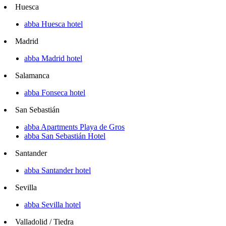
Huesca
abba Huesca hotel
Madrid
abba Madrid hotel
Salamanca
abba Fonseca hotel
San Sebastián
abba Apartments Playa de Gros
abba San Sebastián Hotel
Santander
abba Santander hotel
Sevilla
abba Sevilla hotel
Valladolid / Tiedra