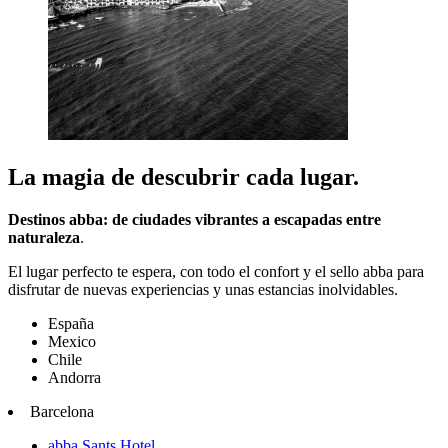
La magia de descubrir cada lugar.
Destinos abba: de ciudades vibrantes a escapadas entre
naturaleza
.
El lugar perfecto te espera, con todo el confort y el sello abba para
disfrutar de nuevas experiencias y unas estancias inolvidables.
España
Mexico
Chile
Andorra
Barcelona
abba Sants Hotel