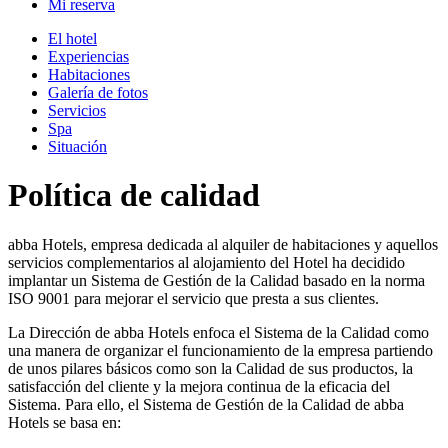
Mi reserva
El hotel
Experiencias
Habitaciones
Galería de fotos
Servicios
Spa
Situación
Política de calidad
abba Hotels, empresa dedicada al alquiler de habitaciones y aquellos
servicios complementarios al alojamiento del Hotel ha decidido
implantar un Sistema de Gestión de la Calidad basado en la norma
ISO 9001 para mejorar el servicio que presta a sus clientes.
La Dirección de abba Hotels enfoca el Sistema de la Calidad como
una manera de organizar el funcionamiento de la empresa partiendo
de unos pilares básicos como son la Calidad de sus productos, la
satisfacción del cliente y la mejora continua de la eficacia del
Sistema. Para ello, el Sistema de Gestión de la Calidad de abba
Hotels se basa en: