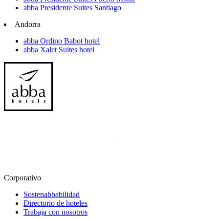
abba Presidente Suites Santiago
Andorra
abba Ordino Babot hotel
abba Xalet Suites hotel
Corporativo
Sostenabbabilidad
Directorio de hoteles
Trabaja con nosotros