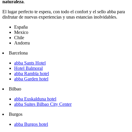
naturaleza
.
El lugar perfecto te espera, con todo el confort y el sello abba para
disfrutar de nuevas experiencias y unas estancias inolvidables.
España
Mexico
Chile
Andorra
Barcelona
abba Sants Hotel
Hotel Balmoral
abba Rambla hotel
abba Garden hotel
Bilbao
abba Euskalduna hotel
abba Suites Bilbao City Center
Burgos
abba Burgos hotel