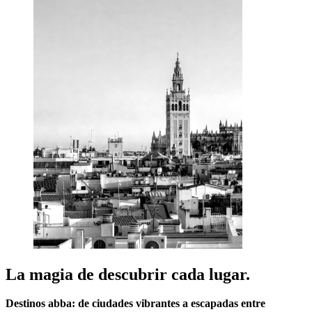
La magia de descubrir cada lugar.
Destinos abba: de ciudades vibrantes a escapadas entre