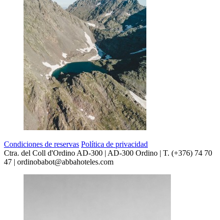
Condiciones de reservas
Política de privacidad
Ctra. del Coll d'Ordino AD-300 | AD-300 Ordino | T. (+376) 74 70
47 | ordinobabot@abbahoteles.com