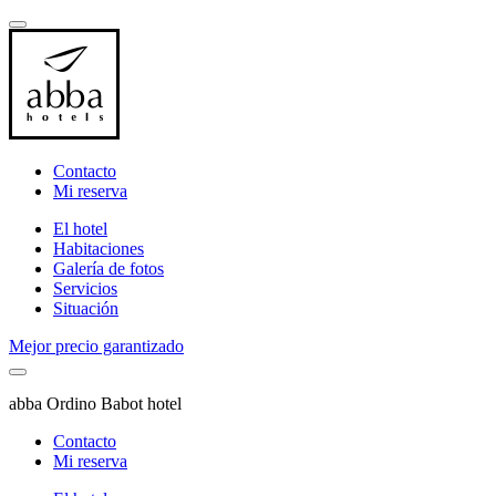
Contacto
Mi reserva
El hotel
Habitaciones
Galería de fotos
Servicios
Situación
Mejor precio garantizado
abba Ordino Babot hotel
Contacto
Mi reserva