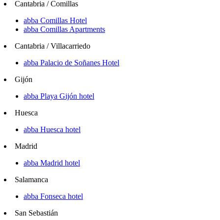
Cantabria / Comillas
abba Comillas Hotel
abba Comillas Apartments
Cantabria / Villacarriedo
abba Palacio de Soñanes Hotel
Gijón
abba Playa Gijón hotel
Huesca
abba Huesca hotel
Madrid
abba Madrid hotel
Salamanca
abba Fonseca hotel
San Sebastián