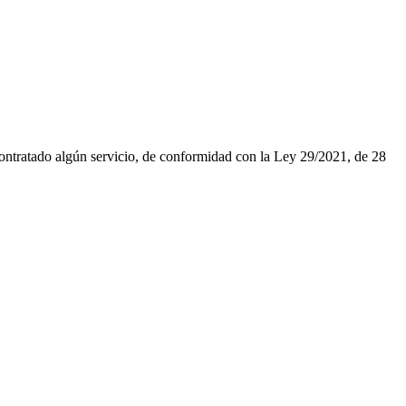
contratado algún servicio, de conformidad con la Ley 29/2021, de 28