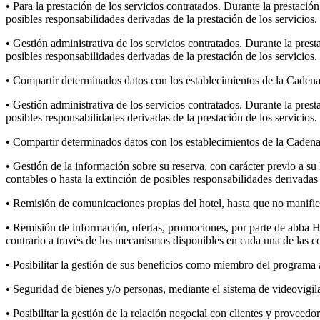
• Para la prestación de los servicios contratados. Durante la prestación
posibles responsabilidades derivadas de la prestación de los servicios.
• Gestión administrativa de los servicios contratados. Durante la presta
posibles responsabilidades derivadas de la prestación de los servicios.
• Compartir determinados datos con los establecimientos de la Cadena,
• Gestión administrativa de los servicios contratados. Durante la presta
posibles responsabilidades derivadas de la prestación de los servicios.
• Compartir determinados datos con los establecimientos de la Cadena,
• Gestión de la información sobre su reserva, con carácter previo a su 
contables o hasta la extinción de posibles responsabilidades derivadas 
• Remisión de comunicaciones propias del hotel, hasta que no manifies
• Remisión de información, ofertas, promociones, por parte de abba Ho
contrario a través de los mecanismos disponibles en cada una de las 
• Posibilitar la gestión de sus beneficios como miembro del programa 
• Seguridad de bienes y/o personas, mediante el sistema de videovigil
• Posibilitar la gestión de la relación negocial con clientes y proveedo