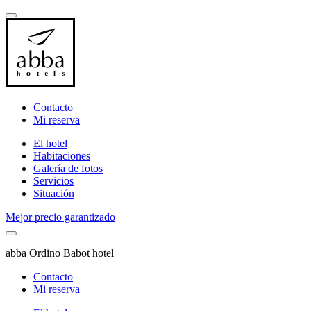
Contacto
Mi reserva
El hotel
Habitaciones
Galería de fotos
Servicios
Situación
Mejor precio garantizado
abba Ordino Babot hotel
Contacto
Mi reserva