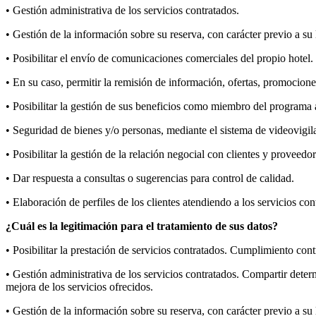
• Gestión administrativa de los servicios contratados.
• Gestión de la información sobre su reserva, con carácter previo a su 
• Posibilitar el envío de comunicaciones comerciales del propio hotel.
• En su caso, permitir la remisión de información, ofertas, promocion
• Posibilitar la gestión de sus beneficios como miembro del programa
• Seguridad de bienes y/o personas, mediante el sistema de videovigila
• Posibilitar la gestión de la relación negocial con clientes y proveedor
• Dar respuesta a consultas o sugerencias para control de calidad.
• Elaboración de perfiles de los clientes atendiendo a los servicios con
¿Cuál es la legitimación para el tratamiento de sus datos?
• Posibilitar la prestación de servicios contratados. Cumplimiento cont
• Gestión administrativa de los servicios contratados. Compartir deter
mejora de los servicios ofrecidos.
• Gestión de la información sobre su reserva, con carácter previo a su