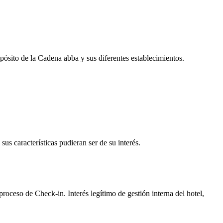
pósito de la Cadena abba y sus diferentes establecimientos.
sus características pudieran ser de su interés.
proceso de Check-in. Interés legítimo de gestión interna del hotel,