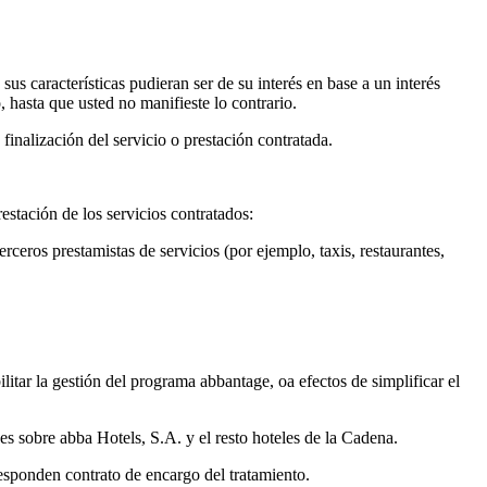
sus características pudieran ser de su interés en base a un interés
 hasta que usted no manifieste lo contrario.
 finalización del servicio o prestación contratada.
estación de los servicios contratados:
rceros prestamistas de servicios (por ejemplo, taxis, restaurantes,
itar la gestión del programa abbantage, oa efectos de simplificar el
es sobre abba Hotels, S.A. y el resto hoteles de la Cadena.
responden contrato de encargo del tratamiento.