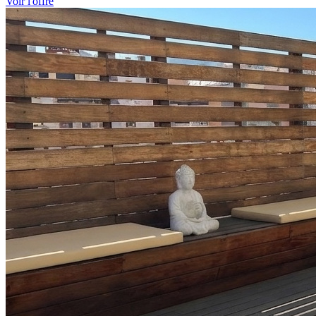
Voir l'offre