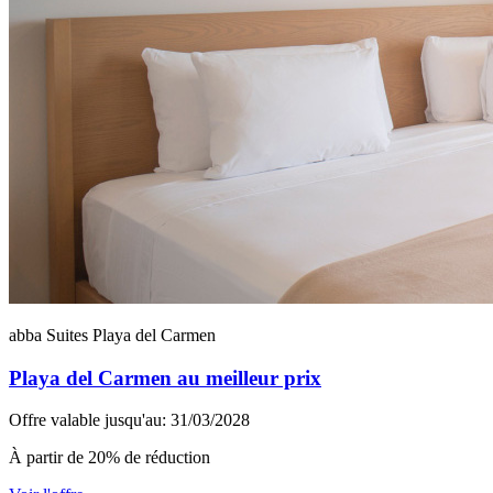
abba Suites Playa del Carmen
Playa del Carmen au meilleur prix
Offre valable jusqu'au: 31/03/2028
À partir de 20% de réduction