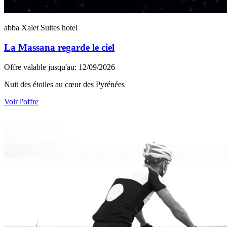
abba Xalet Suites hotel
La Massana regarde le ciel
Offre valable jusqu'au: 12/09/2026
Nuit des étoiles au cœur des Pyrénées
Voir l'offre