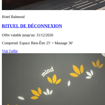
Hotel Balmoral
RITUEL DE DÉCONNEXION
Offre valable jusqu'au: 31/12/2026
Comprend: Espace Bien-Être 25' + Massage 30'
Voir l'offre