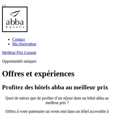
Contact
Ma réservation
Meilleur Prix Garanti
Opportunités uniques
Offres et expériences
Profitez des hôtels abba au meilleur prix
Quoi de mieux que de profiter d’un séjour dans un hôtel abba au
meilleur prix ?
Offrez à votre partenaire un week-end dans un hôtel accessible à