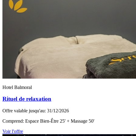
Hotel Balmoral
Rituel de relaxation
Offre valable jusqu'au: 31/12/2026
Comprend: Espace Bien-Être 25' + Massage 50'
Voir l'offre