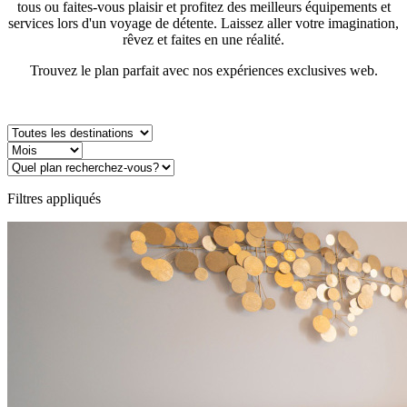
tous ou faites-vous plaisir et profitez des meilleurs équipements et
services lors d'un voyage de détente. Laissez aller votre imagination,
rêvez et faites en une réalité.
Trouvez le plan parfait avec nos expériences exclusives web.
Filtres appliqués